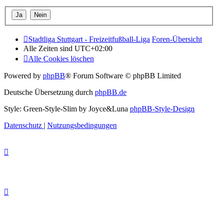
Stadtliga Stuttgart - Freizeitfußball-Liga
Foren-Übersicht
Alle Zeiten sind
UTC+02:00
Alle Cookies löschen
Powered by
phpBB
® Forum Software © phpBB Limited
Deutsche Übersetzung durch
phpBB.de
Style: Green-Style-Slim by Joyce&Luna
phpBB-Style-Design
Datenschutz
|
Nutzungsbedingungen