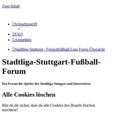
Zum Inhalt
Schnellzugriff
FAQ
Anmelden
Stadtliga Stuttgart - Freizeitfußball-Liga
Foren-Übersicht
Stadtliga-Stuttgart-Fußball-
Forum
Das Forum für Spieler der Stadtliga Stuttgart und Interessierte
Alle Cookies löschen
Bist du dir sicher, dass du alle Cookies des Boards löschen
möchtest?