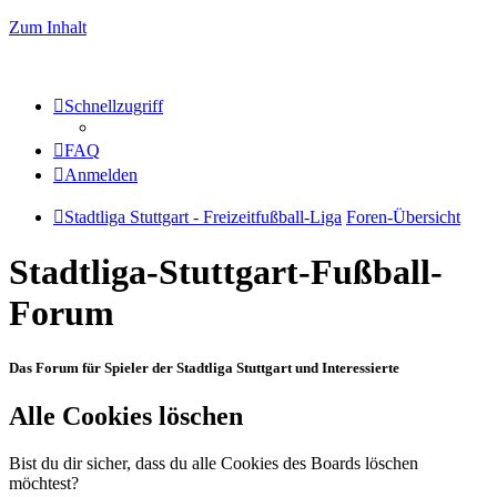
Zum Inhalt
Schnellzugriff
FAQ
Anmelden
Stadtliga Stuttgart - Freizeitfußball-Liga
Foren-Übersicht
Stadtliga-Stuttgart-Fußball-
Forum
Das Forum für Spieler der Stadtliga Stuttgart und Interessierte
Alle Cookies löschen
Bist du dir sicher, dass du alle Cookies des Boards löschen
möchtest?