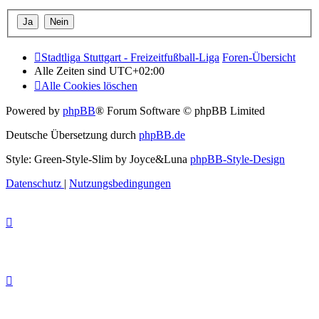
Stadtliga Stuttgart - Freizeitfußball-Liga
Foren-Übersicht
Alle Zeiten sind
UTC+02:00
Alle Cookies löschen
Powered by
phpBB
® Forum Software © phpBB Limited
Deutsche Übersetzung durch
phpBB.de
Style: Green-Style-Slim by Joyce&Luna
phpBB-Style-Design
Datenschutz
|
Nutzungsbedingungen