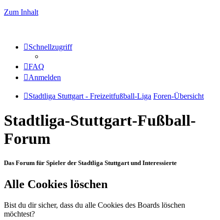
Zum Inhalt
Schnellzugriff
FAQ
Anmelden
Stadtliga Stuttgart - Freizeitfußball-Liga
Foren-Übersicht
Stadtliga-Stuttgart-Fußball-
Forum
Das Forum für Spieler der Stadtliga Stuttgart und Interessierte
Alle Cookies löschen
Bist du dir sicher, dass du alle Cookies des Boards löschen
möchtest?