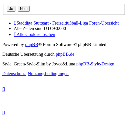
Stadtliga Stuttgart - Freizeitfußball-Liga
Foren-Übersicht
Alle Zeiten sind
UTC+02:00
Alle Cookies löschen
Powered by
phpBB
® Forum Software © phpBB Limited
Deutsche Übersetzung durch
phpBB.de
Style: Green-Style-Slim by Joyce&Luna
phpBB-Style-Design
Datenschutz
|
Nutzungsbedingungen