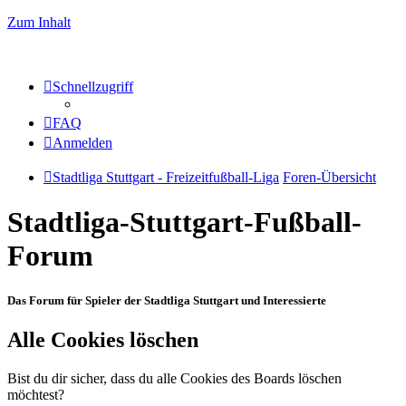
Zum Inhalt
Schnellzugriff
FAQ
Anmelden
Stadtliga Stuttgart - Freizeitfußball-Liga
Foren-Übersicht
Stadtliga-Stuttgart-Fußball-
Forum
Das Forum für Spieler der Stadtliga Stuttgart und Interessierte
Alle Cookies löschen
Bist du dir sicher, dass du alle Cookies des Boards löschen
möchtest?