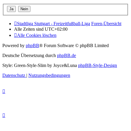
Stadtliga Stuttgart - Freizeitfußball-Liga
Foren-Übersicht
Alle Zeiten sind
UTC+02:00
Alle Cookies löschen
Powered by
phpBB
® Forum Software © phpBB Limited
Deutsche Übersetzung durch
phpBB.de
Style: Green-Style-Slim by Joyce&Luna
phpBB-Style-Design
Datenschutz
|
Nutzungsbedingungen