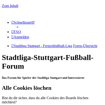
Zum Inhalt
Schnellzugriff
FAQ
Anmelden
Stadtliga Stuttgart - Freizeitfußball-Liga
Foren-Übersicht
Stadtliga-Stuttgart-Fußball-
Forum
Das Forum für Spieler der Stadtliga Stuttgart und Interessierte
Alle Cookies löschen
Bist du dir sicher, dass du alle Cookies des Boards löschen
möchtest?