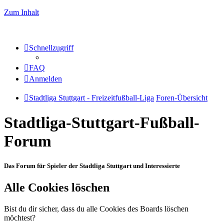
Zum Inhalt
Schnellzugriff
FAQ
Anmelden
Stadtliga Stuttgart - Freizeitfußball-Liga
Foren-Übersicht
Stadtliga-Stuttgart-Fußball-
Forum
Das Forum für Spieler der Stadtliga Stuttgart und Interessierte
Alle Cookies löschen
Bist du dir sicher, dass du alle Cookies des Boards löschen
möchtest?