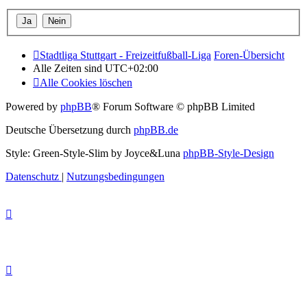
Stadtliga Stuttgart - Freizeitfußball-Liga
Foren-Übersicht
Alle Zeiten sind
UTC+02:00
Alle Cookies löschen
Powered by
phpBB
® Forum Software © phpBB Limited
Deutsche Übersetzung durch
phpBB.de
Style: Green-Style-Slim by Joyce&Luna
phpBB-Style-Design
Datenschutz
|
Nutzungsbedingungen