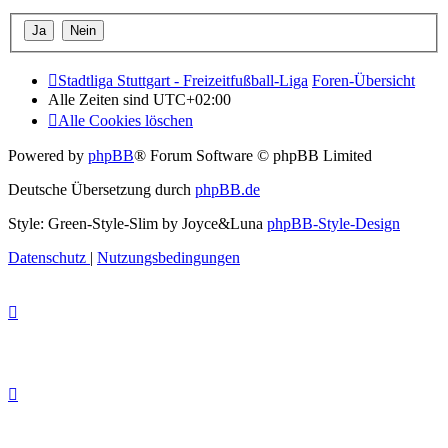
Stadtliga Stuttgart - Freizeitfußball-Liga
Foren-Übersicht
Alle Zeiten sind
UTC+02:00
Alle Cookies löschen
Powered by
phpBB
® Forum Software © phpBB Limited
Deutsche Übersetzung durch
phpBB.de
Style: Green-Style-Slim by Joyce&Luna
phpBB-Style-Design
Datenschutz
|
Nutzungsbedingungen