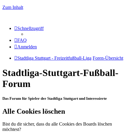
Zum Inhalt
Schnellzugriff
FAQ
Anmelden
Stadtliga Stuttgart - Freizeitfußball-Liga
Foren-Übersicht
Stadtliga-Stuttgart-Fußball-
Forum
Das Forum für Spieler der Stadtliga Stuttgart und Interessierte
Alle Cookies löschen
Bist du dir sicher, dass du alle Cookies des Boards löschen
möchtest?