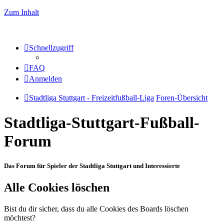
Zum Inhalt
Schnellzugriff
FAQ
Anmelden
Stadtliga Stuttgart - Freizeitfußball-Liga
Foren-Übersicht
Stadtliga-Stuttgart-Fußball-
Forum
Das Forum für Spieler der Stadtliga Stuttgart und Interessierte
Alle Cookies löschen
Bist du dir sicher, dass du alle Cookies des Boards löschen
möchtest?