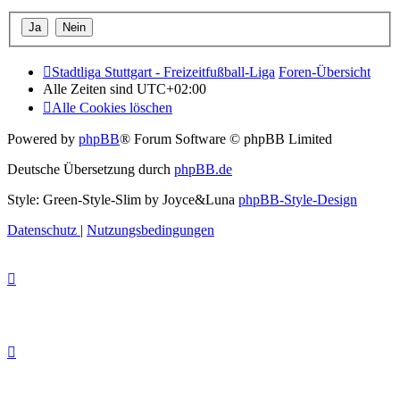
Stadtliga Stuttgart - Freizeitfußball-Liga
Foren-Übersicht
Alle Zeiten sind
UTC+02:00
Alle Cookies löschen
Powered by
phpBB
® Forum Software © phpBB Limited
Deutsche Übersetzung durch
phpBB.de
Style: Green-Style-Slim by Joyce&Luna
phpBB-Style-Design
Datenschutz
|
Nutzungsbedingungen