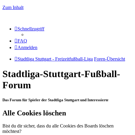
Zum Inhalt
Schnellzugriff
FAQ
Anmelden
Stadtliga Stuttgart - Freizeitfußball-Liga
Foren-Übersicht
Stadtliga-Stuttgart-Fußball-
Forum
Das Forum für Spieler der Stadtliga Stuttgart und Interessierte
Alle Cookies löschen
Bist du dir sicher, dass du alle Cookies des Boards löschen
möchtest?