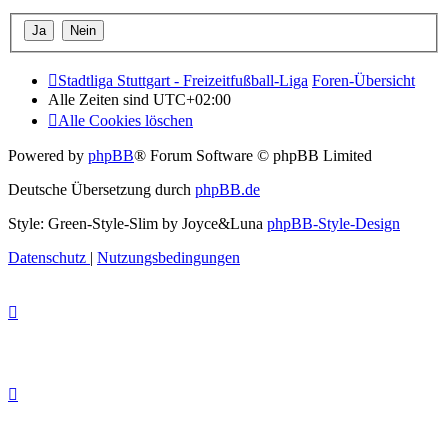
Stadtliga Stuttgart - Freizeitfußball-Liga
Foren-Übersicht
Alle Zeiten sind
UTC+02:00
Alle Cookies löschen
Powered by
phpBB
® Forum Software © phpBB Limited
Deutsche Übersetzung durch
phpBB.de
Style: Green-Style-Slim by Joyce&Luna
phpBB-Style-Design
Datenschutz
|
Nutzungsbedingungen