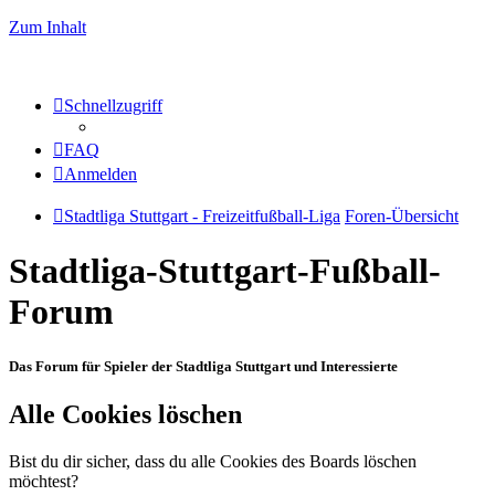
Zum Inhalt
Schnellzugriff
FAQ
Anmelden
Stadtliga Stuttgart - Freizeitfußball-Liga
Foren-Übersicht
Stadtliga-Stuttgart-Fußball-
Forum
Das Forum für Spieler der Stadtliga Stuttgart und Interessierte
Alle Cookies löschen
Bist du dir sicher, dass du alle Cookies des Boards löschen
möchtest?