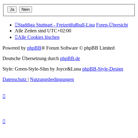
Stadtliga Stuttgart - Freizeitfußball-Liga
Foren-Übersicht
Alle Zeiten sind
UTC+02:00
Alle Cookies löschen
Powered by
phpBB
® Forum Software © phpBB Limited
Deutsche Übersetzung durch
phpBB.de
Style: Green-Style-Slim by Joyce&Luna
phpBB-Style-Design
Datenschutz
|
Nutzungsbedingungen