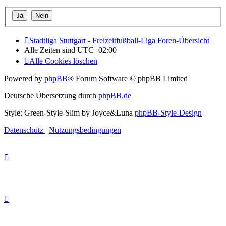
Stadtliga Stuttgart - Freizeitfußball-Liga
Foren-Übersicht
Alle Zeiten sind
UTC+02:00
Alle Cookies löschen
Powered by
phpBB
® Forum Software © phpBB Limited
Deutsche Übersetzung durch
phpBB.de
Style: Green-Style-Slim by Joyce&Luna
phpBB-Style-Design
Datenschutz
|
Nutzungsbedingungen