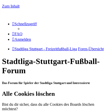
Zum Inhalt
Schnellzugriff
FAQ
Anmelden
Stadtliga Stuttgart - Freizeitfußball-Liga
Foren-Übersicht
Stadtliga-Stuttgart-Fußball-
Forum
Das Forum für Spieler der Stadtliga Stuttgart und Interessierte
Alle Cookies löschen
Bist du dir sicher, dass du alle Cookies des Boards löschen
möchtest?