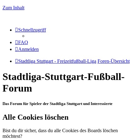
Zum Inhalt
Schnellzugriff
FAQ
Anmelden
Stadtliga Stuttgart - Freizeitfußball-Liga
Foren-Übersicht
Stadtliga-Stuttgart-Fußball-
Forum
Das Forum für Spieler der Stadtliga Stuttgart und Interessierte
Alle Cookies löschen
Bist du dir sicher, dass du alle Cookies des Boards löschen
möchtest?