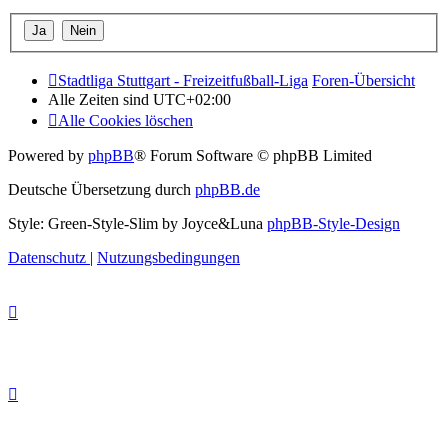
Stadtliga Stuttgart - Freizeitfußball-Liga
Foren-Übersicht
Alle Zeiten sind
UTC+02:00
Alle Cookies löschen
Powered by
phpBB
® Forum Software © phpBB Limited
Deutsche Übersetzung durch
phpBB.de
Style: Green-Style-Slim by Joyce&Luna
phpBB-Style-Design
Datenschutz
|
Nutzungsbedingungen