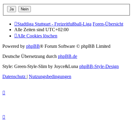
Stadtliga Stuttgart - Freizeitfußball-Liga
Foren-Übersicht
Alle Zeiten sind
UTC+02:00
Alle Cookies löschen
Powered by
phpBB
® Forum Software © phpBB Limited
Deutsche Übersetzung durch
phpBB.de
Style: Green-Style-Slim by Joyce&Luna
phpBB-Style-Design
Datenschutz
|
Nutzungsbedingungen