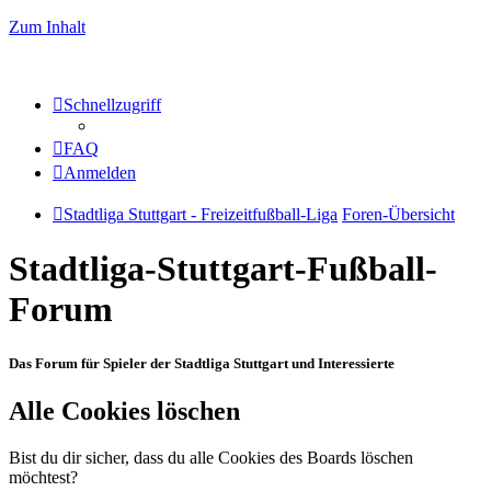
Zum Inhalt
Schnellzugriff
FAQ
Anmelden
Stadtliga Stuttgart - Freizeitfußball-Liga
Foren-Übersicht
Stadtliga-Stuttgart-Fußball-
Forum
Das Forum für Spieler der Stadtliga Stuttgart und Interessierte
Alle Cookies löschen
Bist du dir sicher, dass du alle Cookies des Boards löschen
möchtest?