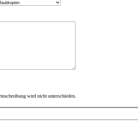
inschreibung wird nicht unterschieden.