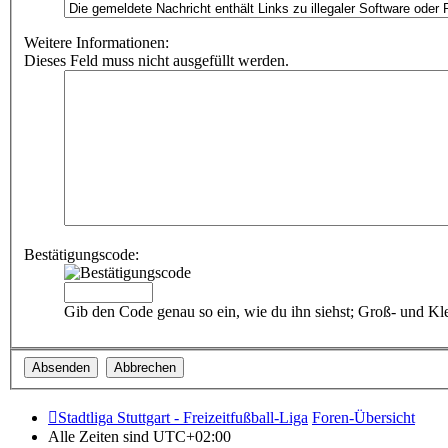
Weitere Informationen:
Dieses Feld muss nicht ausgefüllt werden.
Bestätigungscode:
Gib den Code genau so ein, wie du ihn siehst; Groß- und Kle
Stadtliga Stuttgart - Freizeitfußball-Liga
Foren-Übersicht
Alle Zeiten sind
UTC+02:00