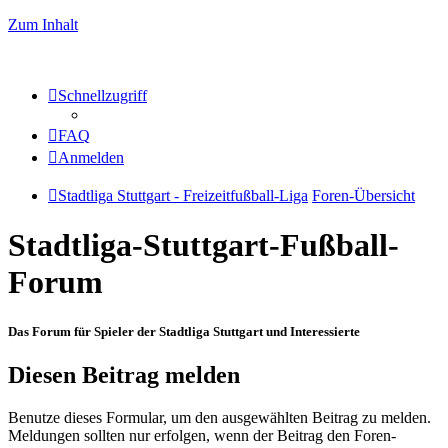
Zum Inhalt
Schnellzugriff
FAQ
Anmelden
Stadtliga Stuttgart - Freizeitfußball-Liga
Foren-Übersicht
Stadtliga-Stuttgart-Fußball-
Forum
Das Forum für Spieler der Stadtliga Stuttgart und Interessierte
Diesen Beitrag melden
Benutze dieses Formular, um den ausgewählten Beitrag zu melden.
Meldungen sollten nur erfolgen, wenn der Beitrag den Foren-