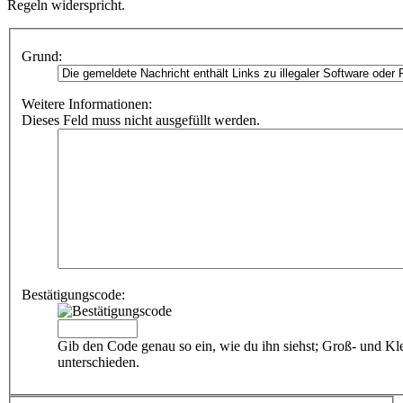
Regeln widerspricht.
Grund:
Weitere Informationen:
Dieses Feld muss nicht ausgefüllt werden.
Bestätigungscode:
Gib den Code genau so ein, wie du ihn siehst; Groß- und Kl
unterschieden.