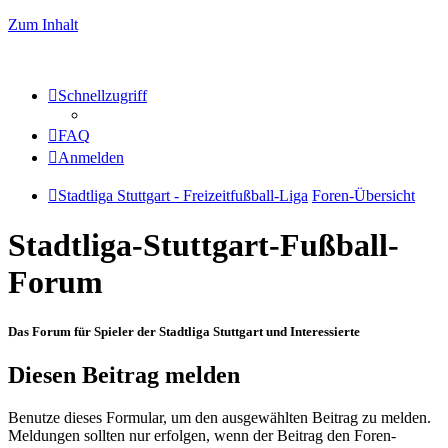
Zum Inhalt
Schnellzugriff
FAQ
Anmelden
Stadtliga Stuttgart - Freizeitfußball-Liga
Foren-Übersicht
Stadtliga-Stuttgart-Fußball-
Forum
Das Forum für Spieler der Stadtliga Stuttgart und Interessierte
Diesen Beitrag melden
Benutze dieses Formular, um den ausgewählten Beitrag zu melden.
Meldungen sollten nur erfolgen, wenn der Beitrag den Foren-