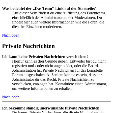
Was bedeutet der „Das Team“-Link auf der Startseite?
Auf dieser Seite findest du eine Auflistung des Forenteams,
einschließlich der Administratoren, der Moderatoren. Du
findest hier auch weitere Informationen wie die Foren, die
diese im Einzelnen moderieren.
Nach oben
Private Nachrichten
Ich kann keine Privaten Nachrichten verschicken!
Hierfür kann es drei Gründe geben: Entweder bist du nicht
registriert und / oder nicht angemeldet, oder die Board-
Administration hat Private Nachrichten für das komplette
Forum ausgeschaltet. Außerdem könnte es sein, dass der
Administrator dir das Recht, Private Nachrichten zu
verschicken, entzogen hat. Kontaktiere einen Administrator,
um weitere Informationen zu erhalten.
Nach oben
Ich bekomme ständig unerwünschte Private Nachrichten!
Du kannst Private Nachrichten, die dir ein Mitglied sendet,