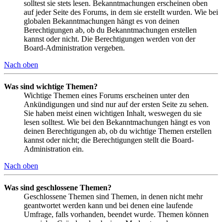
solltest sie stets lesen. Bekanntmachungen erscheinen oben
auf jeder Seite des Forums, in dem sie erstellt wurden. Wie bei
globalen Bekanntmachungen hängt es von deinen
Berechtigungen ab, ob du Bekanntmachungen erstellen
kannst oder nicht. Die Berechtigungen werden von der
Board-Administration vergeben.
Nach oben
Was sind wichtige Themen?
Wichtige Themen eines Forums erscheinen unter den
Ankündigungen und sind nur auf der ersten Seite zu sehen.
Sie haben meist einen wichtigen Inhalt, weswegen du sie
lesen solltest. Wie bei den Bekanntmachungen hängt es von
deinen Berechtigungen ab, ob du wichtige Themen erstellen
kannst oder nicht; die Berechtigungen stellt die Board-
Administration ein.
Nach oben
Was sind geschlossene Themen?
Geschlossene Themen sind Themen, in denen nicht mehr
geantwortet werden kann und bei denen eine laufende
Umfrage, falls vorhanden, beendet wurde. Themen können