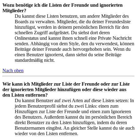
Wozu benötige ich die Listen der Freunde und ignorierten
Mitglieder?
Du kannst diese Listen benutzen, um andere Mitglieder des
Boards zu verwalten. Mitglieder, die du deiner Freundesliste
hinzufügst, werden in deinem persönlichen Bereich für den
schnellen Zugriff aufgelistet. Du siehst dort deren
Onlinestatus und kannst ihnen schnell eine Private Nachricht
senden. Abhängig von dem Style, den du verwendest, können
Beiträge deiner Freunde auch hervorgehoben sein. Wenn du
einen Benutzer ignorierst, dann siehst du seine Beiträge
standardmäßig nicht.
Nach oben
Wie kann ich Mitglieder zur Liste der Freunde oder zur Liste
der ignorierten Mitglieder hinzufügen oder diese wieder aus
den Listen entfernen?
Du kannst Benutzer auf zwei Arten auf diese Listen setzen: In
jedem Benutzerprofil siehst du zwei Links: einen zum
Hinzufügen zur Liste der Freunde und einen zum Ignorieren
des Benutzers. Außerdem kannst du im persönlichen Bereich
direkt Benutzer zu den Listen hinzufügen, indem du deren
Benutzernamen eingibst. An gleicher Stelle kannst du sie auch
wieder von den Listen entfernen.