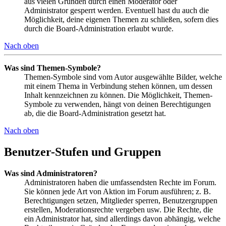
aus vielen Gründen durch einen Moderator oder
Administrator gesperrt werden. Eventuell hast du auch die
Möglichkeit, deine eigenen Themen zu schließen, sofern dies
durch die Board-Administration erlaubt wurde.
Nach oben
Was sind Themen-Symbole?
Themen-Symbole sind vom Autor ausgewählte Bilder, welche
mit einem Thema in Verbindung stehen können, um dessen
Inhalt kennzeichnen zu können. Die Möglichkeit, Themen-
Symbole zu verwenden, hängt von deinen Berechtigungen
ab, die die Board-Administration gesetzt hat.
Nach oben
Benutzer-Stufen und Gruppen
Was sind Administratoren?
Administratoren haben die umfassendsten Rechte im Forum.
Sie können jede Art von Aktion im Forum ausführen; z. B.
Berechtigungen setzen, Mitglieder sperren, Benutzergruppen
erstellen, Moderationsrechte vergeben usw. Die Rechte, die
ein Administrator hat, sind allerdings davon abhängig, welche