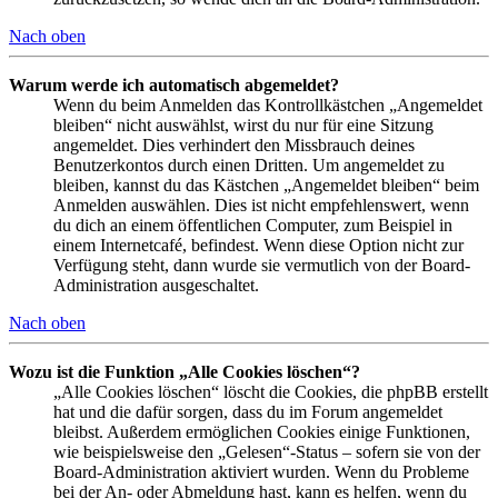
Nach oben
Warum werde ich automatisch abgemeldet?
Wenn du beim Anmelden das Kontrollkästchen „Angemeldet
bleiben“ nicht auswählst, wirst du nur für eine Sitzung
angemeldet. Dies verhindert den Missbrauch deines
Benutzerkontos durch einen Dritten. Um angemeldet zu
bleiben, kannst du das Kästchen „Angemeldet bleiben“ beim
Anmelden auswählen. Dies ist nicht empfehlenswert, wenn
du dich an einem öffentlichen Computer, zum Beispiel in
einem Internetcafé, befindest. Wenn diese Option nicht zur
Verfügung steht, dann wurde sie vermutlich von der Board-
Administration ausgeschaltet.
Nach oben
Wozu ist die Funktion „Alle Cookies löschen“?
„Alle Cookies löschen“ löscht die Cookies, die phpBB erstellt
hat und die dafür sorgen, dass du im Forum angemeldet
bleibst. Außerdem ermöglichen Cookies einige Funktionen,
wie beispielsweise den „Gelesen“-Status – sofern sie von der
Board-Administration aktiviert wurden. Wenn du Probleme
bei der An- oder Abmeldung hast, kann es helfen, wenn du