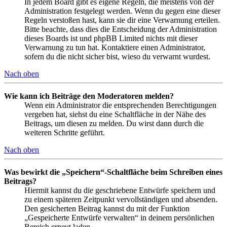
In jedem Board gibt es eigene Regeln, die meistens von der
Administration festgelegt werden. Wenn du gegen eine dieser
Regeln verstoßen hast, kann sie dir eine Verwarnung erteilen.
Bitte beachte, dass dies die Entscheidung der Administration
dieses Boards ist und phpBB Limited nichts mit dieser
Verwarnung zu tun hat. Kontaktiere einen Administrator,
sofern du die nicht sicher bist, wieso du verwarnt wurdest.
Nach oben
Wie kann ich Beiträge den Moderatoren melden?
Wenn ein Administrator die entsprechenden Berechtigungen
vergeben hat, siehst du eine Schaltfläche in der Nähe des
Beitrags, um diesen zu melden. Du wirst dann durch die
weiteren Schritte geführt.
Nach oben
Was bewirkt die „Speichern“-Schaltfläche beim Schreiben eines
Beitrags?
Hiermit kannst du die geschriebene Entwürfe speichern und
zu einem späteren Zeitpunkt vervollständigen und absenden.
Den gesicherten Beitrag kannst du mit der Funktion
„Gespeicherte Entwürfe verwalten“ in deinem persönlichen
Bereich erneut laden.