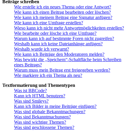
Beiträge schreiben
Wie erstelle ich ein neues Thema oder eine Antwort?
Wie kann ich einen Beitrag bearbeiten oder löschen?
Wie kann ich meinem Beitrag eine Signatur anfügen?
Wie kann ich eine Umfrage erstellen?
Wieso kann ich nicht mehr Antwortmöglichkeiten erstellen?
Wie bearbeite oder lösche ich eine Umfrage?
Warum kann ich auf bestimmte Foren nicht zugreifen?
Weshalb kann ich keine Dateianhänge anfügen?
Weshalb wurde ich verwarnt?
Wie kann ich Beiträge den Moderatoren melden?
Was bewirkt die „Speichern“-Schaltfläche beim Schreiben
eines Beitrags?
Warum muss mein Beitrag erst freigegeben werden?
Wie markiere ich ein Thema als neu?
Textformatierung und Thementypen
Was ist BBCode?
Kann ich HTML benutzen?
Was sind Smileys?
Kann ich Bilder in meine Beiträge einfügen?
Was sind globale Bekanntmachungen?
Was sind Bekanntmachungen?
Was sind wichtige Themen?
Was sind geschlossene Themen?