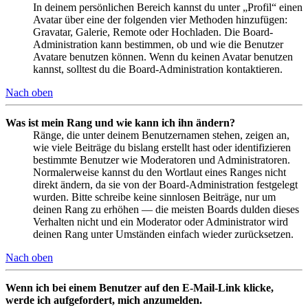
In deinem persönlichen Bereich kannst du unter „Profil“ einen
Avatar über eine der folgenden vier Methoden hinzufügen:
Gravatar, Galerie, Remote oder Hochladen. Die Board-
Administration kann bestimmen, ob und wie die Benutzer
Avatare benutzen können. Wenn du keinen Avatar benutzen
kannst, solltest du die Board-Administration kontaktieren.
Nach oben
Was ist mein Rang und wie kann ich ihn ändern?
Ränge, die unter deinem Benutzernamen stehen, zeigen an,
wie viele Beiträge du bislang erstellt hast oder identifizieren
bestimmte Benutzer wie Moderatoren und Administratoren.
Normalerweise kannst du den Wortlaut eines Ranges nicht
direkt ändern, da sie von der Board-Administration festgelegt
wurden. Bitte schreibe keine sinnlosen Beiträge, nur um
deinen Rang zu erhöhen — die meisten Boards dulden dieses
Verhalten nicht und ein Moderator oder Administrator wird
deinen Rang unter Umständen einfach wieder zurücksetzen.
Nach oben
Wenn ich bei einem Benutzer auf den E-Mail-Link klicke,
werde ich aufgefordert, mich anzumelden.