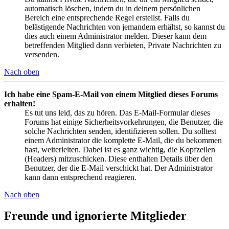
automatisch löschen, indem du in deinem persönlichen
Bereich eine entsprechende Regel erstellst. Falls du
belästigende Nachrichten von jemandem erhältst, so kannst du
dies auch einem Administrator melden. Dieser kann dem
betreffenden Mitglied dann verbieten, Private Nachrichten zu
versenden.
Nach oben
Ich habe eine Spam-E-Mail von einem Mitglied dieses Forums
erhalten!
Es tut uns leid, das zu hören. Das E-Mail-Formular dieses
Forums hat einige Sicherheitsvorkehrungen, die Benutzer, die
solche Nachrichten senden, identifizieren sollen. Du solltest
einem Administrator die komplette E-Mail, die du bekommen
hast, weiterleiten. Dabei ist es ganz wichtig, die Kopfzeilen
(Headers) mitzuschicken. Diese enthalten Details über den
Benutzer, der die E-Mail verschickt hat. Der Administrator
kann dann entsprechend reagieren.
Nach oben
Freunde und ignorierte Mitglieder