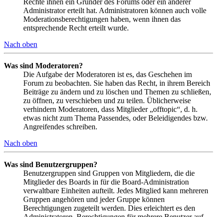
Rechte ihnen ein Gründer des Forums oder ein anderer
Administrator erteilt hat. Administratoren können auch volle
Moderationsberechtigungen haben, wenn ihnen das
entsprechende Recht erteilt wurde.
Nach oben
Was sind Moderatoren?
Die Aufgabe der Moderatoren ist es, das Geschehen im
Forum zu beobachten. Sie haben das Recht, in ihrem Bereich
Beiträge zu ändern und zu löschen und Themen zu schließen,
zu öffnen, zu verschieben und zu teilen. Üblicherweise
verhindern Moderatoren, dass Mitglieder „offtopic“, d. h.
etwas nicht zum Thema Passendes, oder Beleidigendes bzw.
Angreifendes schreiben.
Nach oben
Was sind Benutzergruppen?
Benutzergruppen sind Gruppen von Mitgliedern, die die
Mitglieder des Boards in für die Board-Administration
verwaltbare Einheiten aufteilt. Jedes Mitglied kann mehreren
Gruppen angehören und jeder Gruppe können
Berechtigungen zugeteilt werden. Dies erleichtert es den
Administratoren, Berechtigungen für mehrere Benutzer auf