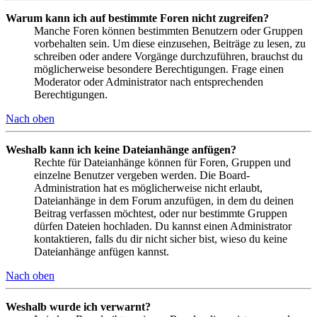
Warum kann ich auf bestimmte Foren nicht zugreifen?
Manche Foren können bestimmten Benutzern oder Gruppen
vorbehalten sein. Um diese einzusehen, Beiträge zu lesen, zu
schreiben oder andere Vorgänge durchzuführen, brauchst du
möglicherweise besondere Berechtigungen. Frage einen
Moderator oder Administrator nach entsprechenden
Berechtigungen.
Nach oben
Weshalb kann ich keine Dateianhänge anfügen?
Rechte für Dateianhänge können für Foren, Gruppen und
einzelne Benutzer vergeben werden. Die Board-
Administration hat es möglicherweise nicht erlaubt,
Dateianhänge in dem Forum anzufügen, in dem du deinen
Beitrag verfassen möchtest, oder nur bestimmte Gruppen
dürfen Dateien hochladen. Du kannst einen Administrator
kontaktieren, falls du dir nicht sicher bist, wieso du keine
Dateianhänge anfügen kannst.
Nach oben
Weshalb wurde ich verwarnt?