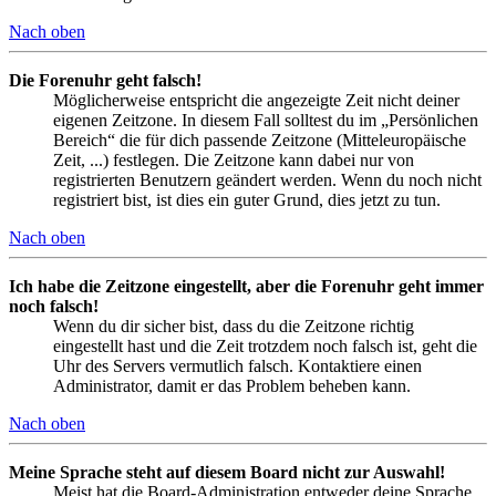
Nach oben
Die Forenuhr geht falsch!
Möglicherweise entspricht die angezeigte Zeit nicht deiner
eigenen Zeitzone. In diesem Fall solltest du im „Persönlichen
Bereich“ die für dich passende Zeitzone (Mitteleuropäische
Zeit, ...) festlegen. Die Zeitzone kann dabei nur von
registrierten Benutzern geändert werden. Wenn du noch nicht
registriert bist, ist dies ein guter Grund, dies jetzt zu tun.
Nach oben
Ich habe die Zeitzone eingestellt, aber die Forenuhr geht immer
noch falsch!
Wenn du dir sicher bist, dass du die Zeitzone richtig
eingestellt hast und die Zeit trotzdem noch falsch ist, geht die
Uhr des Servers vermutlich falsch. Kontaktiere einen
Administrator, damit er das Problem beheben kann.
Nach oben
Meine Sprache steht auf diesem Board nicht zur Auswahl!
Meist hat die Board-Administration entweder deine Sprache