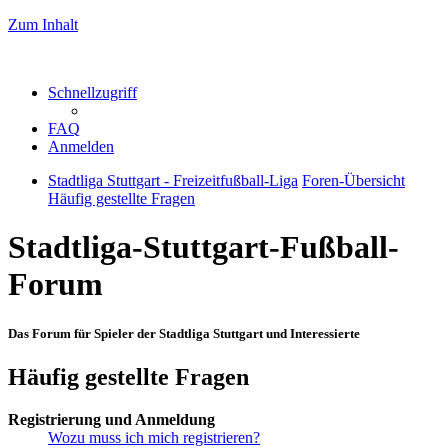
Zum Inhalt
Schnellzugriff
FAQ
Anmelden
Stadtliga Stuttgart - Freizeitfußball-Liga
Foren-Übersicht
Häufig gestellte Fragen
Stadtliga-Stuttgart-Fußball-
Forum
Das Forum für Spieler der Stadtliga Stuttgart und Interessierte
Häufig gestellte Fragen
Registrierung und Anmeldung
Wozu muss ich mich registrieren?