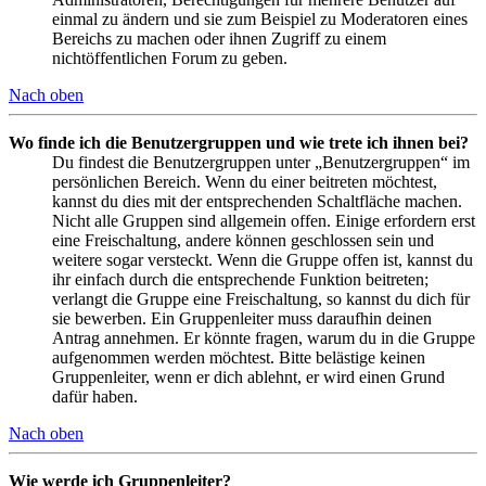
einmal zu ändern und sie zum Beispiel zu Moderatoren eines
Bereichs zu machen oder ihnen Zugriff zu einem
nichtöffentlichen Forum zu geben.
Nach oben
Wo finde ich die Benutzergruppen und wie trete ich ihnen bei?
Du findest die Benutzergruppen unter „Benutzergruppen“ im
persönlichen Bereich. Wenn du einer beitreten möchtest,
kannst du dies mit der entsprechenden Schaltfläche machen.
Nicht alle Gruppen sind allgemein offen. Einige erfordern erst
eine Freischaltung, andere können geschlossen sein und
weitere sogar versteckt. Wenn die Gruppe offen ist, kannst du
ihr einfach durch die entsprechende Funktion beitreten;
verlangt die Gruppe eine Freischaltung, so kannst du dich für
sie bewerben. Ein Gruppenleiter muss daraufhin deinen
Antrag annehmen. Er könnte fragen, warum du in die Gruppe
aufgenommen werden möchtest. Bitte belästige keinen
Gruppenleiter, wenn er dich ablehnt, er wird einen Grund
dafür haben.
Nach oben
Wie werde ich Gruppenleiter?