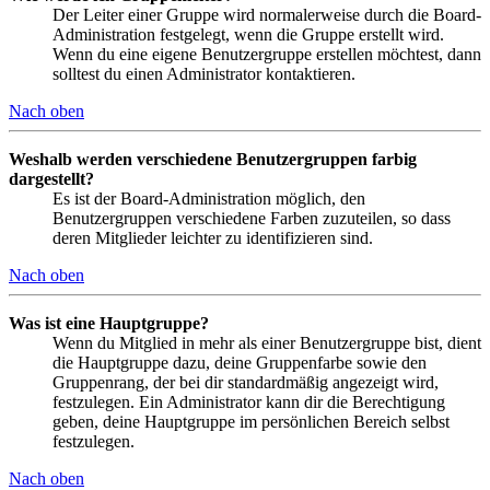
Der Leiter einer Gruppe wird normalerweise durch die Board-
Administration festgelegt, wenn die Gruppe erstellt wird.
Wenn du eine eigene Benutzergruppe erstellen möchtest, dann
solltest du einen Administrator kontaktieren.
Nach oben
Weshalb werden verschiedene Benutzergruppen farbig
dargestellt?
Es ist der Board-Administration möglich, den
Benutzergruppen verschiedene Farben zuzuteilen, so dass
deren Mitglieder leichter zu identifizieren sind.
Nach oben
Was ist eine Hauptgruppe?
Wenn du Mitglied in mehr als einer Benutzergruppe bist, dient
die Hauptgruppe dazu, deine Gruppenfarbe sowie den
Gruppenrang, der bei dir standardmäßig angezeigt wird,
festzulegen. Ein Administrator kann dir die Berechtigung
geben, deine Hauptgruppe im persönlichen Bereich selbst
festzulegen.
Nach oben