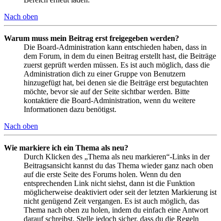
Nach oben
Warum muss mein Beitrag erst freigegeben werden?
Die Board-Administration kann entschieden haben, dass in
dem Forum, in dem du einen Beitrag erstellt hast, die Beiträge
zuerst geprüft werden müssen. Es ist auch möglich, dass die
Administration dich zu einer Gruppe von Benutzern
hinzugefügt hat, bei denen sie die Beiträge erst begutachten
möchte, bevor sie auf der Seite sichtbar werden. Bitte
kontaktiere die Board-Administration, wenn du weitere
Informationen dazu benötigst.
Nach oben
Wie markiere ich ein Thema als neu?
Durch Klicken des „Thema als neu markieren“-Links in der
Beitragsansicht kannst du das Thema wieder ganz nach oben
auf die erste Seite des Forums holen. Wenn du den
entsprechenden Link nicht siehst, dann ist die Funktion
möglicherweise deaktiviert oder seit der letzten Markierung ist
nicht genügend Zeit vergangen. Es ist auch möglich, das
Thema nach oben zu holen, indem du einfach eine Antwort
darauf schreibst. Stelle jedoch sicher, dass du die Regeln