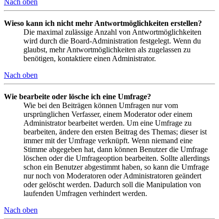
Nach oben
Wieso kann ich nicht mehr Antwortmöglichkeiten erstellen?
Die maximal zulässige Anzahl von Antwortmöglichkeiten
wird durch die Board-Administration festgelegt. Wenn du
glaubst, mehr Antwortmöglichkeiten als zugelassen zu
benötigen, kontaktiere einen Administrator.
Nach oben
Wie bearbeite oder lösche ich eine Umfrage?
Wie bei den Beiträgen können Umfragen nur vom
ursprünglichen Verfasser, einem Moderator oder einem
Administrator bearbeitet werden. Um eine Umfrage zu
bearbeiten, ändere den ersten Beitrag des Themas; dieser ist
immer mit der Umfrage verknüpft. Wenn niemand eine
Stimme abgegeben hat, dann können Benutzer die Umfrage
löschen oder die Umfrageoption bearbeiten. Sollte allerdings
schon ein Benutzer abgestimmt haben, so kann die Umfrage
nur noch von Moderatoren oder Administratoren geändert
oder gelöscht werden. Dadurch soll die Manipulation von
laufenden Umfragen verhindert werden.
Nach oben