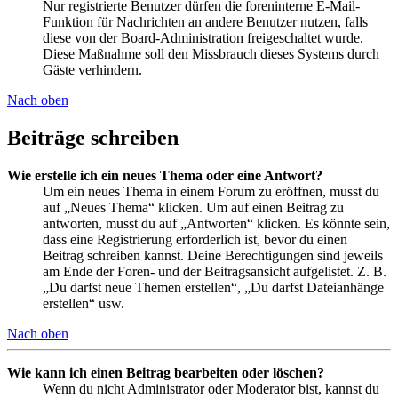
Nur registrierte Benutzer dürfen die foreninterne E-Mail-
Funktion für Nachrichten an andere Benutzer nutzen, falls
diese von der Board-Administration freigeschaltet wurde.
Diese Maßnahme soll den Missbrauch dieses Systems durch
Gäste verhindern.
Nach oben
Beiträge schreiben
Wie erstelle ich ein neues Thema oder eine Antwort?
Um ein neues Thema in einem Forum zu eröffnen, musst du
auf „Neues Thema“ klicken. Um auf einen Beitrag zu
antworten, musst du auf „Antworten“ klicken. Es könnte sein,
dass eine Registrierung erforderlich ist, bevor du einen
Beitrag schreiben kannst. Deine Berechtigungen sind jeweils
am Ende der Foren- und der Beitragsansicht aufgelistet. Z. B.
„Du darfst neue Themen erstellen“, „Du darfst Dateianhänge
erstellen“ usw.
Nach oben
Wie kann ich einen Beitrag bearbeiten oder löschen?
Wenn du nicht Administrator oder Moderator bist, kannst du