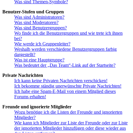
Was sind Themen-Symbole?
Benutzer-Stufen und Gruppen
Was sind Administratoren?
Was sind Moderatoren?
Was sind Benutzergruppen?
Wo finde ich die Benutzergruppen und wie trete ich ihnen
bei?
Wie werde ich Gruppenleiter?
Weshalb werden verschiedene Benutzergruppen farbig
dargestellt?
Was ist eine Hauptgruppe?
Was bedeutet der „Das Team“-Link auf der Startseite?
Private Nachrichten
Ich kann keine Privaten Nachrichten verschicken!
Ich bekomme ständig unerwünschte Private Nachrichten!
Ich habe eine Spam-E-Mail von einem Mitglied dieses
Forums erhalten!
Freunde und ignorierte Mitglieder
Wozu benötige ich die Listen der Freunde und ignorierten
Mitglieder?
Wie kann ich Mitglieder zur Liste der Freunde oder zur Liste
der ignorierten Mitglieder hinzufügen oder diese wieder aus