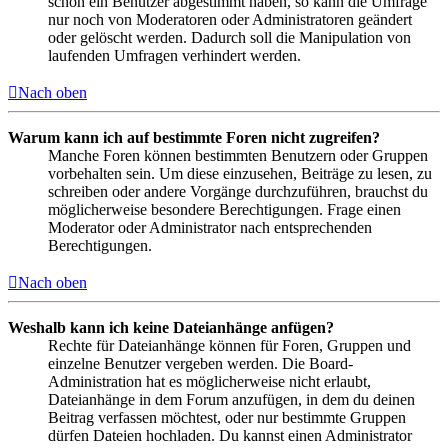
schon ein Benutzer abgestimmt haben, so kann die Umfrage
nur noch von Moderatoren oder Administratoren geändert
oder gelöscht werden. Dadurch soll die Manipulation von
laufenden Umfragen verhindert werden.
Nach oben
Warum kann ich auf bestimmte Foren nicht zugreifen?
Manche Foren können bestimmten Benutzern oder Gruppen
vorbehalten sein. Um diese einzusehen, Beiträge zu lesen, zu
schreiben oder andere Vorgänge durchzuführen, brauchst du
möglicherweise besondere Berechtigungen. Frage einen
Moderator oder Administrator nach entsprechenden
Berechtigungen.
Nach oben
Weshalb kann ich keine Dateianhänge anfügen?
Rechte für Dateianhänge können für Foren, Gruppen und
einzelne Benutzer vergeben werden. Die Board-
Administration hat es möglicherweise nicht erlaubt,
Dateianhänge in dem Forum anzufügen, in dem du deinen
Beitrag verfassen möchtest, oder nur bestimmte Gruppen
dürfen Dateien hochladen. Du kannst einen Administrator