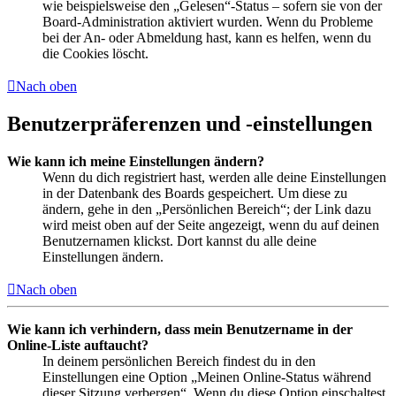
wie beispielsweise den „Gelesen“-Status – sofern sie von der
Board-Administration aktiviert wurden. Wenn du Probleme
bei der An- oder Abmeldung hast, kann es helfen, wenn du
die Cookies löscht.
Nach oben
Benutzerpräferenzen und -einstellungen
Wie kann ich meine Einstellungen ändern?
Wenn du dich registriert hast, werden alle deine Einstellungen
in der Datenbank des Boards gespeichert. Um diese zu
ändern, gehe in den „Persönlichen Bereich“; der Link dazu
wird meist oben auf der Seite angezeigt, wenn du auf deinen
Benutzernamen klickst. Dort kannst du alle deine
Einstellungen ändern.
Nach oben
Wie kann ich verhindern, dass mein Benutzername in der
Online-Liste auftaucht?
In deinem persönlichen Bereich findest du in den
Einstellungen eine Option „Meinen Online-Status während
dieser Sitzung verbergen“. Wenn du diese Option einschaltest,