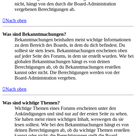
nicht, hängt von den durch die Board-Administration
vergebenen Berechtigungen ab.
Nach oben
Was sind Bekanntmachungen?
Bekanntmachungen beinhalten meist wichtige Informationen
zu dem Bereich des Boards, in dem du dich befindest. Du
solltest sie stets lesen. Bekanntmachungen erscheinen oben
auf jeder Seite des Forums, in dem sie erstellt wurden. Wie bei
globalen Bekanntmachungen hängt es von deinen
Berechtigungen ab, ob du Bekanntmachungen erstellen
kannst oder nicht. Die Berechtigungen werden von der
Board-Administration vergeben.
Nach oben
Was sind wichtige Themen?
Wichtige Themen eines Forums erscheinen unter den
Ankündigungen und sind nur auf der ersten Seite zu sehen.
Sie haben meist einen wichtigen Inhalt, weswegen du sie
lesen solltest. Wie bei den Bekanntmachungen hängt es von
deinen Berechtigungen ab, ob du wichtige Themen erstellen
kannst oder nicht; die Berechtigungen stellt die Board-