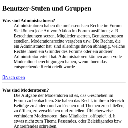
Benutzer-Stufen und Gruppen
Was sind Administratoren?
Administratoren haben die umfassendsten Rechte im Forum.
Sie können jede Art von Aktion im Forum ausführen; z. B.
Berechtigungen setzen, Mitglieder sperren, Benutzergruppen
erstellen, Moderationsrechte vergeben usw. Die Rechte, die
ein Administrator hat, sind allerdings davon abhängig, welche
Rechte ihnen ein Gründer des Forums oder ein anderer
Administrator erteilt hat. Administratoren können auch volle
Moderationsberechtigungen haben, wenn ihnen das
entsprechende Recht erteilt wurde.
Nach oben
Was sind Moderatoren?
Die Aufgabe der Moderatoren ist es, das Geschehen im
Forum zu beobachten. Sie haben das Recht, in ihrem Bereich
Beiträge zu ändern und zu löschen und Themen zu schließen,
zu öffnen, zu verschieben und zu teilen. Üblicherweise
verhindern Moderatoren, dass Mitglieder „offtopic“, d. h.
etwas nicht zum Thema Passendes, oder Beleidigendes bzw.
Angreifendes schreiben.