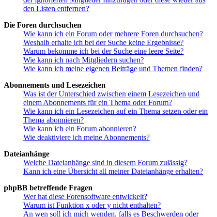
den Listen entfernen?
Die Foren durchsuchen
Wie kann ich ein Forum oder mehrere Foren durchsuchen?
Weshalb erhalte ich bei der Suche keine Ergebnisse?
Warum bekomme ich bei der Suche eine leere Seite?
Wie kann ich nach Mitgliedern suchen?
Wie kann ich meine eigenen Beiträge und Themen finden?
Abonnements und Lesezeichen
Was ist der Unterschied zwischen einem Lesezeichen und
einem Abonnements für ein Thema oder Forum?
Wie kann ich ein Lesezeichen auf ein Thema setzen oder ein
Thema abonnieren?
Wie kann ich ein Forum abonnieren?
Wie deaktiviere ich meine Abonnements?
Dateianhänge
Welche Dateianhänge sind in diesem Forum zulässig?
Kann ich eine Übersicht all meiner Dateianhänge erhalten?
phpBB betreffende Fragen
Wer hat diese Forensoftware entwickelt?
Warum ist Funktion x oder y nicht enthalten?
An wen soll ich mich wenden, falls es Beschwerden oder