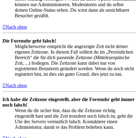
können nur Administratoren, Moderatoren und du selbst
deinen Online-Status sehen. Du wirst dann als unsichtbarer
Besucher gezählt.
Nach oben
Die Forenuhr geht falsch!
Möglicherweise entspricht die angezeigte Zeit nicht deiner
eigenen Zeitzone. In diesem Fall solltest du im „Persönlichen
Bereich“ die für dich passende Zeitzone (Mitteleuropäische
Zeit, ...) festlegen. Die Zeitzone kann dabei nur von
registrierten Benutzern geändert werden. Wenn du noch nicht
registriert bist, ist dies ein guter Grund, dies jetzt zu tun.
Nach oben
Ich habe die Zeitzone eingestellt, aber die Forenuhr geht immer
noch falsch!
Wenn du dir sicher bist, dass du die Zeitzone richtig
eingestellt hast und die Zeit trotzdem noch falsch ist, geht die
Uhr des Servers vermutlich falsch. Kontaktiere einen
Administrator, damit er das Problem beheben kann.