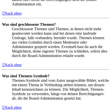
Administration ein.
Nach oben
Was sind geschlossene Themen?
Geschlossene Themen sind Themen, in denen nicht mehr
geantwortet werden kann und bei denen eine laufende
Umfrage, falls vorhanden, beendet wurde. Themen können
aus vielen Gründen durch einen Moderator oder
Administrator gesperrt werden. Eventuell hast du auch die
Möglichkeit, deine eigenen Themen zu schließen, sofern dies
durch die Board-Administration erlaubt wurde.
Nach oben
Was sind Themen-Symbole?
Themen-Symbole sind vom Autor ausgewählte Bilder, welche
mit einem Thema in Verbindung stehen können, um dessen
Inhalt kennzeichnen zu können. Die Möglichkeit, Themen-
Symbole zu verwenden, hängt von deinen Berechtigungen
ab, die die Board-Administration gesetzt hat.
Nach oben