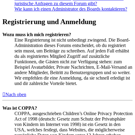
juristische Anfragen zu diesem Forum gibt?
Wie kann ich einen Administrator des Boards kontaktieren?
Registrierung und Anmeldung
Wozu muss ich mich registrieren?
Eine Registrierung ist nicht unbedingt zwingend. Die Board-
Administration dieses Forums entscheidet, ob du registriert
sein musst, um Beiträge zu schreiben. Auf jeden Fall erhältst
du als registriertes Mitglied Zugriff auf zusätzliche
Funktionen, die Gästen nicht zur Verfügung stehen: zum
Beispiel Avatarbilder, Private Nachrichten, E-Mail-Versand an
andere Mitglieder, Beitritt zu Benutzergruppen und so weiter.
Wir empfehlen dir eine Anmeldung, da sie schnell erledigt ist
und dir zahlreiche Vorteile bietet.
Nach oben
Was ist COPPA?
COPPA, ausgeschrieben Children’s Online Privacy Protection
Act of 1998 (deutsch: Gesetz zum Schutz der Privatsphäre
von Kindern im Internet von 1998) ist ein Gesetz in den
USA, welches festlegt, dass Websites, die möglicherweise