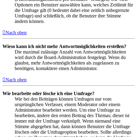
Optionen ein Benutzer auswählen kann, welches Zeitlimit für
die Umfrage gilt (0 bedeutet dabei eine zeitlich unbegrenzte
Umfrage) und schließlich, ob die Benutzer ihre Stimme
ändern können.
Nach oben
Wieso kann ich nicht mehr Antwortmöglichkeiten erstellen?
Die maximal zulässige Anzahl von Antwortmöglichkeiten
wird durch die Board-Administration festgelegt. Wenn du
glaubst, mehr Antwortmöglichkeiten als zugelassen zu
benötigen, kontaktiere einen Administrator.
Nach oben
Wie bearbeite oder lösche ich eine Umfrage?
Wie bei den Beiträgen können Umfragen nur vom
ursprünglichen Verfasser, einem Moderator oder einem
Administrator bearbeitet werden. Um eine Umfrage zu
bearbeiten, ändere den ersten Beitrag des Themas; dieser ist
immer mit der Umfrage verknüpft. Wenn niemand eine
Stimme abgegeben hat, dann können Benutzer die Umfrage
löschen oder die Umfrageoption bearbeiten. Sollte allerdings