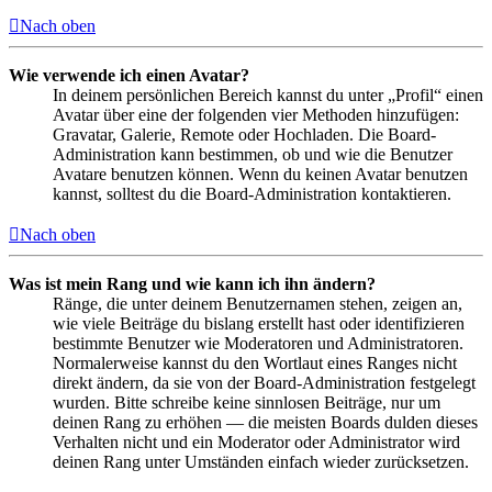
Nach oben
Wie verwende ich einen Avatar?
In deinem persönlichen Bereich kannst du unter „Profil“ einen
Avatar über eine der folgenden vier Methoden hinzufügen:
Gravatar, Galerie, Remote oder Hochladen. Die Board-
Administration kann bestimmen, ob und wie die Benutzer
Avatare benutzen können. Wenn du keinen Avatar benutzen
kannst, solltest du die Board-Administration kontaktieren.
Nach oben
Was ist mein Rang und wie kann ich ihn ändern?
Ränge, die unter deinem Benutzernamen stehen, zeigen an,
wie viele Beiträge du bislang erstellt hast oder identifizieren
bestimmte Benutzer wie Moderatoren und Administratoren.
Normalerweise kannst du den Wortlaut eines Ranges nicht
direkt ändern, da sie von der Board-Administration festgelegt
wurden. Bitte schreibe keine sinnlosen Beiträge, nur um
deinen Rang zu erhöhen — die meisten Boards dulden dieses
Verhalten nicht und ein Moderator oder Administrator wird
deinen Rang unter Umständen einfach wieder zurücksetzen.