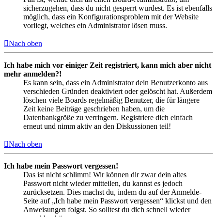
sicherzugehen, dass du nicht gesperrt wurdest. Es ist ebenfalls
möglich, dass ein Konfigurationsproblem mit der Website
vorliegt, welches ein Administrator lösen muss.
Nach oben
Ich habe mich vor einiger Zeit registriert, kann mich aber nicht
mehr anmelden?!
Es kann sein, dass ein Administrator dein Benutzerkonto aus
verschieden Gründen deaktiviert oder gelöscht hat. Außerdem
löschen viele Boards regelmäßig Benutzer, die für längere
Zeit keine Beiträge geschrieben haben, um die
Datenbankgröße zu verringern. Registriere dich einfach
erneut und nimm aktiv an den Diskussionen teil!
Nach oben
Ich habe mein Passwort vergessen!
Das ist nicht schlimm! Wir können dir zwar dein altes
Passwort nicht wieder mitteilen, du kannst es jedoch
zurücksetzen. Dies machst du, indem du auf der Anmelde-
Seite auf „Ich habe mein Passwort vergessen“ klickst und den
Anweisungen folgst. So solltest du dich schnell wieder