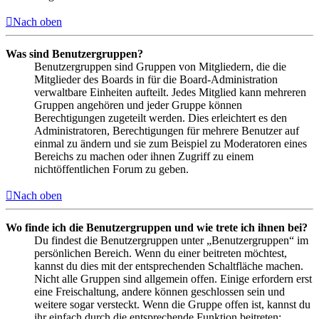
Nach oben
Was sind Benutzergruppen?
Benutzergruppen sind Gruppen von Mitgliedern, die die
Mitglieder des Boards in für die Board-Administration
verwaltbare Einheiten aufteilt. Jedes Mitglied kann mehreren
Gruppen angehören und jeder Gruppe können
Berechtigungen zugeteilt werden. Dies erleichtert es den
Administratoren, Berechtigungen für mehrere Benutzer auf
einmal zu ändern und sie zum Beispiel zu Moderatoren eines
Bereichs zu machen oder ihnen Zugriff zu einem
nichtöffentlichen Forum zu geben.
Nach oben
Wo finde ich die Benutzergruppen und wie trete ich ihnen bei?
Du findest die Benutzergruppen unter „Benutzergruppen“ im
persönlichen Bereich. Wenn du einer beitreten möchtest,
kannst du dies mit der entsprechenden Schaltfläche machen.
Nicht alle Gruppen sind allgemein offen. Einige erfordern erst
eine Freischaltung, andere können geschlossen sein und
weitere sogar versteckt. Wenn die Gruppe offen ist, kannst du
ihr einfach durch die entsprechende Funktion beitreten;