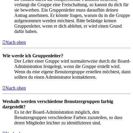
verlangt die Gruppe eine Freischaltung, so kannst du dich für
sie bewerben. Ein Gruppenleiter muss daraufhin deinen
Antrag annehmen. Er könnte fragen, warum du in die Gruppe
aufgenommen werden möchtest. Bitte belästige keinen
Gruppenleiter, wenn er dich ablehnt, er wird einen Grund
dafür haben.
Nach oben
Wie werde ich Gruppenleiter?
Der Leiter einer Gruppe wird normalerweise durch die Board-
Administration festgelegt, wenn die Gruppe erstellt wird.
Wenn du eine eigene Benutzergruppe erstellen möchtest, dann
solltest du einen Administrator kontaktieren.
Nach oben
Weshalb werden verschiedene Benutzergruppen farbig
dargestellt?
Es ist der Board-Administration möglich, den
Benutzergruppen verschiedene Farben zuzuteilen, so dass
deren Mitglieder leichter zu identifizieren sind.