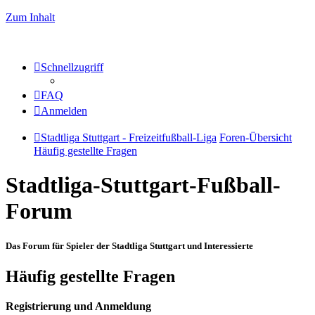
Zum Inhalt
Schnellzugriff
FAQ
Anmelden
Stadtliga Stuttgart - Freizeitfußball-Liga
Foren-Übersicht
Häufig gestellte Fragen
Stadtliga-Stuttgart-Fußball-
Forum
Das Forum für Spieler der Stadtliga Stuttgart und Interessierte
Häufig gestellte Fragen
Registrierung und Anmeldung