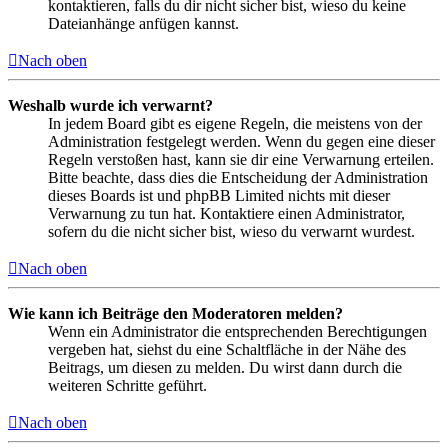
kontaktieren, falls du dir nicht sicher bist, wieso du keine
Dateianhänge anfügen kannst.
Nach oben
Weshalb wurde ich verwarnt?
In jedem Board gibt es eigene Regeln, die meistens von der
Administration festgelegt werden. Wenn du gegen eine dieser
Regeln verstoßen hast, kann sie dir eine Verwarnung erteilen.
Bitte beachte, dass dies die Entscheidung der Administration
dieses Boards ist und phpBB Limited nichts mit dieser
Verwarnung zu tun hat. Kontaktiere einen Administrator,
sofern du die nicht sicher bist, wieso du verwarnt wurdest.
Nach oben
Wie kann ich Beiträge den Moderatoren melden?
Wenn ein Administrator die entsprechenden Berechtigungen
vergeben hat, siehst du eine Schaltfläche in der Nähe des
Beitrags, um diesen zu melden. Du wirst dann durch die
weiteren Schritte geführt.
Nach oben