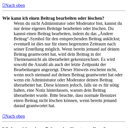
Nach oben
Wie kann ich einen Beitrag bearbeiten oder löschen?
Wenn du nicht Administrator oder Moderator bist, kannst du
nur deine eigenen Beiträge bearbeiten oder löschen. Du
kannst einen Beitrag bearbeiten, indem du das „Ändere
Beitrag“-Symbol für den entsprechenden Beitrag anklickst;
eventuell ist dies nur für einen begrenzten Zeitraum nach
seiner Erstellung möglich. Wenn bereits jemand auf deinen
Beitrag geantwortet hat, wird dein Beitrag in der
Themenansicht als überarbeitet gekennzeichnet. Es wird
sowohl die Anzahl als auch der letzte Zeitpunkt der
Bearbeitungen angezeigt. Dieser Hinweis erscheint nicht,
wenn noch niemand auf deinen Beitrag geantwortet hat oder
wenn ein Administrator oder Moderator deinen Beitrag
überarbeitet hat. Diese können jedoch, falls sie es für nötig
halten, eine Notiz hinterlassen, warum dein Beitrag
überarbeitet wurde. Bitte beachte, dass normale Benutzer
einen Beitrag nicht löschen können, wenn bereits jemand
darauf geantwortet hat.
Nach oben