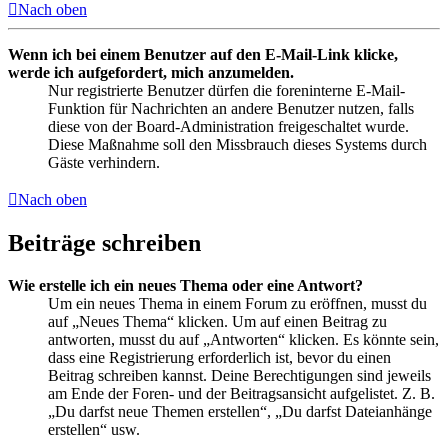
Nach oben
Wenn ich bei einem Benutzer auf den E-Mail-Link klicke,
werde ich aufgefordert, mich anzumelden.
Nur registrierte Benutzer dürfen die foreninterne E-Mail-
Funktion für Nachrichten an andere Benutzer nutzen, falls
diese von der Board-Administration freigeschaltet wurde.
Diese Maßnahme soll den Missbrauch dieses Systems durch
Gäste verhindern.
Nach oben
Beiträge schreiben
Wie erstelle ich ein neues Thema oder eine Antwort?
Um ein neues Thema in einem Forum zu eröffnen, musst du
auf „Neues Thema“ klicken. Um auf einen Beitrag zu
antworten, musst du auf „Antworten“ klicken. Es könnte sein,
dass eine Registrierung erforderlich ist, bevor du einen
Beitrag schreiben kannst. Deine Berechtigungen sind jeweils
am Ende der Foren- und der Beitragsansicht aufgelistet. Z. B.
„Du darfst neue Themen erstellen“, „Du darfst Dateianhänge
erstellen“ usw.