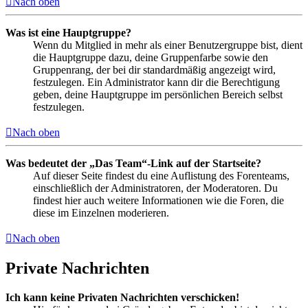
Nach oben
Was ist eine Hauptgruppe?
Wenn du Mitglied in mehr als einer Benutzergruppe bist, dient
die Hauptgruppe dazu, deine Gruppenfarbe sowie den
Gruppenrang, der bei dir standardmäßig angezeigt wird,
festzulegen. Ein Administrator kann dir die Berechtigung
geben, deine Hauptgruppe im persönlichen Bereich selbst
festzulegen.
Nach oben
Was bedeutet der „Das Team“-Link auf der Startseite?
Auf dieser Seite findest du eine Auflistung des Forenteams,
einschließlich der Administratoren, der Moderatoren. Du
findest hier auch weitere Informationen wie die Foren, die
diese im Einzelnen moderieren.
Nach oben
Private Nachrichten
Ich kann keine Privaten Nachrichten verschicken!