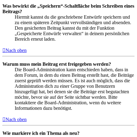
Was bewirkt die „Speichern“-Schaltfläche beim Schreiben eines
Beitrags?
Hiermit kannst du die geschriebene Entwürfe speichern und
zu einem späteren Zeitpunkt vervollständigen und absenden.
Den gesicherten Beitrag kannst du mit der Funktion
„Gespeicherte Entwürfe verwalten“ in deinem persönlichen
Bereich erneut laden.
Nach oben
Warum muss mein Beitrag erst freigegeben werden?
Die Board-Administration kann entschieden haben, dass in
dem Forum, in dem du einen Beitrag erstellt hast, die Beiträge
zuerst geprüft werden müssen. Es ist auch möglich, dass die
Administration dich zu einer Gruppe von Benutzern
hinzugefügt hat, bei denen sie die Beiträge erst begutachten
möchte, bevor sie auf der Seite sichtbar werden. Bitte
kontaktiere die Board-Administration, wenn du weitere
Informationen dazu benötigst.
Nach oben
Wie markiere ich ein Thema als neu?