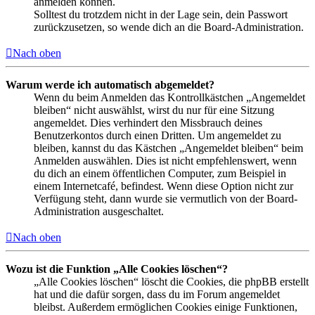
anmelden können.
Solltest du trotzdem nicht in der Lage sein, dein Passwort
zurückzusetzen, so wende dich an die Board-Administration.
Nach oben
Warum werde ich automatisch abgemeldet?
Wenn du beim Anmelden das Kontrollkästchen „Angemeldet
bleiben“ nicht auswählst, wirst du nur für eine Sitzung
angemeldet. Dies verhindert den Missbrauch deines
Benutzerkontos durch einen Dritten. Um angemeldet zu
bleiben, kannst du das Kästchen „Angemeldet bleiben“ beim
Anmelden auswählen. Dies ist nicht empfehlenswert, wenn
du dich an einem öffentlichen Computer, zum Beispiel in
einem Internetcafé, befindest. Wenn diese Option nicht zur
Verfügung steht, dann wurde sie vermutlich von der Board-
Administration ausgeschaltet.
Nach oben
Wozu ist die Funktion „Alle Cookies löschen“?
„Alle Cookies löschen“ löscht die Cookies, die phpBB erstellt
hat und die dafür sorgen, dass du im Forum angemeldet
bleibst. Außerdem ermöglichen Cookies einige Funktionen,