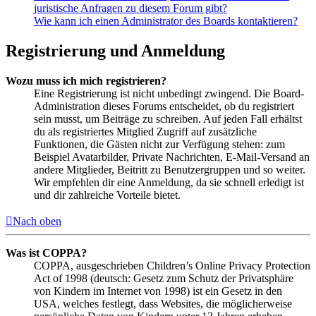
juristische Anfragen zu diesem Forum gibt?
Wie kann ich einen Administrator des Boards kontaktieren?
Registrierung und Anmeldung
Wozu muss ich mich registrieren?
Eine Registrierung ist nicht unbedingt zwingend. Die Board-
Administration dieses Forums entscheidet, ob du registriert
sein musst, um Beiträge zu schreiben. Auf jeden Fall erhältst
du als registriertes Mitglied Zugriff auf zusätzliche
Funktionen, die Gästen nicht zur Verfügung stehen: zum
Beispiel Avatarbilder, Private Nachrichten, E-Mail-Versand an
andere Mitglieder, Beitritt zu Benutzergruppen und so weiter.
Wir empfehlen dir eine Anmeldung, da sie schnell erledigt ist
und dir zahlreiche Vorteile bietet.
Nach oben
Was ist COPPA?
COPPA, ausgeschrieben Children’s Online Privacy Protection
Act of 1998 (deutsch: Gesetz zum Schutz der Privatsphäre
von Kindern im Internet von 1998) ist ein Gesetz in den
USA, welches festlegt, dass Websites, die möglicherweise