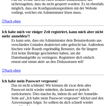
sicherzugehen, dass du nicht gesperrt wurdest. Es ist ebenfalls
möglich, dass ein Konfigurationsproblem mit der Website
vorliegt, welches ein Administrator lösen muss.
Nach oben
Ich habe mich vor einiger Zeit registriert, kann mich aber nicht
mehr anmelden?!
Es kann sein, dass ein Administrator dein Benutzerkonto aus
verschieden Gründen deaktiviert oder gelöscht hat. Außerdem
löschen viele Boards regelmäßig Benutzer, die für längere
Zeit keine Beiträge geschrieben haben, um die
Datenbankgröße zu verringern. Registriere dich einfach
erneut und nimm aktiv an den Diskussionen teil!
Nach oben
Ich habe mein Passwort vergessen!
Das ist nicht schlimm! Wir können dir zwar dein altes
Passwort nicht wieder mitteilen, du kannst es jedoch
zurücksetzen. Dies machst du, indem du auf der Anmelde-
Seite auf „Ich habe mein Passwort vergessen“ klickst und den
Anweisungen folgst. So solltest du dich schnell wieder