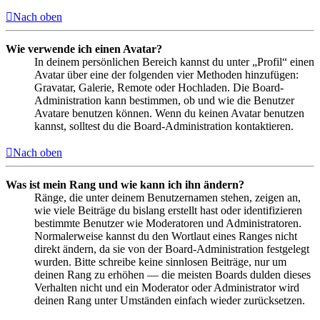
Nach oben
Wie verwende ich einen Avatar?
In deinem persönlichen Bereich kannst du unter „Profil“ einen
Avatar über eine der folgenden vier Methoden hinzufügen:
Gravatar, Galerie, Remote oder Hochladen. Die Board-
Administration kann bestimmen, ob und wie die Benutzer
Avatare benutzen können. Wenn du keinen Avatar benutzen
kannst, solltest du die Board-Administration kontaktieren.
Nach oben
Was ist mein Rang und wie kann ich ihn ändern?
Ränge, die unter deinem Benutzernamen stehen, zeigen an,
wie viele Beiträge du bislang erstellt hast oder identifizieren
bestimmte Benutzer wie Moderatoren und Administratoren.
Normalerweise kannst du den Wortlaut eines Ranges nicht
direkt ändern, da sie von der Board-Administration festgelegt
wurden. Bitte schreibe keine sinnlosen Beiträge, nur um
deinen Rang zu erhöhen — die meisten Boards dulden dieses
Verhalten nicht und ein Moderator oder Administrator wird
deinen Rang unter Umständen einfach wieder zurücksetzen.