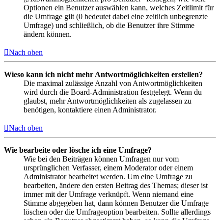
Optionen ein Benutzer auswählen kann, welches Zeitlimit für
die Umfrage gilt (0 bedeutet dabei eine zeitlich unbegrenzte
Umfrage) und schließlich, ob die Benutzer ihre Stimme
ändern können.
Nach oben
Wieso kann ich nicht mehr Antwortmöglichkeiten erstellen?
Die maximal zulässige Anzahl von Antwortmöglichkeiten
wird durch die Board-Administration festgelegt. Wenn du
glaubst, mehr Antwortmöglichkeiten als zugelassen zu
benötigen, kontaktiere einen Administrator.
Nach oben
Wie bearbeite oder lösche ich eine Umfrage?
Wie bei den Beiträgen können Umfragen nur vom
ursprünglichen Verfasser, einem Moderator oder einem
Administrator bearbeitet werden. Um eine Umfrage zu
bearbeiten, ändere den ersten Beitrag des Themas; dieser ist
immer mit der Umfrage verknüpft. Wenn niemand eine
Stimme abgegeben hat, dann können Benutzer die Umfrage
löschen oder die Umfrageoption bearbeiten. Sollte allerdings