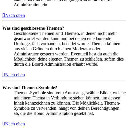
Administration ein.
Nach oben
Was sind geschlossene Themen?
Geschlossene Themen sind Themen, in denen nicht mehr
geantwortet werden kann und bei denen eine laufende
Umfrage, falls vorhanden, beendet wurde. Themen können
aus vielen Gründen durch einen Moderator oder
Administrator gesperrt werden. Eventuell hast du auch die
Möglichkeit, deine eigenen Themen zu schließen, sofern dies
durch die Board-Administration erlaubt wurde.
Nach oben
Was sind Themen-Symbole?
Themen-Symbole sind vom Autor ausgewählte Bilder, welche
mit einem Thema in Verbindung stehen können, um dessen
Inhalt kennzeichnen zu können. Die Möglichkeit, Themen-
Symbole zu verwenden, hängt von deinen Berechtigungen
ab, die die Board-Administration gesetzt hat.
Nach oben