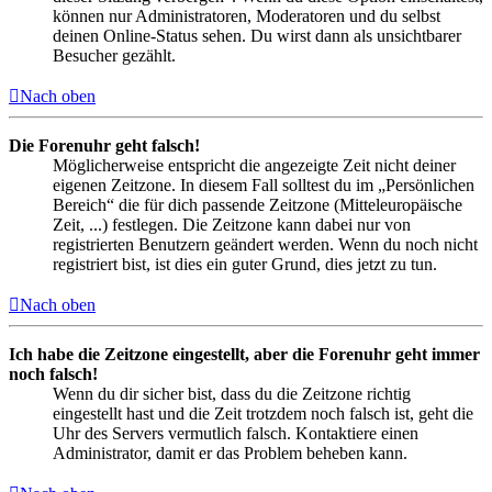
können nur Administratoren, Moderatoren und du selbst
deinen Online-Status sehen. Du wirst dann als unsichtbarer
Besucher gezählt.
Nach oben
Die Forenuhr geht falsch!
Möglicherweise entspricht die angezeigte Zeit nicht deiner
eigenen Zeitzone. In diesem Fall solltest du im „Persönlichen
Bereich“ die für dich passende Zeitzone (Mitteleuropäische
Zeit, ...) festlegen. Die Zeitzone kann dabei nur von
registrierten Benutzern geändert werden. Wenn du noch nicht
registriert bist, ist dies ein guter Grund, dies jetzt zu tun.
Nach oben
Ich habe die Zeitzone eingestellt, aber die Forenuhr geht immer
noch falsch!
Wenn du dir sicher bist, dass du die Zeitzone richtig
eingestellt hast und die Zeit trotzdem noch falsch ist, geht die
Uhr des Servers vermutlich falsch. Kontaktiere einen
Administrator, damit er das Problem beheben kann.