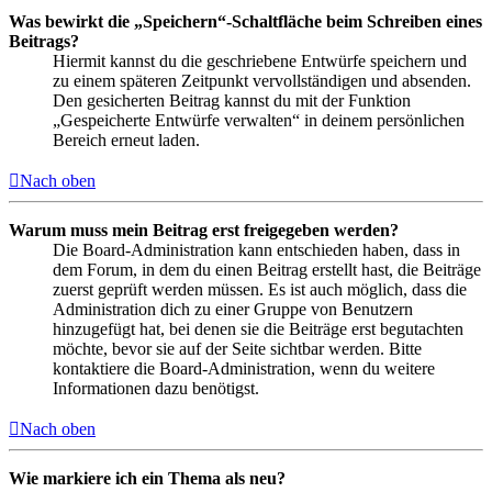
Was bewirkt die „Speichern“-Schaltfläche beim Schreiben eines
Beitrags?
Hiermit kannst du die geschriebene Entwürfe speichern und
zu einem späteren Zeitpunkt vervollständigen und absenden.
Den gesicherten Beitrag kannst du mit der Funktion
„Gespeicherte Entwürfe verwalten“ in deinem persönlichen
Bereich erneut laden.
Nach oben
Warum muss mein Beitrag erst freigegeben werden?
Die Board-Administration kann entschieden haben, dass in
dem Forum, in dem du einen Beitrag erstellt hast, die Beiträge
zuerst geprüft werden müssen. Es ist auch möglich, dass die
Administration dich zu einer Gruppe von Benutzern
hinzugefügt hat, bei denen sie die Beiträge erst begutachten
möchte, bevor sie auf der Seite sichtbar werden. Bitte
kontaktiere die Board-Administration, wenn du weitere
Informationen dazu benötigst.
Nach oben
Wie markiere ich ein Thema als neu?