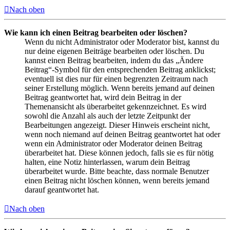
Nach oben
Wie kann ich einen Beitrag bearbeiten oder löschen?
Wenn du nicht Administrator oder Moderator bist, kannst du
nur deine eigenen Beiträge bearbeiten oder löschen. Du
kannst einen Beitrag bearbeiten, indem du das „Ändere
Beitrag“-Symbol für den entsprechenden Beitrag anklickst;
eventuell ist dies nur für einen begrenzten Zeitraum nach
seiner Erstellung möglich. Wenn bereits jemand auf deinen
Beitrag geantwortet hat, wird dein Beitrag in der
Themenansicht als überarbeitet gekennzeichnet. Es wird
sowohl die Anzahl als auch der letzte Zeitpunkt der
Bearbeitungen angezeigt. Dieser Hinweis erscheint nicht,
wenn noch niemand auf deinen Beitrag geantwortet hat oder
wenn ein Administrator oder Moderator deinen Beitrag
überarbeitet hat. Diese können jedoch, falls sie es für nötig
halten, eine Notiz hinterlassen, warum dein Beitrag
überarbeitet wurde. Bitte beachte, dass normale Benutzer
einen Beitrag nicht löschen können, wenn bereits jemand
darauf geantwortet hat.
Nach oben