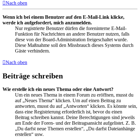
Nach oben
Wenn ich bei einem Benutzer auf den E-Mail-Link klicke,
werde ich aufgefordert, mich anzumelden.
Nur registrierte Benutzer dürfen die foreninterne E-Mail-
Funktion für Nachrichten an andere Benutzer nutzen, falls
diese von der Board-Administration freigeschaltet wurde.
Diese Maßnahme soll den Missbrauch dieses Systems durch
Gäste verhindern.
Nach oben
Beiträge schreiben
Wie erstelle ich ein neues Thema oder eine Antwort?
Um ein neues Thema in einem Forum zu eröffnen, musst du
auf „Neues Thema“ klicken. Um auf einen Beitrag zu
antworten, musst du auf „Antworten“ klicken. Es könnte sein,
dass eine Registrierung erforderlich ist, bevor du einen
Beitrag schreiben kannst. Deine Berechtigungen sind jeweils
am Ende der Foren- und der Beitragsansicht aufgelistet. Z. B.
„Du darfst neue Themen erstellen“, „Du darfst Dateianhänge
erstellen“ usw.