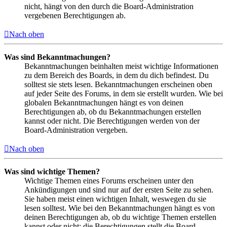
nicht, hängt von den durch die Board-Administration
vergebenen Berechtigungen ab.
Nach oben
Was sind Bekanntmachungen?
Bekanntmachungen beinhalten meist wichtige Informationen
zu dem Bereich des Boards, in dem du dich befindest. Du
solltest sie stets lesen. Bekanntmachungen erscheinen oben
auf jeder Seite des Forums, in dem sie erstellt wurden. Wie bei
globalen Bekanntmachungen hängt es von deinen
Berechtigungen ab, ob du Bekanntmachungen erstellen
kannst oder nicht. Die Berechtigungen werden von der
Board-Administration vergeben.
Nach oben
Was sind wichtige Themen?
Wichtige Themen eines Forums erscheinen unter den
Ankündigungen und sind nur auf der ersten Seite zu sehen.
Sie haben meist einen wichtigen Inhalt, weswegen du sie
lesen solltest. Wie bei den Bekanntmachungen hängt es von
deinen Berechtigungen ab, ob du wichtige Themen erstellen
kannst oder nicht; die Berechtigungen stellt die Board-