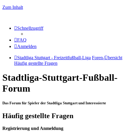
Zum Inhalt
Schnellzugriff
FAQ
Anmelden
Stadtliga Stuttgart - Freizeitfußball-Liga
Foren-Übersicht
Häufig gestellte Fragen
Stadtliga-Stuttgart-Fußball-
Forum
Das Forum für Spieler der Stadtliga Stuttgart und Interessierte
Häufig gestellte Fragen
Registrierung und Anmeldung