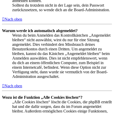
anmelden können.
Solltest du trotzdem nicht in der Lage sein, dein Passwort
zurückzusetzen, so wende dich an die Board-Administration.
Nach oben
Warum werde ich automatisch abgemeldet?
Wenn du beim Anmelden das Kontrollkästchen „Angemeldet
bleiben“ nicht auswählst, wirst du nur für eine Sitzung
angemeldet. Dies verhindert den Missbrauch deines
Benutzerkontos durch einen Dritten. Um angemeldet zu
bleiben, kannst du das Kästchen „Angemeldet bleiben“ beim
Anmelden auswählen. Dies ist nicht empfehlenswert, wenn
du dich an einem öffentlichen Computer, zum Beispiel in
einem Internetcafé, befindest. Wenn diese Option nicht zur
Verfügung steht, dann wurde sie vermutlich von der Board-
Administration ausgeschaltet.
Nach oben
Wozu ist die Funktion „Alle Cookies löschen“?
„Alle Cookies löschen“ löscht die Cookies, die phpBB erstellt
hat und die dafür sorgen, dass du im Forum angemeldet
bleibst. Außerdem ermöglichen Cookies einige Funktionen,