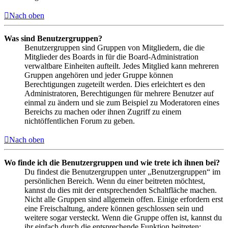
Nach oben
Was sind Benutzergruppen?
Benutzergruppen sind Gruppen von Mitgliedern, die die
Mitglieder des Boards in für die Board-Administration
verwaltbare Einheiten aufteilt. Jedes Mitglied kann mehreren
Gruppen angehören und jeder Gruppe können
Berechtigungen zugeteilt werden. Dies erleichtert es den
Administratoren, Berechtigungen für mehrere Benutzer auf
einmal zu ändern und sie zum Beispiel zu Moderatoren eines
Bereichs zu machen oder ihnen Zugriff zu einem
nichtöffentlichen Forum zu geben.
Nach oben
Wo finde ich die Benutzergruppen und wie trete ich ihnen bei?
Du findest die Benutzergruppen unter „Benutzergruppen“ im
persönlichen Bereich. Wenn du einer beitreten möchtest,
kannst du dies mit der entsprechenden Schaltfläche machen.
Nicht alle Gruppen sind allgemein offen. Einige erfordern erst
eine Freischaltung, andere können geschlossen sein und
weitere sogar versteckt. Wenn die Gruppe offen ist, kannst du
ihr einfach durch die entsprechende Funktion beitreten;