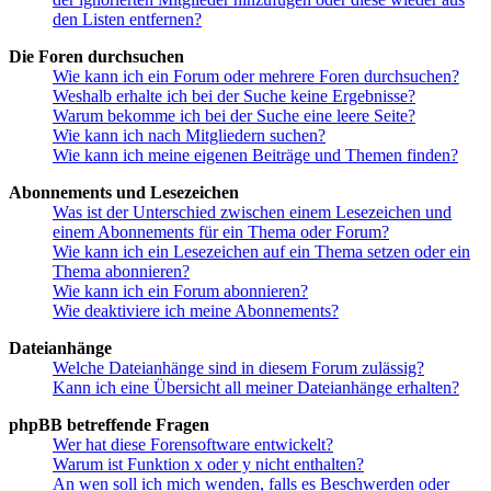
den Listen entfernen?
Die Foren durchsuchen
Wie kann ich ein Forum oder mehrere Foren durchsuchen?
Weshalb erhalte ich bei der Suche keine Ergebnisse?
Warum bekomme ich bei der Suche eine leere Seite?
Wie kann ich nach Mitgliedern suchen?
Wie kann ich meine eigenen Beiträge und Themen finden?
Abonnements und Lesezeichen
Was ist der Unterschied zwischen einem Lesezeichen und
einem Abonnements für ein Thema oder Forum?
Wie kann ich ein Lesezeichen auf ein Thema setzen oder ein
Thema abonnieren?
Wie kann ich ein Forum abonnieren?
Wie deaktiviere ich meine Abonnements?
Dateianhänge
Welche Dateianhänge sind in diesem Forum zulässig?
Kann ich eine Übersicht all meiner Dateianhänge erhalten?
phpBB betreffende Fragen
Wer hat diese Forensoftware entwickelt?
Warum ist Funktion x oder y nicht enthalten?
An wen soll ich mich wenden, falls es Beschwerden oder