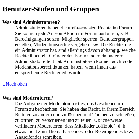
Benutzer-Stufen und Gruppen
Was sind Administratoren?
Administratoren haben die umfassendsten Rechte im Forum.
Sie können jede Art von Aktion im Forum ausführen; z. B.
Berechtigungen setzen, Mitglieder sperren, Benutzergruppen
erstellen, Moderationsrechte vergeben usw. Die Rechte, die
ein Administrator hat, sind allerdings davon abhängig, welche
Rechte ihnen ein Gründer des Forums oder ein anderer
Administrator erteilt hat. Administratoren können auch volle
Moderationsberechtigungen haben, wenn ihnen das
entsprechende Recht erteilt wurde.
Nach oben
Was sind Moderatoren?
Die Aufgabe der Moderatoren ist es, das Geschehen im
Forum zu beobachten. Sie haben das Recht, in ihrem Bereich
Beiträge zu ändern und zu löschen und Themen zu schließen,
zu öffnen, zu verschieben und zu teilen. Üblicherweise
verhindern Moderatoren, dass Mitglieder „offtopic“, d. h.
etwas nicht zum Thema Passendes, oder Beleidigendes bzw.
Angreifendes schreiben.