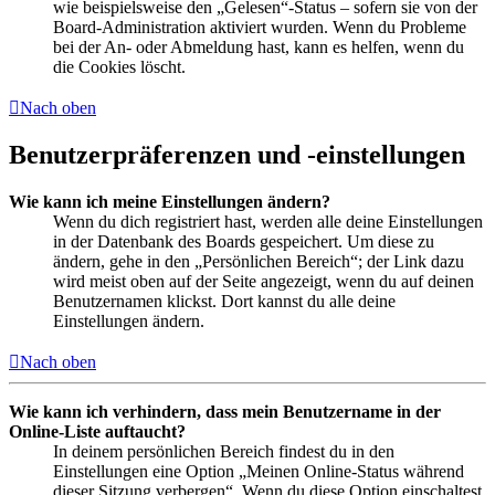
wie beispielsweise den „Gelesen“-Status – sofern sie von der
Board-Administration aktiviert wurden. Wenn du Probleme
bei der An- oder Abmeldung hast, kann es helfen, wenn du
die Cookies löscht.
Nach oben
Benutzerpräferenzen und -einstellungen
Wie kann ich meine Einstellungen ändern?
Wenn du dich registriert hast, werden alle deine Einstellungen
in der Datenbank des Boards gespeichert. Um diese zu
ändern, gehe in den „Persönlichen Bereich“; der Link dazu
wird meist oben auf der Seite angezeigt, wenn du auf deinen
Benutzernamen klickst. Dort kannst du alle deine
Einstellungen ändern.
Nach oben
Wie kann ich verhindern, dass mein Benutzername in der
Online-Liste auftaucht?
In deinem persönlichen Bereich findest du in den
Einstellungen eine Option „Meinen Online-Status während
dieser Sitzung verbergen“. Wenn du diese Option einschaltest,