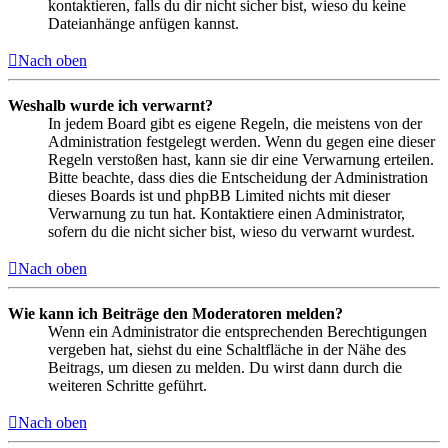
kontaktieren, falls du dir nicht sicher bist, wieso du keine
Dateianhänge anfügen kannst.
Nach oben
Weshalb wurde ich verwarnt?
In jedem Board gibt es eigene Regeln, die meistens von der
Administration festgelegt werden. Wenn du gegen eine dieser
Regeln verstoßen hast, kann sie dir eine Verwarnung erteilen.
Bitte beachte, dass dies die Entscheidung der Administration
dieses Boards ist und phpBB Limited nichts mit dieser
Verwarnung zu tun hat. Kontaktiere einen Administrator,
sofern du die nicht sicher bist, wieso du verwarnt wurdest.
Nach oben
Wie kann ich Beiträge den Moderatoren melden?
Wenn ein Administrator die entsprechenden Berechtigungen
vergeben hat, siehst du eine Schaltfläche in der Nähe des
Beitrags, um diesen zu melden. Du wirst dann durch die
weiteren Schritte geführt.
Nach oben