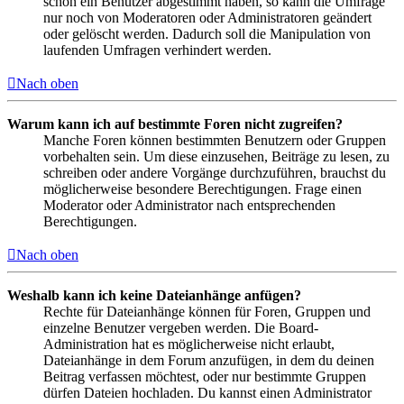
schon ein Benutzer abgestimmt haben, so kann die Umfrage
nur noch von Moderatoren oder Administratoren geändert
oder gelöscht werden. Dadurch soll die Manipulation von
laufenden Umfragen verhindert werden.
Nach oben
Warum kann ich auf bestimmte Foren nicht zugreifen?
Manche Foren können bestimmten Benutzern oder Gruppen
vorbehalten sein. Um diese einzusehen, Beiträge zu lesen, zu
schreiben oder andere Vorgänge durchzuführen, brauchst du
möglicherweise besondere Berechtigungen. Frage einen
Moderator oder Administrator nach entsprechenden
Berechtigungen.
Nach oben
Weshalb kann ich keine Dateianhänge anfügen?
Rechte für Dateianhänge können für Foren, Gruppen und
einzelne Benutzer vergeben werden. Die Board-
Administration hat es möglicherweise nicht erlaubt,
Dateianhänge in dem Forum anzufügen, in dem du deinen
Beitrag verfassen möchtest, oder nur bestimmte Gruppen
dürfen Dateien hochladen. Du kannst einen Administrator