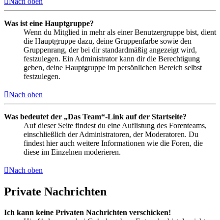
Nach oben
Was ist eine Hauptgruppe?
Wenn du Mitglied in mehr als einer Benutzergruppe bist, dient
die Hauptgruppe dazu, deine Gruppenfarbe sowie den
Gruppenrang, der bei dir standardmäßig angezeigt wird,
festzulegen. Ein Administrator kann dir die Berechtigung
geben, deine Hauptgruppe im persönlichen Bereich selbst
festzulegen.
Nach oben
Was bedeutet der „Das Team“-Link auf der Startseite?
Auf dieser Seite findest du eine Auflistung des Forenteams,
einschließlich der Administratoren, der Moderatoren. Du
findest hier auch weitere Informationen wie die Foren, die
diese im Einzelnen moderieren.
Nach oben
Private Nachrichten
Ich kann keine Privaten Nachrichten verschicken!