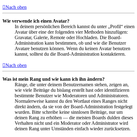
Nach oben
Wie verwende ich einen Avatar?
In deinem persönlichen Bereich kannst du unter „Profil“ einen
Avatar über eine der folgenden vier Methoden hinzufügen:
Gravatar, Galerie, Remote oder Hochladen. Die Board-
Administration kann bestimmen, ob und wie die Benutzer
Avatare benutzen können. Wenn du keinen Avatar benutzen
kannst, solltest du die Board-Administration kontaktieren.
Nach oben
Was ist mein Rang und wie kann ich ihn ändern?
Ränge, die unter deinem Benutzernamen stehen, zeigen an,
wie viele Beiträge du bislang erstellt hast oder identifizieren
bestimmte Benutzer wie Moderatoren und Administratoren.
Normalerweise kannst du den Wortlaut eines Ranges nicht
direkt ändern, da sie von der Board-Administration festgelegt
wurden. Bitte schreibe keine sinnlosen Beiträge, nur um
deinen Rang zu erhöhen — die meisten Boards dulden dieses
Verhalten nicht und ein Moderator oder Administrator wird
deinen Rang unter Umständen einfach wieder zurücksetzen.