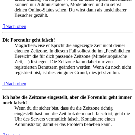
können nur Administratoren, Moderatoren und du selbst
deinen Online-Status sehen. Du wirst dann als unsichtbarer
Besucher gezählt.
Nach oben
Die Forenuhr geht falsch!
Möglicherweise entspricht die angezeigte Zeit nicht deiner
eigenen Zeitzone. In diesem Fall solltest du im „Persönlichen
Bereich“ die für dich passende Zeitzone (Mitteleuropäische
Zeit, ...) festlegen. Die Zeitzone kann dabei nur von
registrierten Benutzern geändert werden. Wenn du noch nicht
registriert bist, ist dies ein guter Grund, dies jetzt zu tun.
Nach oben
Ich habe die Zeitzone eingestellt, aber die Forenuhr geht immer
noch falsch!
Wenn du dir sicher bist, dass du die Zeitzone richtig
eingestellt hast und die Zeit trotzdem noch falsch ist, geht die
Uhr des Servers vermutlich falsch. Kontaktiere einen
Administrator, damit er das Problem beheben kann.