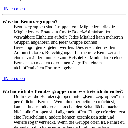
Nach oben
Was sind Benutzergruppen?
Benutzergruppen sind Gruppen von Mitgliedern, die die
Mitglieder des Boards in für die Board-Administration
verwaltbare Einheiten aufteilt. Jedes Mitglied kann mehreren
Gruppen angehören und jeder Gruppe können
Berechtigungen zugeteilt werden. Dies erleichtert es den
Administratoren, Berechtigungen für mehrere Benutzer auf
einmal zu ändern und sie zum Beispiel zu Moderatoren eines
Bereichs zu machen oder ihnen Zugriff zu einem
nichtöffentlichen Forum zu geben.
Nach oben
Wo finde ich die Benutzergruppen und wie trete ich ihnen bei?
Du findest die Benutzergruppen unter „Benutzergruppen“ im
persönlichen Bereich. Wenn du einer beitreten möchtest,
kannst du dies mit der entsprechenden Schaltfläche machen.
Nicht alle Gruppen sind allgemein offen. Einige erfordern erst
eine Freischaltung, andere können geschlossen sein und
weitere sogar versteckt. Wenn die Gruppe offen ist, kannst du
ihr einfach durch die entsprechende Funktion beitreten;