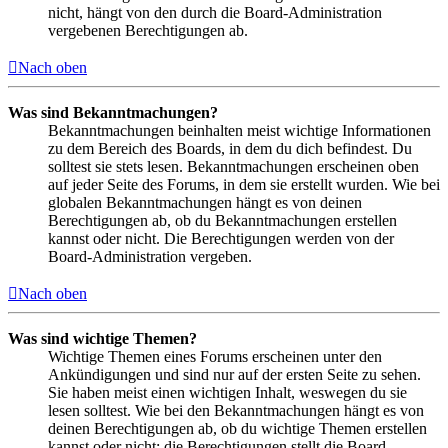
nicht, hängt von den durch die Board-Administration
vergebenen Berechtigungen ab.
Nach oben
Was sind Bekanntmachungen?
Bekanntmachungen beinhalten meist wichtige Informationen
zu dem Bereich des Boards, in dem du dich befindest. Du
solltest sie stets lesen. Bekanntmachungen erscheinen oben
auf jeder Seite des Forums, in dem sie erstellt wurden. Wie bei
globalen Bekanntmachungen hängt es von deinen
Berechtigungen ab, ob du Bekanntmachungen erstellen
kannst oder nicht. Die Berechtigungen werden von der
Board-Administration vergeben.
Nach oben
Was sind wichtige Themen?
Wichtige Themen eines Forums erscheinen unter den
Ankündigungen und sind nur auf der ersten Seite zu sehen.
Sie haben meist einen wichtigen Inhalt, weswegen du sie
lesen solltest. Wie bei den Bekanntmachungen hängt es von
deinen Berechtigungen ab, ob du wichtige Themen erstellen
kannst oder nicht; die Berechtigungen stellt die Board-