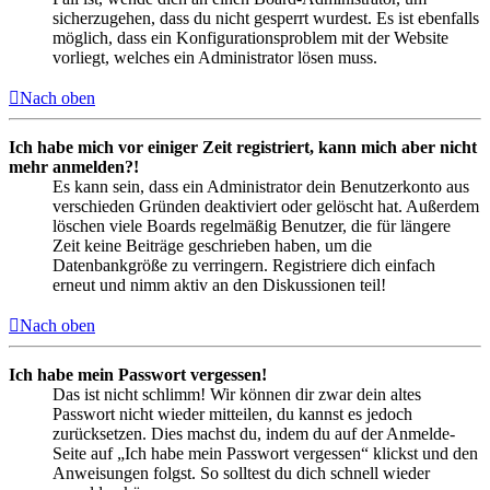
sicherzugehen, dass du nicht gesperrt wurdest. Es ist ebenfalls
möglich, dass ein Konfigurationsproblem mit der Website
vorliegt, welches ein Administrator lösen muss.
Nach oben
Ich habe mich vor einiger Zeit registriert, kann mich aber nicht
mehr anmelden?!
Es kann sein, dass ein Administrator dein Benutzerkonto aus
verschieden Gründen deaktiviert oder gelöscht hat. Außerdem
löschen viele Boards regelmäßig Benutzer, die für längere
Zeit keine Beiträge geschrieben haben, um die
Datenbankgröße zu verringern. Registriere dich einfach
erneut und nimm aktiv an den Diskussionen teil!
Nach oben
Ich habe mein Passwort vergessen!
Das ist nicht schlimm! Wir können dir zwar dein altes
Passwort nicht wieder mitteilen, du kannst es jedoch
zurücksetzen. Dies machst du, indem du auf der Anmelde-
Seite auf „Ich habe mein Passwort vergessen“ klickst und den
Anweisungen folgst. So solltest du dich schnell wieder