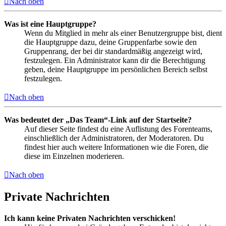
Nach oben
Was ist eine Hauptgruppe?
Wenn du Mitglied in mehr als einer Benutzergruppe bist, dient
die Hauptgruppe dazu, deine Gruppenfarbe sowie den
Gruppenrang, der bei dir standardmäßig angezeigt wird,
festzulegen. Ein Administrator kann dir die Berechtigung
geben, deine Hauptgruppe im persönlichen Bereich selbst
festzulegen.
Nach oben
Was bedeutet der „Das Team“-Link auf der Startseite?
Auf dieser Seite findest du eine Auflistung des Forenteams,
einschließlich der Administratoren, der Moderatoren. Du
findest hier auch weitere Informationen wie die Foren, die
diese im Einzelnen moderieren.
Nach oben
Private Nachrichten
Ich kann keine Privaten Nachrichten verschicken!