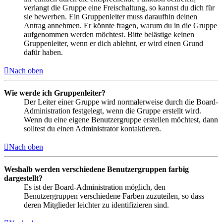
verlangt die Gruppe eine Freischaltung, so kannst du dich für
sie bewerben. Ein Gruppenleiter muss daraufhin deinen
Antrag annehmen. Er könnte fragen, warum du in die Gruppe
aufgenommen werden möchtest. Bitte belästige keinen
Gruppenleiter, wenn er dich ablehnt, er wird einen Grund
dafür haben.
Nach oben
Wie werde ich Gruppenleiter?
Der Leiter einer Gruppe wird normalerweise durch die Board-
Administration festgelegt, wenn die Gruppe erstellt wird.
Wenn du eine eigene Benutzergruppe erstellen möchtest, dann
solltest du einen Administrator kontaktieren.
Nach oben
Weshalb werden verschiedene Benutzergruppen farbig
dargestellt?
Es ist der Board-Administration möglich, den
Benutzergruppen verschiedene Farben zuzuteilen, so dass
deren Mitglieder leichter zu identifizieren sind.