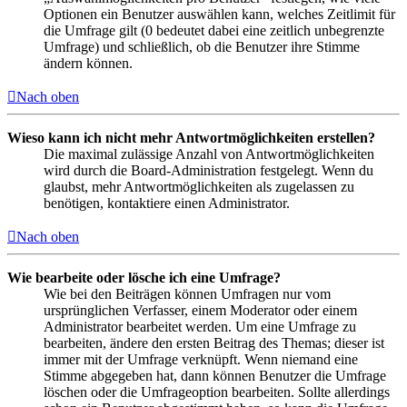
Optionen ein Benutzer auswählen kann, welches Zeitlimit für
die Umfrage gilt (0 bedeutet dabei eine zeitlich unbegrenzte
Umfrage) und schließlich, ob die Benutzer ihre Stimme
ändern können.
Nach oben
Wieso kann ich nicht mehr Antwortmöglichkeiten erstellen?
Die maximal zulässige Anzahl von Antwortmöglichkeiten
wird durch die Board-Administration festgelegt. Wenn du
glaubst, mehr Antwortmöglichkeiten als zugelassen zu
benötigen, kontaktiere einen Administrator.
Nach oben
Wie bearbeite oder lösche ich eine Umfrage?
Wie bei den Beiträgen können Umfragen nur vom
ursprünglichen Verfasser, einem Moderator oder einem
Administrator bearbeitet werden. Um eine Umfrage zu
bearbeiten, ändere den ersten Beitrag des Themas; dieser ist
immer mit der Umfrage verknüpft. Wenn niemand eine
Stimme abgegeben hat, dann können Benutzer die Umfrage
löschen oder die Umfrageoption bearbeiten. Sollte allerdings