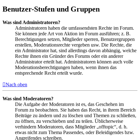
Benutzer-Stufen und Gruppen
Was sind Administratoren?
Administratoren haben die umfassendsten Rechte im Forum.
Sie können jede Art von Aktion im Forum ausführen; z. B.
Berechtigungen setzen, Mitglieder sperren, Benutzergruppen
erstellen, Moderationsrechte vergeben usw. Die Rechte, die
ein Administrator hat, sind allerdings davon abhängig, welche
Rechte ihnen ein Gründer des Forums oder ein anderer
Administrator erteilt hat. Administratoren können auch volle
Moderationsberechtigungen haben, wenn ihnen das
entsprechende Recht erteilt wurde.
Nach oben
Was sind Moderatoren?
Die Aufgabe der Moderatoren ist es, das Geschehen im
Forum zu beobachten. Sie haben das Recht, in ihrem Bereich
Beiträge zu ändern und zu löschen und Themen zu schließen,
zu öffnen, zu verschieben und zu teilen. Üblicherweise
verhindern Moderatoren, dass Mitglieder „offtopic“, d. h.
etwas nicht zum Thema Passendes, oder Beleidigendes bzw.
Angreifendes schreiben.