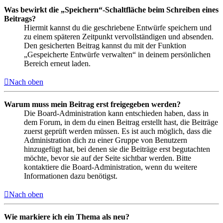
Was bewirkt die „Speichern“-Schaltfläche beim Schreiben eines
Beitrags?
Hiermit kannst du die geschriebene Entwürfe speichern und
zu einem späteren Zeitpunkt vervollständigen und absenden.
Den gesicherten Beitrag kannst du mit der Funktion
„Gespeicherte Entwürfe verwalten“ in deinem persönlichen
Bereich erneut laden.
Nach oben
Warum muss mein Beitrag erst freigegeben werden?
Die Board-Administration kann entschieden haben, dass in
dem Forum, in dem du einen Beitrag erstellt hast, die Beiträge
zuerst geprüft werden müssen. Es ist auch möglich, dass die
Administration dich zu einer Gruppe von Benutzern
hinzugefügt hat, bei denen sie die Beiträge erst begutachten
möchte, bevor sie auf der Seite sichtbar werden. Bitte
kontaktiere die Board-Administration, wenn du weitere
Informationen dazu benötigst.
Nach oben
Wie markiere ich ein Thema als neu?