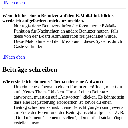
Nach oben
Wenn ich bei einem Benutzer auf den E-Mail-Link klicke,
werde ich aufgefordert, mich anzumelden.
Nur registrierte Benutzer dürfen die foreninterne E-Mail-
Funktion für Nachrichten an andere Benutzer nutzen, falls
diese von der Board-Administration freigeschaltet wurde.
Diese Maßnahme soll den Missbrauch dieses Systems durch
Gäste verhindern.
Nach oben
Beiträge schreiben
Wie erstelle ich ein neues Thema oder eine Antwort?
Um ein neues Thema in einem Forum zu eröffnen, musst du
auf „Neues Thema“ klicken. Um auf einen Beitrag zu
antworten, musst du auf „Antworten“ klicken. Es könnte sein,
dass eine Registrierung erforderlich ist, bevor du einen
Beitrag schreiben kannst. Deine Berechtigungen sind jeweils
am Ende der Foren- und der Beitragsansicht aufgelistet. Z. B.
„Du darfst neue Themen erstellen“, „Du darfst Dateianhänge
erstellen“ usw.