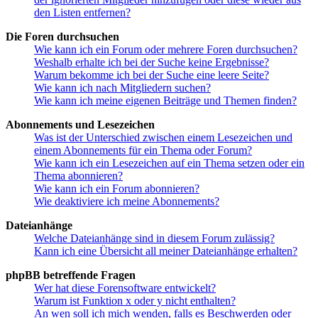
den Listen entfernen?
Die Foren durchsuchen
Wie kann ich ein Forum oder mehrere Foren durchsuchen?
Weshalb erhalte ich bei der Suche keine Ergebnisse?
Warum bekomme ich bei der Suche eine leere Seite?
Wie kann ich nach Mitgliedern suchen?
Wie kann ich meine eigenen Beiträge und Themen finden?
Abonnements und Lesezeichen
Was ist der Unterschied zwischen einem Lesezeichen und
einem Abonnements für ein Thema oder Forum?
Wie kann ich ein Lesezeichen auf ein Thema setzen oder ein
Thema abonnieren?
Wie kann ich ein Forum abonnieren?
Wie deaktiviere ich meine Abonnements?
Dateianhänge
Welche Dateianhänge sind in diesem Forum zulässig?
Kann ich eine Übersicht all meiner Dateianhänge erhalten?
phpBB betreffende Fragen
Wer hat diese Forensoftware entwickelt?
Warum ist Funktion x oder y nicht enthalten?
An wen soll ich mich wenden, falls es Beschwerden oder