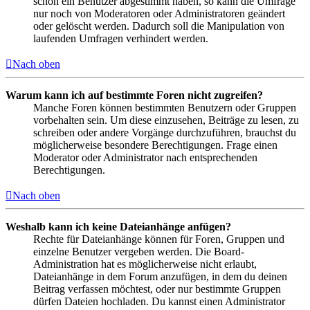
schon ein Benutzer abgestimmt haben, so kann die Umfrage
nur noch von Moderatoren oder Administratoren geändert
oder gelöscht werden. Dadurch soll die Manipulation von
laufenden Umfragen verhindert werden.
Nach oben
Warum kann ich auf bestimmte Foren nicht zugreifen?
Manche Foren können bestimmten Benutzern oder Gruppen
vorbehalten sein. Um diese einzusehen, Beiträge zu lesen, zu
schreiben oder andere Vorgänge durchzuführen, brauchst du
möglicherweise besondere Berechtigungen. Frage einen
Moderator oder Administrator nach entsprechenden
Berechtigungen.
Nach oben
Weshalb kann ich keine Dateianhänge anfügen?
Rechte für Dateianhänge können für Foren, Gruppen und
einzelne Benutzer vergeben werden. Die Board-
Administration hat es möglicherweise nicht erlaubt,
Dateianhänge in dem Forum anzufügen, in dem du deinen
Beitrag verfassen möchtest, oder nur bestimmte Gruppen
dürfen Dateien hochladen. Du kannst einen Administrator