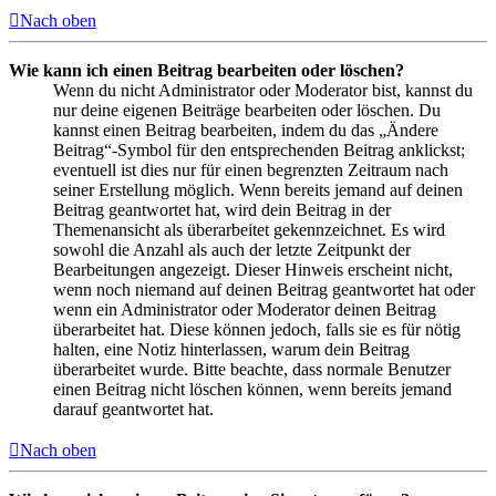
Nach oben
Wie kann ich einen Beitrag bearbeiten oder löschen?
Wenn du nicht Administrator oder Moderator bist, kannst du
nur deine eigenen Beiträge bearbeiten oder löschen. Du
kannst einen Beitrag bearbeiten, indem du das „Ändere
Beitrag“-Symbol für den entsprechenden Beitrag anklickst;
eventuell ist dies nur für einen begrenzten Zeitraum nach
seiner Erstellung möglich. Wenn bereits jemand auf deinen
Beitrag geantwortet hat, wird dein Beitrag in der
Themenansicht als überarbeitet gekennzeichnet. Es wird
sowohl die Anzahl als auch der letzte Zeitpunkt der
Bearbeitungen angezeigt. Dieser Hinweis erscheint nicht,
wenn noch niemand auf deinen Beitrag geantwortet hat oder
wenn ein Administrator oder Moderator deinen Beitrag
überarbeitet hat. Diese können jedoch, falls sie es für nötig
halten, eine Notiz hinterlassen, warum dein Beitrag
überarbeitet wurde. Bitte beachte, dass normale Benutzer
einen Beitrag nicht löschen können, wenn bereits jemand
darauf geantwortet hat.
Nach oben