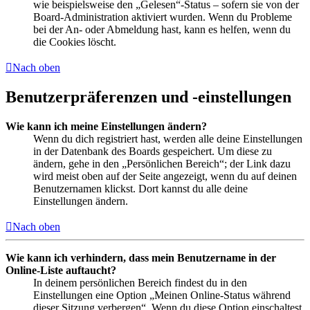
wie beispielsweise den „Gelesen“-Status – sofern sie von der
Board-Administration aktiviert wurden. Wenn du Probleme
bei der An- oder Abmeldung hast, kann es helfen, wenn du
die Cookies löscht.
Nach oben
Benutzerpräferenzen und -einstellungen
Wie kann ich meine Einstellungen ändern?
Wenn du dich registriert hast, werden alle deine Einstellungen
in der Datenbank des Boards gespeichert. Um diese zu
ändern, gehe in den „Persönlichen Bereich“; der Link dazu
wird meist oben auf der Seite angezeigt, wenn du auf deinen
Benutzernamen klickst. Dort kannst du alle deine
Einstellungen ändern.
Nach oben
Wie kann ich verhindern, dass mein Benutzername in der
Online-Liste auftaucht?
In deinem persönlichen Bereich findest du in den
Einstellungen eine Option „Meinen Online-Status während
dieser Sitzung verbergen“. Wenn du diese Option einschaltest,