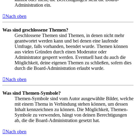
Administration ein.
Nach oben
Was sind geschlossene Themen?
Geschlossene Themen sind Themen, in denen nicht mehr
geantwortet werden kann und bei denen eine laufende
Umfrage, falls vorhanden, beendet wurde. Themen können
aus vielen Gründen durch einen Moderator oder
Administrator gesperrt werden. Eventuell hast du auch die
Möglichkeit, deine eigenen Themen zu schließen, sofern dies
durch die Board-Administration erlaubt wurde.
Nach oben
Was sind Themen-Symbole?
Themen-Symbole sind vom Autor ausgewählte Bilder, welche
mit einem Thema in Verbindung stehen können, um dessen
Inhalt kennzeichnen zu können. Die Möglichkeit, Themen-
Symbole zu verwenden, hängt von deinen Berechtigungen
ab, die die Board-Administration gesetzt hat.
Nach oben