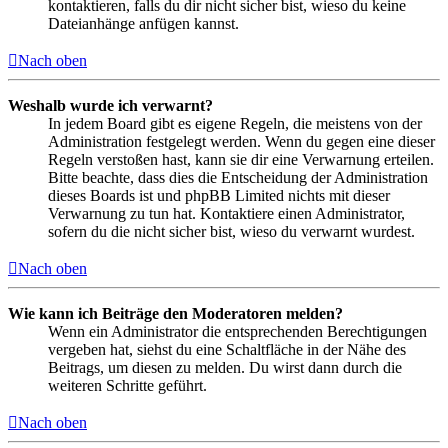
kontaktieren, falls du dir nicht sicher bist, wieso du keine
Dateianhänge anfügen kannst.
Nach oben
Weshalb wurde ich verwarnt?
In jedem Board gibt es eigene Regeln, die meistens von der
Administration festgelegt werden. Wenn du gegen eine dieser
Regeln verstoßen hast, kann sie dir eine Verwarnung erteilen.
Bitte beachte, dass dies die Entscheidung der Administration
dieses Boards ist und phpBB Limited nichts mit dieser
Verwarnung zu tun hat. Kontaktiere einen Administrator,
sofern du die nicht sicher bist, wieso du verwarnt wurdest.
Nach oben
Wie kann ich Beiträge den Moderatoren melden?
Wenn ein Administrator die entsprechenden Berechtigungen
vergeben hat, siehst du eine Schaltfläche in der Nähe des
Beitrags, um diesen zu melden. Du wirst dann durch die
weiteren Schritte geführt.
Nach oben