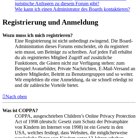
juristische Anfragen zu diesem Forum gibt?
Wie kann ich einen Administrator des Boards kontaktieren?
Registrierung und Anmeldung
Wozu muss ich mich registrieren?
Eine Registrierung ist nicht unbedingt zwingend. Die Board-
Administration dieses Forums entscheidet, ob du registriert
sein musst, um Beiträge zu schreiben. Auf jeden Fall erhältst
du als registriertes Mitglied Zugriff auf zusätzliche
Funktionen, die Gästen nicht zur Verfügung stehen: zum
Beispiel Avatarbilder, Private Nachrichten, E-Mail-Versand an
andere Mitglieder, Beitritt zu Benutzergruppen und so weiter.
Wir empfehlen dir eine Anmeldung, da sie schnell erledigt ist
und dir zahlreiche Vorteile bietet.
Nach oben
Was ist COPPA?
COPPA, ausgeschrieben Children’s Online Privacy Protection
Act of 1998 (deutsch: Gesetz zum Schutz der Privatsphäre
von Kindern im Internet von 1998) ist ein Gesetz in den
USA, welches festlegt, dass Websites, die möglicherweise