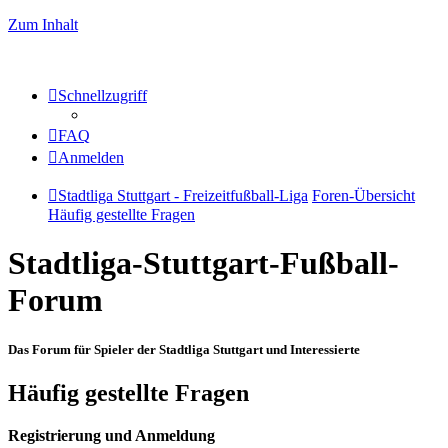
Zum Inhalt
Schnellzugriff
FAQ
Anmelden
Stadtliga Stuttgart - Freizeitfußball-Liga
Foren-Übersicht
Häufig gestellte Fragen
Stadtliga-Stuttgart-Fußball-
Forum
Das Forum für Spieler der Stadtliga Stuttgart und Interessierte
Häufig gestellte Fragen
Registrierung und Anmeldung