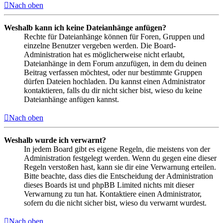
Nach oben
Weshalb kann ich keine Dateianhänge anfügen?
Rechte für Dateianhänge können für Foren, Gruppen und
einzelne Benutzer vergeben werden. Die Board-
Administration hat es möglicherweise nicht erlaubt,
Dateianhänge in dem Forum anzufügen, in dem du deinen
Beitrag verfassen möchtest, oder nur bestimmte Gruppen
dürfen Dateien hochladen. Du kannst einen Administrator
kontaktieren, falls du dir nicht sicher bist, wieso du keine
Dateianhänge anfügen kannst.
Nach oben
Weshalb wurde ich verwarnt?
In jedem Board gibt es eigene Regeln, die meistens von der
Administration festgelegt werden. Wenn du gegen eine dieser
Regeln verstoßen hast, kann sie dir eine Verwarnung erteilen.
Bitte beachte, dass dies die Entscheidung der Administration
dieses Boards ist und phpBB Limited nichts mit dieser
Verwarnung zu tun hat. Kontaktiere einen Administrator,
sofern du die nicht sicher bist, wieso du verwarnt wurdest.
Nach oben