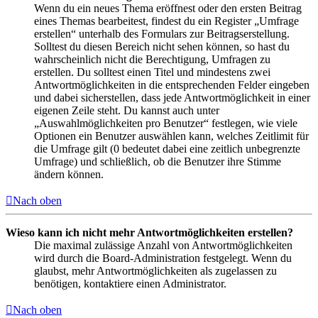
Wenn du ein neues Thema eröffnest oder den ersten Beitrag
eines Themas bearbeitest, findest du ein Register „Umfrage
erstellen“ unterhalb des Formulars zur Beitragserstellung.
Solltest du diesen Bereich nicht sehen können, so hast du
wahrscheinlich nicht die Berechtigung, Umfragen zu
erstellen. Du solltest einen Titel und mindestens zwei
Antwortmöglichkeiten in die entsprechenden Felder eingeben
und dabei sicherstellen, dass jede Antwortmöglichkeit in einer
eigenen Zeile steht. Du kannst auch unter
„Auswahlmöglichkeiten pro Benutzer“ festlegen, wie viele
Optionen ein Benutzer auswählen kann, welches Zeitlimit für
die Umfrage gilt (0 bedeutet dabei eine zeitlich unbegrenzte
Umfrage) und schließlich, ob die Benutzer ihre Stimme
ändern können.
Nach oben
Wieso kann ich nicht mehr Antwortmöglichkeiten erstellen?
Die maximal zulässige Anzahl von Antwortmöglichkeiten
wird durch die Board-Administration festgelegt. Wenn du
glaubst, mehr Antwortmöglichkeiten als zugelassen zu
benötigen, kontaktiere einen Administrator.
Nach oben