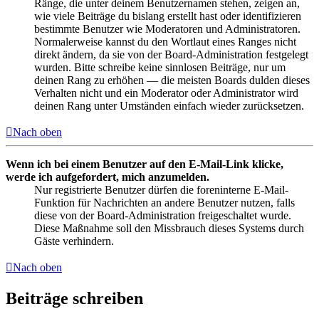
Ränge, die unter deinem Benutzernamen stehen, zeigen an,
wie viele Beiträge du bislang erstellt hast oder identifizieren
bestimmte Benutzer wie Moderatoren und Administratoren.
Normalerweise kannst du den Wortlaut eines Ranges nicht
direkt ändern, da sie von der Board-Administration festgelegt
wurden. Bitte schreibe keine sinnlosen Beiträge, nur um
deinen Rang zu erhöhen — die meisten Boards dulden dieses
Verhalten nicht und ein Moderator oder Administrator wird
deinen Rang unter Umständen einfach wieder zurücksetzen.
Nach oben
Wenn ich bei einem Benutzer auf den E-Mail-Link klicke,
werde ich aufgefordert, mich anzumelden.
Nur registrierte Benutzer dürfen die foreninterne E-Mail-
Funktion für Nachrichten an andere Benutzer nutzen, falls
diese von der Board-Administration freigeschaltet wurde.
Diese Maßnahme soll den Missbrauch dieses Systems durch
Gäste verhindern.
Nach oben
Beiträge schreiben