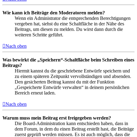
Wie kann ich Beiträge den Moderatoren melden?
Wenn ein Administrator die entsprechenden Berechtigungen
vergeben hat, siehst du eine Schaltfläche in der Nähe des
Beitrags, um diesen zu melden. Du wirst dann durch die
weiteren Schritte geführt.
Nach oben
Was bewirkt die „Speichern“-Schaltfläche beim Schreiben eines
Beitrags?
Hiermit kannst du die geschriebene Entwürfe speichern und
zu einem späteren Zeitpunkt vervollständigen und absenden.
Den gesicherten Beitrag kannst du mit der Funktion
„Gespeicherte Entwürfe verwalten“ in deinem persönlichen
Bereich erneut laden.
Nach oben
Warum muss mein Beitrag erst freigegeben werden?
Die Board-Administration kann entschieden haben, dass in
dem Forum, in dem du einen Beitrag erstellt hast, die Beiträge
zuerst geprüft werden müssen. Es ist auch möglich, dass die