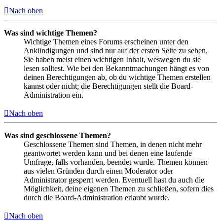
Nach oben
Was sind wichtige Themen?
Wichtige Themen eines Forums erscheinen unter den
Ankündigungen und sind nur auf der ersten Seite zu sehen.
Sie haben meist einen wichtigen Inhalt, weswegen du sie
lesen solltest. Wie bei den Bekanntmachungen hängt es von
deinen Berechtigungen ab, ob du wichtige Themen erstellen
kannst oder nicht; die Berechtigungen stellt die Board-
Administration ein.
Nach oben
Was sind geschlossene Themen?
Geschlossene Themen sind Themen, in denen nicht mehr
geantwortet werden kann und bei denen eine laufende
Umfrage, falls vorhanden, beendet wurde. Themen können
aus vielen Gründen durch einen Moderator oder
Administrator gesperrt werden. Eventuell hast du auch die
Möglichkeit, deine eigenen Themen zu schließen, sofern dies
durch die Board-Administration erlaubt wurde.
Nach oben