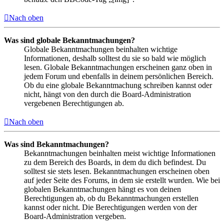
Nach oben
Was sind globale Bekanntmachungen?
Globale Bekanntmachungen beinhalten wichtige
Informationen, deshalb solltest du sie so bald wie möglich
lesen. Globale Bekanntmachungen erscheinen ganz oben in
jedem Forum und ebenfalls in deinem persönlichen Bereich.
Ob du eine globale Bekanntmachung schreiben kannst oder
nicht, hängt von den durch die Board-Administration
vergebenen Berechtigungen ab.
Nach oben
Was sind Bekanntmachungen?
Bekanntmachungen beinhalten meist wichtige Informationen
zu dem Bereich des Boards, in dem du dich befindest. Du
solltest sie stets lesen. Bekanntmachungen erscheinen oben
auf jeder Seite des Forums, in dem sie erstellt wurden. Wie bei
globalen Bekanntmachungen hängt es von deinen
Berechtigungen ab, ob du Bekanntmachungen erstellen
kannst oder nicht. Die Berechtigungen werden von der
Board-Administration vergeben.