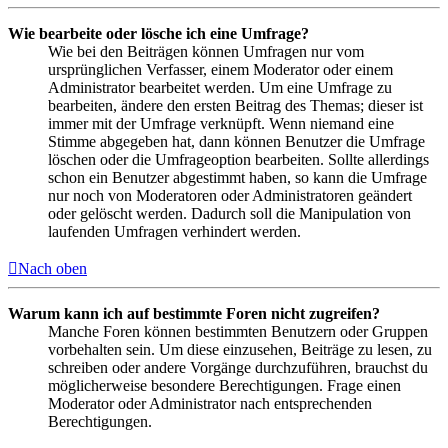
Wie bearbeite oder lösche ich eine Umfrage?
Wie bei den Beiträgen können Umfragen nur vom
ursprünglichen Verfasser, einem Moderator oder einem
Administrator bearbeitet werden. Um eine Umfrage zu
bearbeiten, ändere den ersten Beitrag des Themas; dieser ist
immer mit der Umfrage verknüpft. Wenn niemand eine
Stimme abgegeben hat, dann können Benutzer die Umfrage
löschen oder die Umfrageoption bearbeiten. Sollte allerdings
schon ein Benutzer abgestimmt haben, so kann die Umfrage
nur noch von Moderatoren oder Administratoren geändert
oder gelöscht werden. Dadurch soll die Manipulation von
laufenden Umfragen verhindert werden.
Nach oben
Warum kann ich auf bestimmte Foren nicht zugreifen?
Manche Foren können bestimmten Benutzern oder Gruppen
vorbehalten sein. Um diese einzusehen, Beiträge zu lesen, zu
schreiben oder andere Vorgänge durchzuführen, brauchst du
möglicherweise besondere Berechtigungen. Frage einen
Moderator oder Administrator nach entsprechenden
Berechtigungen.