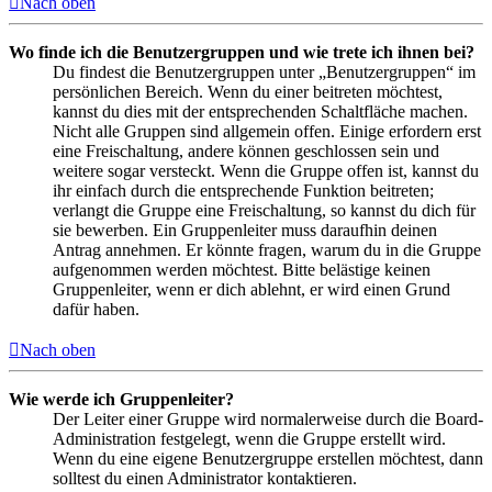
Nach oben
Wo finde ich die Benutzergruppen und wie trete ich ihnen bei?
Du findest die Benutzergruppen unter „Benutzergruppen“ im
persönlichen Bereich. Wenn du einer beitreten möchtest,
kannst du dies mit der entsprechenden Schaltfläche machen.
Nicht alle Gruppen sind allgemein offen. Einige erfordern erst
eine Freischaltung, andere können geschlossen sein und
weitere sogar versteckt. Wenn die Gruppe offen ist, kannst du
ihr einfach durch die entsprechende Funktion beitreten;
verlangt die Gruppe eine Freischaltung, so kannst du dich für
sie bewerben. Ein Gruppenleiter muss daraufhin deinen
Antrag annehmen. Er könnte fragen, warum du in die Gruppe
aufgenommen werden möchtest. Bitte belästige keinen
Gruppenleiter, wenn er dich ablehnt, er wird einen Grund
dafür haben.
Nach oben
Wie werde ich Gruppenleiter?
Der Leiter einer Gruppe wird normalerweise durch die Board-
Administration festgelegt, wenn die Gruppe erstellt wird.
Wenn du eine eigene Benutzergruppe erstellen möchtest, dann
solltest du einen Administrator kontaktieren.