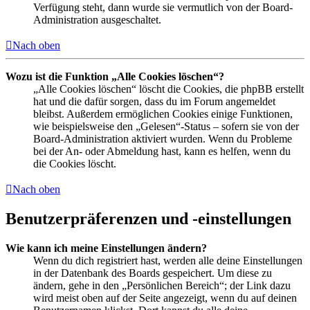
Verfügung steht, dann wurde sie vermutlich von der Board-
Administration ausgeschaltet.
Nach oben
Wozu ist die Funktion „Alle Cookies löschen“?
„Alle Cookies löschen“ löscht die Cookies, die phpBB erstellt
hat und die dafür sorgen, dass du im Forum angemeldet
bleibst. Außerdem ermöglichen Cookies einige Funktionen,
wie beispielsweise den „Gelesen“-Status – sofern sie von der
Board-Administration aktiviert wurden. Wenn du Probleme
bei der An- oder Abmeldung hast, kann es helfen, wenn du
die Cookies löscht.
Nach oben
Benutzerpräferenzen und -einstellungen
Wie kann ich meine Einstellungen ändern?
Wenn du dich registriert hast, werden alle deine Einstellungen
in der Datenbank des Boards gespeichert. Um diese zu
ändern, gehe in den „Persönlichen Bereich“; der Link dazu
wird meist oben auf der Seite angezeigt, wenn du auf deinen