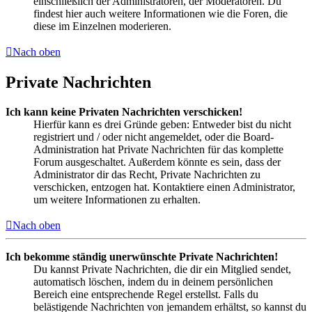
einschließlich der Administratoren, der Moderatoren. Du
findest hier auch weitere Informationen wie die Foren, die
diese im Einzelnen moderieren.
Nach oben
Private Nachrichten
Ich kann keine Privaten Nachrichten verschicken!
Hierfür kann es drei Gründe geben: Entweder bist du nicht
registriert und / oder nicht angemeldet, oder die Board-
Administration hat Private Nachrichten für das komplette
Forum ausgeschaltet. Außerdem könnte es sein, dass der
Administrator dir das Recht, Private Nachrichten zu
verschicken, entzogen hat. Kontaktiere einen Administrator,
um weitere Informationen zu erhalten.
Nach oben
Ich bekomme ständig unerwünschte Private Nachrichten!
Du kannst Private Nachrichten, die dir ein Mitglied sendet,
automatisch löschen, indem du in deinem persönlichen
Bereich eine entsprechende Regel erstellst. Falls du
belästigende Nachrichten von jemandem erhältst, so kannst du