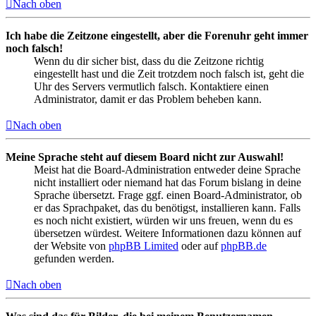
Nach oben
Ich habe die Zeitzone eingestellt, aber die Forenuhr geht immer
noch falsch!
Wenn du dir sicher bist, dass du die Zeitzone richtig
eingestellt hast und die Zeit trotzdem noch falsch ist, geht die
Uhr des Servers vermutlich falsch. Kontaktiere einen
Administrator, damit er das Problem beheben kann.
Nach oben
Meine Sprache steht auf diesem Board nicht zur Auswahl!
Meist hat die Board-Administration entweder deine Sprache
nicht installiert oder niemand hat das Forum bislang in deine
Sprache übersetzt. Frage ggf. einen Board-Administrator, ob
er das Sprachpaket, das du benötigst, installieren kann. Falls
es noch nicht existiert, würden wir uns freuen, wenn du es
übersetzen würdest. Weitere Informationen dazu können auf
der Website von
phpBB Limited
oder auf
phpBB.de
gefunden werden.
Nach oben