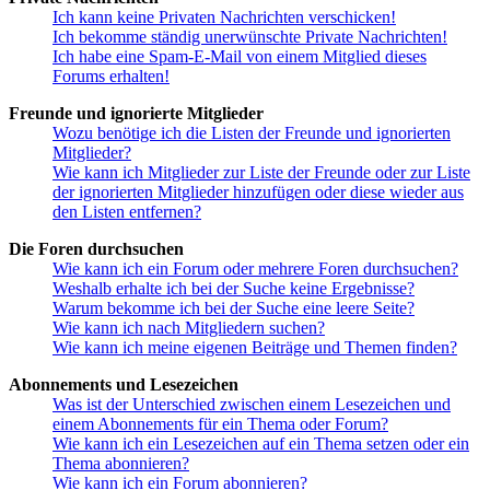
Ich kann keine Privaten Nachrichten verschicken!
Ich bekomme ständig unerwünschte Private Nachrichten!
Ich habe eine Spam-E-Mail von einem Mitglied dieses
Forums erhalten!
Freunde und ignorierte Mitglieder
Wozu benötige ich die Listen der Freunde und ignorierten
Mitglieder?
Wie kann ich Mitglieder zur Liste der Freunde oder zur Liste
der ignorierten Mitglieder hinzufügen oder diese wieder aus
den Listen entfernen?
Die Foren durchsuchen
Wie kann ich ein Forum oder mehrere Foren durchsuchen?
Weshalb erhalte ich bei der Suche keine Ergebnisse?
Warum bekomme ich bei der Suche eine leere Seite?
Wie kann ich nach Mitgliedern suchen?
Wie kann ich meine eigenen Beiträge und Themen finden?
Abonnements und Lesezeichen
Was ist der Unterschied zwischen einem Lesezeichen und
einem Abonnements für ein Thema oder Forum?
Wie kann ich ein Lesezeichen auf ein Thema setzen oder ein
Thema abonnieren?
Wie kann ich ein Forum abonnieren?