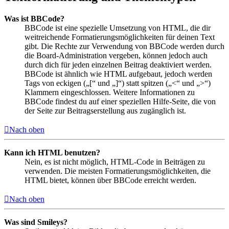
Was ist BBCode?
BBCode ist eine spezielle Umsetzung von HTML, die dir
weitreichende Formatierungsmöglichkeiten für deinen Text
gibt. Die Rechte zur Verwendung von BBCode werden durch
die Board-Administration vergeben, können jedoch auch
durch dich für jeden einzelnen Beitrag deaktiviert werden.
BBCode ist ähnlich wie HTML aufgebaut, jedoch werden
Tags von eckigen („[“ und „]“) statt spitzen („<“ und „>“)
Klammern eingeschlossen. Weitere Informationen zu
BBCode findest du auf einer speziellen Hilfe-Seite, die von
der Seite zur Beitragserstellung aus zugänglich ist.
Nach oben
Kann ich HTML benutzen?
Nein, es ist nicht möglich, HTML-Code in Beiträgen zu
verwenden. Die meisten Formatierungsmöglichkeiten, die
HTML bietet, können über BBCode erreicht werden.
Nach oben
Was sind Smileys?