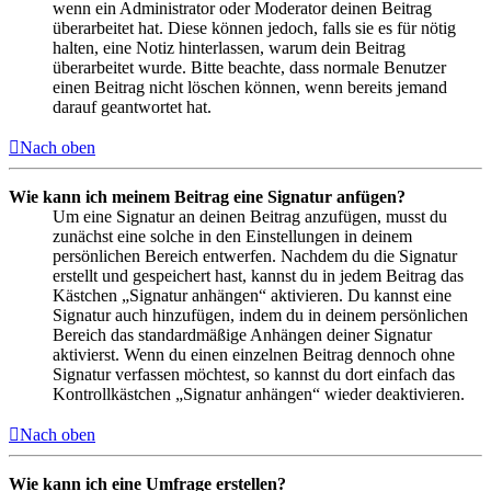
wenn ein Administrator oder Moderator deinen Beitrag
überarbeitet hat. Diese können jedoch, falls sie es für nötig
halten, eine Notiz hinterlassen, warum dein Beitrag
überarbeitet wurde. Bitte beachte, dass normale Benutzer
einen Beitrag nicht löschen können, wenn bereits jemand
darauf geantwortet hat.
Nach oben
Wie kann ich meinem Beitrag eine Signatur anfügen?
Um eine Signatur an deinen Beitrag anzufügen, musst du
zunächst eine solche in den Einstellungen in deinem
persönlichen Bereich entwerfen. Nachdem du die Signatur
erstellt und gespeichert hast, kannst du in jedem Beitrag das
Kästchen „Signatur anhängen“ aktivieren. Du kannst eine
Signatur auch hinzufügen, indem du in deinem persönlichen
Bereich das standardmäßige Anhängen deiner Signatur
aktivierst. Wenn du einen einzelnen Beitrag dennoch ohne
Signatur verfassen möchtest, so kannst du dort einfach das
Kontrollkästchen „Signatur anhängen“ wieder deaktivieren.
Nach oben
Wie kann ich eine Umfrage erstellen?