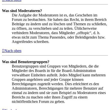
Was sind Moderatoren?
Die Aufgabe der Moderatoren ist es, das Geschehen im
Forum zu beobachten. Sie haben das Recht, in ihrem Bereich
Beiträge zu ändern und zu löschen und Themen zu schließen,
zu öffnen, zu verschieben und zu teilen. Üblicherweise
verhindern Moderatoren, dass Mitglieder „offtopic“, d. h.
etwas nicht zum Thema Passendes, oder Beleidigendes bzw.
Angreifendes schreiben.
Nach oben
Was sind Benutzergruppen?
Benutzergruppen sind Gruppen von Mitgliedern, die die
Mitglieder des Boards in für die Board-Administration
verwaltbare Einheiten aufteilt. Jedes Mitglied kann mehreren
Gruppen angehören und jeder Gruppe können
Berechtigungen zugeteilt werden. Dies erleichtert es den
Administratoren, Berechtigungen für mehrere Benutzer auf
einmal zu ändern und sie zum Beispiel zu Moderatoren eines
Bereichs zu machen oder ihnen Zugriff zu einem
nichtöffentlichen Forum zu geben.