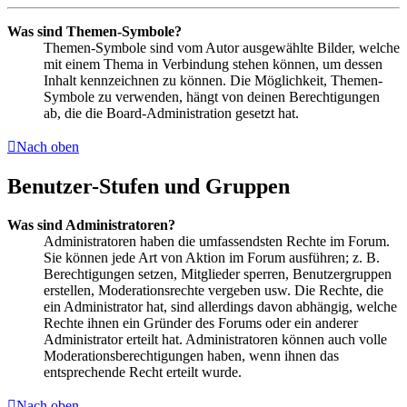
Was sind Themen-Symbole?
Themen-Symbole sind vom Autor ausgewählte Bilder, welche
mit einem Thema in Verbindung stehen können, um dessen
Inhalt kennzeichnen zu können. Die Möglichkeit, Themen-
Symbole zu verwenden, hängt von deinen Berechtigungen
ab, die die Board-Administration gesetzt hat.
Nach oben
Benutzer-Stufen und Gruppen
Was sind Administratoren?
Administratoren haben die umfassendsten Rechte im Forum.
Sie können jede Art von Aktion im Forum ausführen; z. B.
Berechtigungen setzen, Mitglieder sperren, Benutzergruppen
erstellen, Moderationsrechte vergeben usw. Die Rechte, die
ein Administrator hat, sind allerdings davon abhängig, welche
Rechte ihnen ein Gründer des Forums oder ein anderer
Administrator erteilt hat. Administratoren können auch volle
Moderationsberechtigungen haben, wenn ihnen das
entsprechende Recht erteilt wurde.
Nach oben