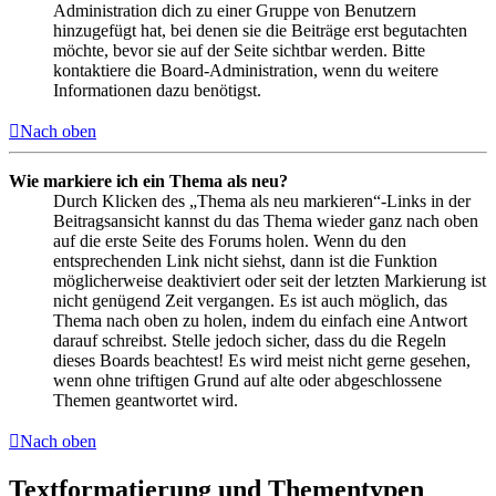
Administration dich zu einer Gruppe von Benutzern
hinzugefügt hat, bei denen sie die Beiträge erst begutachten
möchte, bevor sie auf der Seite sichtbar werden. Bitte
kontaktiere die Board-Administration, wenn du weitere
Informationen dazu benötigst.
Nach oben
Wie markiere ich ein Thema als neu?
Durch Klicken des „Thema als neu markieren“-Links in der
Beitragsansicht kannst du das Thema wieder ganz nach oben
auf die erste Seite des Forums holen. Wenn du den
entsprechenden Link nicht siehst, dann ist die Funktion
möglicherweise deaktiviert oder seit der letzten Markierung ist
nicht genügend Zeit vergangen. Es ist auch möglich, das
Thema nach oben zu holen, indem du einfach eine Antwort
darauf schreibst. Stelle jedoch sicher, dass du die Regeln
dieses Boards beachtest! Es wird meist nicht gerne gesehen,
wenn ohne triftigen Grund auf alte oder abgeschlossene
Themen geantwortet wird.
Nach oben
Textformatierung und Thementypen