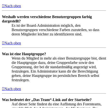
Nach oben
Weshalb werden verschiedene Benutzergruppen farbig
dargestellt?
Es ist der Board-Administration möglich, den
Benutzergruppen verschiedene Farben zuzuteilen, so dass
deren Mitglieder leichter zu identifizieren sind.
Nach oben
Was ist eine Hauptgruppe?
Wenn du Mitglied in mehr als einer Benutzergruppe bist, dient
die Hauptgruppe dazu, deine Gruppenfarbe sowie den
Gruppenrang, der bei dir standardmäßig angezeigt wird,
festzulegen. Ein Administrator kann dir die Berechtigung
geben, deine Hauptgruppe im persönlichen Bereich selbst
festzulegen.
Nach oben
Was bedeutet der „Das Team“-Link auf der Startseite?
Auf dieser Seite findest du eine Auflistung des Forenteams,