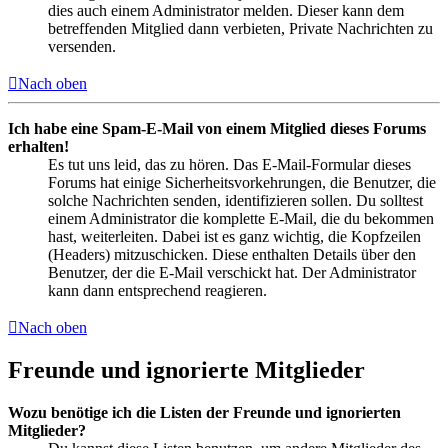
dies auch einem Administrator melden. Dieser kann dem
betreffenden Mitglied dann verbieten, Private Nachrichten zu
versenden.
Nach oben
Ich habe eine Spam-E-Mail von einem Mitglied dieses Forums
erhalten!
Es tut uns leid, das zu hören. Das E-Mail-Formular dieses
Forums hat einige Sicherheitsvorkehrungen, die Benutzer, die
solche Nachrichten senden, identifizieren sollen. Du solltest
einem Administrator die komplette E-Mail, die du bekommen
hast, weiterleiten. Dabei ist es ganz wichtig, die Kopfzeilen
(Headers) mitzuschicken. Diese enthalten Details über den
Benutzer, der die E-Mail verschickt hat. Der Administrator
kann dann entsprechend reagieren.
Nach oben
Freunde und ignorierte Mitglieder
Wozu benötige ich die Listen der Freunde und ignorierten
Mitglieder?