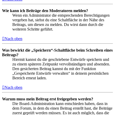
Wie kann ich Beiträge den Moderatoren melden?
Wenn ein Administrator die entsprechenden Berechtigungen
vergeben hat, siehst du eine Schaltfläche in der Nähe des
Beitrags, um diesen zu melden. Du wirst dann durch die
weiteren Schritte geführt.
Nach oben
Was bewirkt die „Speichern“-Schaltfläche beim Schreiben eines
Beitrags?
Hiermit kannst du die geschriebene Entwürfe speichern und
zu einem späteren Zeitpunkt vervollständigen und absenden.
Den gesicherten Beitrag kannst du mit der Funktion
„Gespeicherte Entwürfe verwalten“ in deinem persönlichen
Bereich erneut laden.
Nach oben
Warum muss mein Beitrag erst freigegeben werden?
Die Board-Administration kann entschieden haben, dass in
dem Forum, in dem du einen Beitrag erstellt hast, die Beiträge
zuerst geprüft werden müssen. Es ist auch möglich, dass die