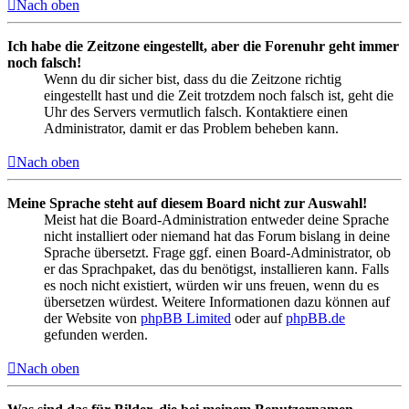
Nach oben
Ich habe die Zeitzone eingestellt, aber die Forenuhr geht immer
noch falsch!
Wenn du dir sicher bist, dass du die Zeitzone richtig
eingestellt hast und die Zeit trotzdem noch falsch ist, geht die
Uhr des Servers vermutlich falsch. Kontaktiere einen
Administrator, damit er das Problem beheben kann.
Nach oben
Meine Sprache steht auf diesem Board nicht zur Auswahl!
Meist hat die Board-Administration entweder deine Sprache
nicht installiert oder niemand hat das Forum bislang in deine
Sprache übersetzt. Frage ggf. einen Board-Administrator, ob
er das Sprachpaket, das du benötigst, installieren kann. Falls
es noch nicht existiert, würden wir uns freuen, wenn du es
übersetzen würdest. Weitere Informationen dazu können auf
der Website von
phpBB Limited
oder auf
phpBB.de
gefunden werden.
Nach oben