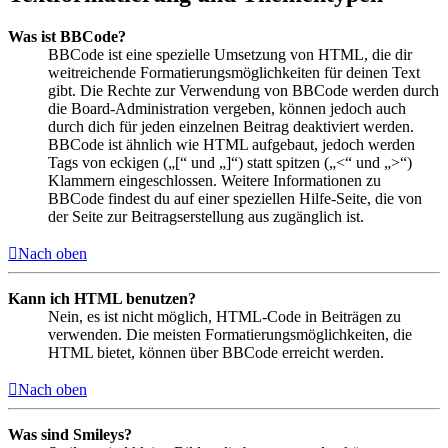
Was ist BBCode?
BBCode ist eine spezielle Umsetzung von HTML, die dir
weitreichende Formatierungsmöglichkeiten für deinen Text
gibt. Die Rechte zur Verwendung von BBCode werden durch
die Board-Administration vergeben, können jedoch auch
durch dich für jeden einzelnen Beitrag deaktiviert werden.
BBCode ist ähnlich wie HTML aufgebaut, jedoch werden
Tags von eckigen („[“ und „]“) statt spitzen („<“ und „>“)
Klammern eingeschlossen. Weitere Informationen zu
BBCode findest du auf einer speziellen Hilfe-Seite, die von
der Seite zur Beitragserstellung aus zugänglich ist.
Nach oben
Kann ich HTML benutzen?
Nein, es ist nicht möglich, HTML-Code in Beiträgen zu
verwenden. Die meisten Formatierungsmöglichkeiten, die
HTML bietet, können über BBCode erreicht werden.
Nach oben
Was sind Smileys?