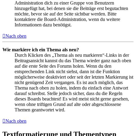
Administration dich zu einer Gruppe von Benutzern
hinzugefügt hat, bei denen sie die Beiträge erst begutachten
möchte, bevor sie auf der Seite sichtbar werden. Bitte
kontaktiere die Board-Administration, wenn du weitere
Informationen dazu benötigst.
Nach oben
Wie markiere ich ein Thema als neu?
Durch Klicken des „Thema als neu markieren“-Links in der
Beitragsansicht kannst du das Thema wieder ganz nach oben
auf die erste Seite des Forums holen. Wenn du den
entsprechenden Link nicht siehst, dann ist die Funktion
möglicherweise deaktiviert oder seit der letzten Markierung ist
nicht genügend Zeit vergangen. Es ist auch möglich, das
Thema nach oben zu holen, indem du einfach eine Antwort
darauf schreibst. Stelle jedoch sicher, dass du die Regeln
dieses Boards beachtest! Es wird meist nicht gerne gesehen,
wenn ohne triftigen Grund auf alte oder abgeschlossene
Themen geantwortet wird.
Nach oben
Textformatierung und Thementypen