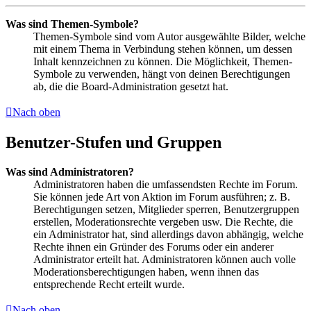
Was sind Themen-Symbole?
Themen-Symbole sind vom Autor ausgewählte Bilder, welche
mit einem Thema in Verbindung stehen können, um dessen
Inhalt kennzeichnen zu können. Die Möglichkeit, Themen-
Symbole zu verwenden, hängt von deinen Berechtigungen
ab, die die Board-Administration gesetzt hat.
Nach oben
Benutzer-Stufen und Gruppen
Was sind Administratoren?
Administratoren haben die umfassendsten Rechte im Forum.
Sie können jede Art von Aktion im Forum ausführen; z. B.
Berechtigungen setzen, Mitglieder sperren, Benutzergruppen
erstellen, Moderationsrechte vergeben usw. Die Rechte, die
ein Administrator hat, sind allerdings davon abhängig, welche
Rechte ihnen ein Gründer des Forums oder ein anderer
Administrator erteilt hat. Administratoren können auch volle
Moderationsberechtigungen haben, wenn ihnen das
entsprechende Recht erteilt wurde.
Nach oben