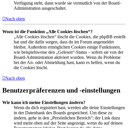
Verfügung steht, dann wurde sie vermutlich von der Board-
Administration ausgeschaltet.
Nach oben
Wozu ist die Funktion „Alle Cookies löschen“?
„Alle Cookies löschen“ löscht die Cookies, die phpBB erstellt
hat und die dafür sorgen, dass du im Forum angemeldet
bleibst. Außerdem ermöglichen Cookies einige Funktionen,
wie beispielsweise den „Gelesen“-Status – sofern sie von der
Board-Administration aktiviert wurden. Wenn du Probleme
bei der An- oder Abmeldung hast, kann es helfen, wenn du
die Cookies löscht.
Nach oben
Benutzerpräferenzen und -einstellungen
Wie kann ich meine Einstellungen ändern?
Wenn du dich registriert hast, werden alle deine Einstellungen
in der Datenbank des Boards gespeichert. Um diese zu
ändern, gehe in den „Persönlichen Bereich“; der Link dazu
wird meist oben auf der Seite angezeigt, wenn du auf deinen