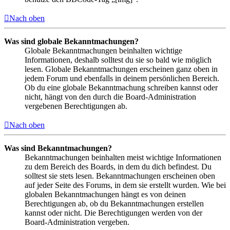
Nach oben
Was sind globale Bekanntmachungen?
Globale Bekanntmachungen beinhalten wichtige
Informationen, deshalb solltest du sie so bald wie möglich
lesen. Globale Bekanntmachungen erscheinen ganz oben in
jedem Forum und ebenfalls in deinem persönlichen Bereich.
Ob du eine globale Bekanntmachung schreiben kannst oder
nicht, hängt von den durch die Board-Administration
vergebenen Berechtigungen ab.
Nach oben
Was sind Bekanntmachungen?
Bekanntmachungen beinhalten meist wichtige Informationen
zu dem Bereich des Boards, in dem du dich befindest. Du
solltest sie stets lesen. Bekanntmachungen erscheinen oben
auf jeder Seite des Forums, in dem sie erstellt wurden. Wie bei
globalen Bekanntmachungen hängt es von deinen
Berechtigungen ab, ob du Bekanntmachungen erstellen
kannst oder nicht. Die Berechtigungen werden von der
Board-Administration vergeben.