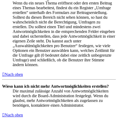
Wenn du ein neues Thema eröffnest oder den ersten Beitrag
eines Themas bearbeitest, findest du ein Register „Umfrage
erstellen“ unterhalb des Formulars zur Beitragserstellung.
Solltest du diesen Bereich nicht sehen können, so hast du
wahrscheinlich nicht die Berechtigung, Umfragen zu
erstellen. Du solltest einen Titel und mindestens zwei
Antwortmöglichkeiten in die entsprechenden Felder eingeben
und dabei sicherstellen, dass jede Antwortmöglichkeit in einer
eigenen Zeile steht. Du kannst auch unter
„Auswahlmöglichkeiten pro Benutzer“ festlegen, wie viele
Optionen ein Benutzer auswählen kann, welches Zeitlimit für
die Umfrage gilt (0 bedeutet dabei eine zeitlich unbegrenzte
Umfrage) und schließlich, ob die Benutzer ihre Stimme
ändern können.
Nach oben
Wieso kann ich nicht mehr Antwortmöglichkeiten erstellen?
Die maximal zulässige Anzahl von Antwortmöglichkeiten
wird durch die Board-Administration festgelegt. Wenn du
glaubst, mehr Antwortmöglichkeiten als zugelassen zu
benötigen, kontaktiere einen Administrator.
Nach oben