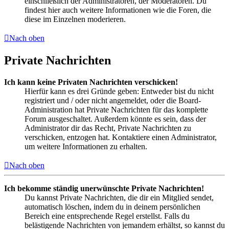
einschließlich der Administratoren, der Moderatoren. Du
findest hier auch weitere Informationen wie die Foren, die
diese im Einzelnen moderieren.
Nach oben
Private Nachrichten
Ich kann keine Privaten Nachrichten verschicken!
Hierfür kann es drei Gründe geben: Entweder bist du nicht
registriert und / oder nicht angemeldet, oder die Board-
Administration hat Private Nachrichten für das komplette
Forum ausgeschaltet. Außerdem könnte es sein, dass der
Administrator dir das Recht, Private Nachrichten zu
verschicken, entzogen hat. Kontaktiere einen Administrator,
um weitere Informationen zu erhalten.
Nach oben
Ich bekomme ständig unerwünschte Private Nachrichten!
Du kannst Private Nachrichten, die dir ein Mitglied sendet,
automatisch löschen, indem du in deinem persönlichen
Bereich eine entsprechende Regel erstellst. Falls du
belästigende Nachrichten von jemandem erhältst, so kannst du