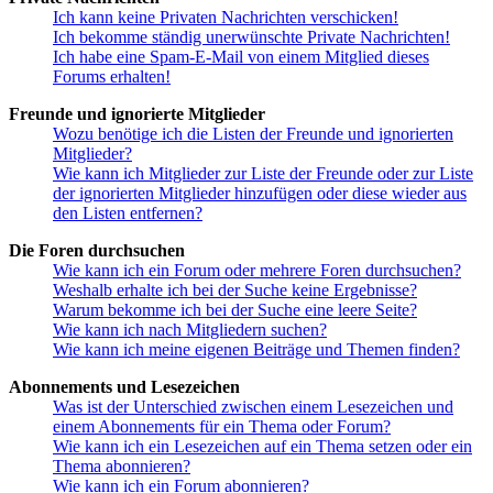
Ich kann keine Privaten Nachrichten verschicken!
Ich bekomme ständig unerwünschte Private Nachrichten!
Ich habe eine Spam-E-Mail von einem Mitglied dieses
Forums erhalten!
Freunde und ignorierte Mitglieder
Wozu benötige ich die Listen der Freunde und ignorierten
Mitglieder?
Wie kann ich Mitglieder zur Liste der Freunde oder zur Liste
der ignorierten Mitglieder hinzufügen oder diese wieder aus
den Listen entfernen?
Die Foren durchsuchen
Wie kann ich ein Forum oder mehrere Foren durchsuchen?
Weshalb erhalte ich bei der Suche keine Ergebnisse?
Warum bekomme ich bei der Suche eine leere Seite?
Wie kann ich nach Mitgliedern suchen?
Wie kann ich meine eigenen Beiträge und Themen finden?
Abonnements und Lesezeichen
Was ist der Unterschied zwischen einem Lesezeichen und
einem Abonnements für ein Thema oder Forum?
Wie kann ich ein Lesezeichen auf ein Thema setzen oder ein
Thema abonnieren?
Wie kann ich ein Forum abonnieren?