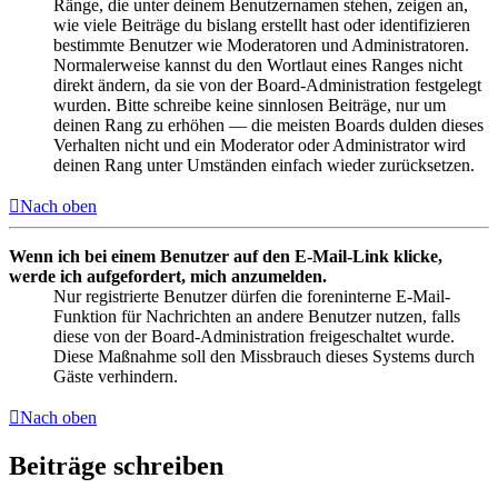
Ränge, die unter deinem Benutzernamen stehen, zeigen an,
wie viele Beiträge du bislang erstellt hast oder identifizieren
bestimmte Benutzer wie Moderatoren und Administratoren.
Normalerweise kannst du den Wortlaut eines Ranges nicht
direkt ändern, da sie von der Board-Administration festgelegt
wurden. Bitte schreibe keine sinnlosen Beiträge, nur um
deinen Rang zu erhöhen — die meisten Boards dulden dieses
Verhalten nicht und ein Moderator oder Administrator wird
deinen Rang unter Umständen einfach wieder zurücksetzen.
Nach oben
Wenn ich bei einem Benutzer auf den E-Mail-Link klicke,
werde ich aufgefordert, mich anzumelden.
Nur registrierte Benutzer dürfen die foreninterne E-Mail-
Funktion für Nachrichten an andere Benutzer nutzen, falls
diese von der Board-Administration freigeschaltet wurde.
Diese Maßnahme soll den Missbrauch dieses Systems durch
Gäste verhindern.
Nach oben
Beiträge schreiben