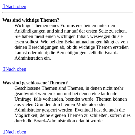
Nach oben
Was sind wichtige Themen?
Wichtige Themen eines Forums erscheinen unter den
Ankündigungen und sind nur auf der ersten Seite zu sehen.
Sie haben meist einen wichtigen Inhalt, weswegen du sie
lesen solltest. Wie bei den Bekanntmachungen hängt es von
deinen Berechtigungen ab, ob du wichtige Themen erstellen
kannst oder nicht; die Berechtigungen stellt die Board-
Administration ein.
Nach oben
Was sind geschlossene Themen?
Geschlossene Themen sind Themen, in denen nicht mehr
geantwortet werden kann und bei denen eine laufende
Umfrage, falls vorhanden, beendet wurde. Themen können
aus vielen Gründen durch einen Moderator oder
Administrator gesperrt werden. Eventuell hast du auch die
Möglichkeit, deine eigenen Themen zu schließen, sofern dies
durch die Board-Administration erlaubt wurde.
Nach oben