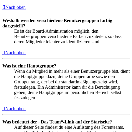
Nach oben
Weshalb werden verschiedene Benutzergruppen farbig
dargestellt?
Es ist der Board-Administration möglich, den
Benutzergruppen verschiedene Farben zuzuteilen, so dass
deren Mitglieder leichter zu identifizieren sind.
Nach oben
Was ist eine Hauptgruppe?
Wenn du Mitglied in mehr als einer Benutzergruppe bist, dient
die Hauptgruppe dazu, deine Gruppenfarbe sowie den
Gruppenrang, der bei dir standardmäßig angezeigt wird,
festzulegen. Ein Administrator kann dir die Berechtigung
geben, deine Hauptgruppe im persönlichen Bereich selbst
festzulegen.
Nach oben
Was bedeutet der „Das Team“-Link auf der Startseite?
Auf dieser Seite findest du eine Auflistung des Forenteams,