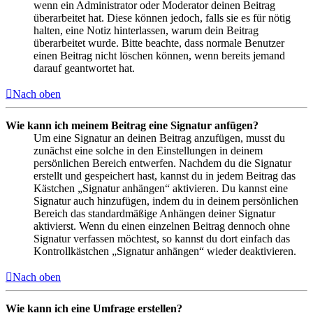
wenn ein Administrator oder Moderator deinen Beitrag
überarbeitet hat. Diese können jedoch, falls sie es für nötig
halten, eine Notiz hinterlassen, warum dein Beitrag
überarbeitet wurde. Bitte beachte, dass normale Benutzer
einen Beitrag nicht löschen können, wenn bereits jemand
darauf geantwortet hat.
Nach oben
Wie kann ich meinem Beitrag eine Signatur anfügen?
Um eine Signatur an deinen Beitrag anzufügen, musst du
zunächst eine solche in den Einstellungen in deinem
persönlichen Bereich entwerfen. Nachdem du die Signatur
erstellt und gespeichert hast, kannst du in jedem Beitrag das
Kästchen „Signatur anhängen“ aktivieren. Du kannst eine
Signatur auch hinzufügen, indem du in deinem persönlichen
Bereich das standardmäßige Anhängen deiner Signatur
aktivierst. Wenn du einen einzelnen Beitrag dennoch ohne
Signatur verfassen möchtest, so kannst du dort einfach das
Kontrollkästchen „Signatur anhängen“ wieder deaktivieren.
Nach oben
Wie kann ich eine Umfrage erstellen?