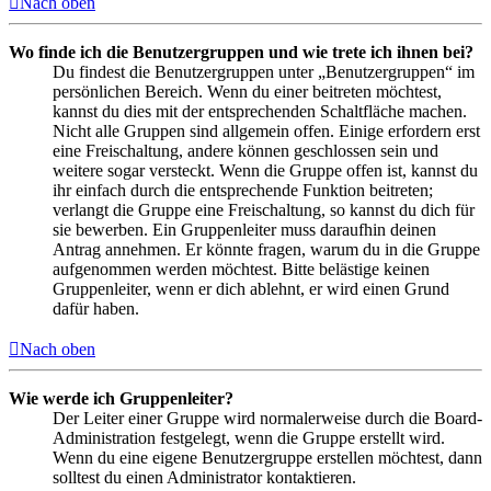
Nach oben
Wo finde ich die Benutzergruppen und wie trete ich ihnen bei?
Du findest die Benutzergruppen unter „Benutzergruppen“ im
persönlichen Bereich. Wenn du einer beitreten möchtest,
kannst du dies mit der entsprechenden Schaltfläche machen.
Nicht alle Gruppen sind allgemein offen. Einige erfordern erst
eine Freischaltung, andere können geschlossen sein und
weitere sogar versteckt. Wenn die Gruppe offen ist, kannst du
ihr einfach durch die entsprechende Funktion beitreten;
verlangt die Gruppe eine Freischaltung, so kannst du dich für
sie bewerben. Ein Gruppenleiter muss daraufhin deinen
Antrag annehmen. Er könnte fragen, warum du in die Gruppe
aufgenommen werden möchtest. Bitte belästige keinen
Gruppenleiter, wenn er dich ablehnt, er wird einen Grund
dafür haben.
Nach oben
Wie werde ich Gruppenleiter?
Der Leiter einer Gruppe wird normalerweise durch die Board-
Administration festgelegt, wenn die Gruppe erstellt wird.
Wenn du eine eigene Benutzergruppe erstellen möchtest, dann
solltest du einen Administrator kontaktieren.