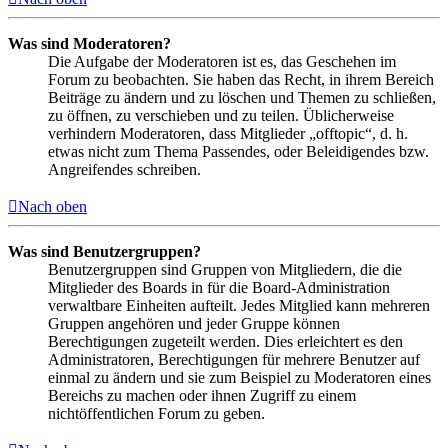
Was sind Moderatoren?
Die Aufgabe der Moderatoren ist es, das Geschehen im
Forum zu beobachten. Sie haben das Recht, in ihrem Bereich
Beiträge zu ändern und zu löschen und Themen zu schließen,
zu öffnen, zu verschieben und zu teilen. Üblicherweise
verhindern Moderatoren, dass Mitglieder „offtopic“, d. h.
etwas nicht zum Thema Passendes, oder Beleidigendes bzw.
Angreifendes schreiben.
Nach oben
Was sind Benutzergruppen?
Benutzergruppen sind Gruppen von Mitgliedern, die die
Mitglieder des Boards in für die Board-Administration
verwaltbare Einheiten aufteilt. Jedes Mitglied kann mehreren
Gruppen angehören und jeder Gruppe können
Berechtigungen zugeteilt werden. Dies erleichtert es den
Administratoren, Berechtigungen für mehrere Benutzer auf
einmal zu ändern und sie zum Beispiel zu Moderatoren eines
Bereichs zu machen oder ihnen Zugriff zu einem
nichtöffentlichen Forum zu geben.