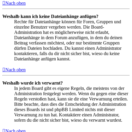
Nach oben
Weshalb kann ich keine Dateianhänge anfügen?
Rechte für Dateianhänge können für Foren, Gruppen und
einzelne Benutzer vergeben werden. Die Board-
Administration hat es möglicherweise nicht erlaubt,
Dateianhänge in dem Forum anzufügen, in dem du deinen
Beitrag verfassen möchtest, oder nur bestimmte Gruppen
dürfen Dateien hochladen. Du kannst einen Administrator
kontaktieren, falls du dir nicht sicher bist, wieso du keine
Dateianhänge anfügen kannst.
Nach oben
Weshalb wurde ich verwarnt?
In jedem Board gibt es eigene Regeln, die meistens von der
Administration festgelegt werden. Wenn du gegen eine dieser
Regeln verstoßen hast, kann sie dir eine Verwarnung erteilen.
Bitte beachte, dass dies die Entscheidung der Administration
dieses Boards ist und phpBB Limited nichts mit dieser
Verwarnung zu tun hat. Kontaktiere einen Administrator,
sofern du die nicht sicher bist, wieso du verwarnt wurdest.
Nach oben