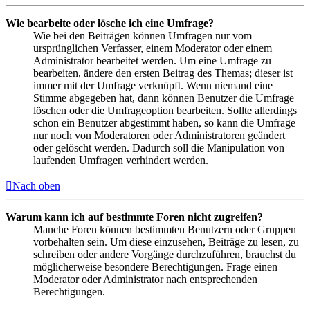
Wie bearbeite oder lösche ich eine Umfrage?
Wie bei den Beiträgen können Umfragen nur vom
ursprünglichen Verfasser, einem Moderator oder einem
Administrator bearbeitet werden. Um eine Umfrage zu
bearbeiten, ändere den ersten Beitrag des Themas; dieser ist
immer mit der Umfrage verknüpft. Wenn niemand eine
Stimme abgegeben hat, dann können Benutzer die Umfrage
löschen oder die Umfrageoption bearbeiten. Sollte allerdings
schon ein Benutzer abgestimmt haben, so kann die Umfrage
nur noch von Moderatoren oder Administratoren geändert
oder gelöscht werden. Dadurch soll die Manipulation von
laufenden Umfragen verhindert werden.
Nach oben
Warum kann ich auf bestimmte Foren nicht zugreifen?
Manche Foren können bestimmten Benutzern oder Gruppen
vorbehalten sein. Um diese einzusehen, Beiträge zu lesen, zu
schreiben oder andere Vorgänge durchzuführen, brauchst du
möglicherweise besondere Berechtigungen. Frage einen
Moderator oder Administrator nach entsprechenden
Berechtigungen.