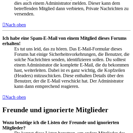
dies auch einem Administrator melden. Dieser kann dem
betreffenden Mitglied dann verbieten, Private Nachrichten zu
versenden.
Nach oben
Ich habe eine Spam-E-Mail von einem Mitglied dieses Forums
erhalten!
Es tut uns leid, das zu hören. Das E-Mail-Formular dieses
Forums hat einige Sicherheitsvorkehrungen, die Benutzer, die
solche Nachrichten senden, identifizieren sollen. Du solltest
einem Administrator die komplette E-Mail, die du bekommen
hast, weiterleiten. Dabei ist es ganz wichtig, die Kopfzeilen
(Headers) mitzuschicken. Diese enthalten Details über den
Benutzer, der die E-Mail verschickt hat. Der Administrator
kann dann entsprechend reagieren.
Nach oben
Freunde und ignorierte Mitglieder
Wozu benötige ich die Listen der Freunde und ignorierten
Mitglieder?