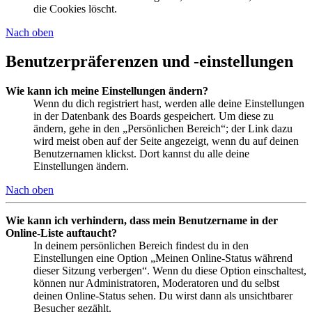
die Cookies löscht.
Nach oben
Benutzerpräferenzen und -einstellungen
Wie kann ich meine Einstellungen ändern?
Wenn du dich registriert hast, werden alle deine Einstellungen
in der Datenbank des Boards gespeichert. Um diese zu
ändern, gehe in den „Persönlichen Bereich“; der Link dazu
wird meist oben auf der Seite angezeigt, wenn du auf deinen
Benutzernamen klickst. Dort kannst du alle deine
Einstellungen ändern.
Nach oben
Wie kann ich verhindern, dass mein Benutzername in der
Online-Liste auftaucht?
In deinem persönlichen Bereich findest du in den
Einstellungen eine Option „Meinen Online-Status während
dieser Sitzung verbergen“. Wenn du diese Option einschaltest,
können nur Administratoren, Moderatoren und du selbst
deinen Online-Status sehen. Du wirst dann als unsichtbarer
Besucher gezählt.