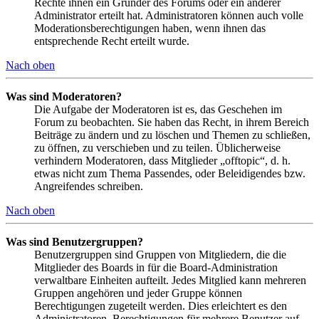
Rechte ihnen ein Gründer des Forums oder ein anderer
Administrator erteilt hat. Administratoren können auch volle
Moderationsberechtigungen haben, wenn ihnen das
entsprechende Recht erteilt wurde.
Nach oben
Was sind Moderatoren?
Die Aufgabe der Moderatoren ist es, das Geschehen im
Forum zu beobachten. Sie haben das Recht, in ihrem Bereich
Beiträge zu ändern und zu löschen und Themen zu schließen,
zu öffnen, zu verschieben und zu teilen. Üblicherweise
verhindern Moderatoren, dass Mitglieder „offtopic“, d. h.
etwas nicht zum Thema Passendes, oder Beleidigendes bzw.
Angreifendes schreiben.
Nach oben
Was sind Benutzergruppen?
Benutzergruppen sind Gruppen von Mitgliedern, die die
Mitglieder des Boards in für die Board-Administration
verwaltbare Einheiten aufteilt. Jedes Mitglied kann mehreren
Gruppen angehören und jeder Gruppe können
Berechtigungen zugeteilt werden. Dies erleichtert es den
Administratoren, Berechtigungen für mehrere Benutzer auf