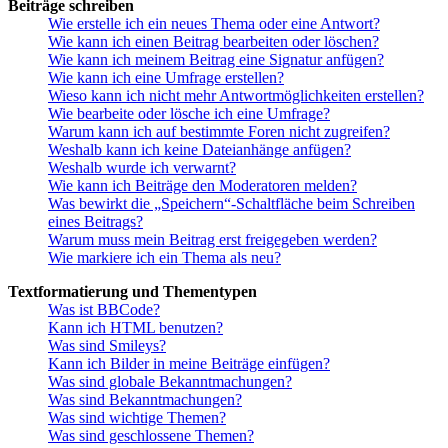
Beiträge schreiben
Wie erstelle ich ein neues Thema oder eine Antwort?
Wie kann ich einen Beitrag bearbeiten oder löschen?
Wie kann ich meinem Beitrag eine Signatur anfügen?
Wie kann ich eine Umfrage erstellen?
Wieso kann ich nicht mehr Antwortmöglichkeiten erstellen?
Wie bearbeite oder lösche ich eine Umfrage?
Warum kann ich auf bestimmte Foren nicht zugreifen?
Weshalb kann ich keine Dateianhänge anfügen?
Weshalb wurde ich verwarnt?
Wie kann ich Beiträge den Moderatoren melden?
Was bewirkt die „Speichern“-Schaltfläche beim Schreiben
eines Beitrags?
Warum muss mein Beitrag erst freigegeben werden?
Wie markiere ich ein Thema als neu?
Textformatierung und Thementypen
Was ist BBCode?
Kann ich HTML benutzen?
Was sind Smileys?
Kann ich Bilder in meine Beiträge einfügen?
Was sind globale Bekanntmachungen?
Was sind Bekanntmachungen?
Was sind wichtige Themen?
Was sind geschlossene Themen?