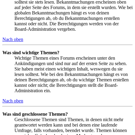
solltest sie stets lesen. Bekanntmachungen erscheinen oben
auf jeder Seite des Forums, in dem sie erstellt wurden. Wie bei
globalen Bekanntmachungen hängt es von deinen
Berechtigungen ab, ob du Bekanntmachungen erstellen
kannst oder nicht. Die Berechtigungen werden von der
Board-Administration vergeben.
Nach oben
Was sind wichtige Themen?
Wichtige Themen eines Forums erscheinen unter den
Ankündigungen und sind nur auf der ersten Seite zu sehen.
Sie haben meist einen wichtigen Inhalt, weswegen du sie
lesen solltest. Wie bei den Bekanntmachungen hängt es von
deinen Berechtigungen ab, ob du wichtige Themen erstellen
kannst oder nicht; die Berechtigungen stellt die Board-
Administration ein.
Nach oben
Was sind geschlossene Themen?
Geschlossene Themen sind Themen, in denen nicht mehr
geantwortet werden kann und bei denen eine laufende
Umfrage, falls vorhanden, beendet wurde. Themen können