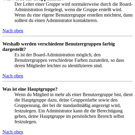
Der Leiter einer Gruppe wird normalerweise durch die Board-
Administration festgelegt, wenn die Gruppe erstellt wird.
Wenn du eine eigene Benutzergruppe erstellen möchtest, dann
solltest du einen Administrator kontaktieren.
Nach oben
Weshalb werden verschiedene Benutzergruppen farbig
dargestellt?
Es ist der Board-Administration möglich, den
Benutzergruppen verschiedene Farben zuzuteilen, so dass
deren Mitglieder leichter zu identifizieren sind.
Nach oben
Was ist eine Hauptgruppe?
Wenn du Mitglied in mehr als einer Benutzergruppe bist, dient
die Hauptgruppe dazu, deine Gruppenfarbe sowie den
Gruppenrang, der bei dir standardmäßig angezeigt wird,
festzulegen. Ein Administrator kann dir die Berechtigung
geben, deine Hauptgruppe im persönlichen Bereich selbst
festzulegen.
Nach oben