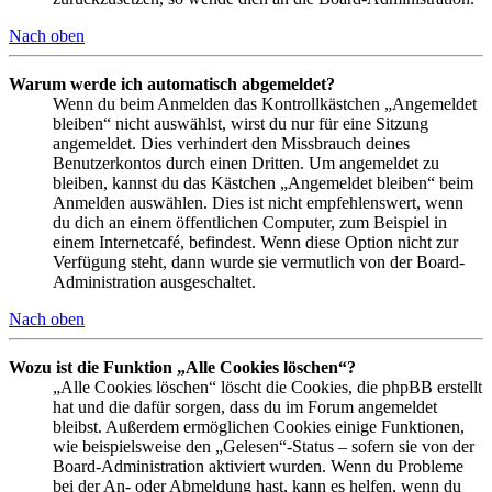
Nach oben
Warum werde ich automatisch abgemeldet?
Wenn du beim Anmelden das Kontrollkästchen „Angemeldet
bleiben“ nicht auswählst, wirst du nur für eine Sitzung
angemeldet. Dies verhindert den Missbrauch deines
Benutzerkontos durch einen Dritten. Um angemeldet zu
bleiben, kannst du das Kästchen „Angemeldet bleiben“ beim
Anmelden auswählen. Dies ist nicht empfehlenswert, wenn
du dich an einem öffentlichen Computer, zum Beispiel in
einem Internetcafé, befindest. Wenn diese Option nicht zur
Verfügung steht, dann wurde sie vermutlich von der Board-
Administration ausgeschaltet.
Nach oben
Wozu ist die Funktion „Alle Cookies löschen“?
„Alle Cookies löschen“ löscht die Cookies, die phpBB erstellt
hat und die dafür sorgen, dass du im Forum angemeldet
bleibst. Außerdem ermöglichen Cookies einige Funktionen,
wie beispielsweise den „Gelesen“-Status – sofern sie von der
Board-Administration aktiviert wurden. Wenn du Probleme
bei der An- oder Abmeldung hast, kann es helfen, wenn du