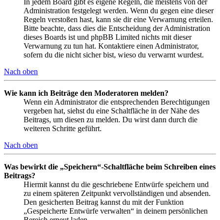
In jedem Board gibt es eigene Regeln, die meistens von der
Administration festgelegt werden. Wenn du gegen eine dieser
Regeln verstoßen hast, kann sie dir eine Verwarnung erteilen.
Bitte beachte, dass dies die Entscheidung der Administration
dieses Boards ist und phpBB Limited nichts mit dieser
Verwarnung zu tun hat. Kontaktiere einen Administrator,
sofern du die nicht sicher bist, wieso du verwarnt wurdest.
Nach oben
Wie kann ich Beiträge den Moderatoren melden?
Wenn ein Administrator die entsprechenden Berechtigungen
vergeben hat, siehst du eine Schaltfläche in der Nähe des
Beitrags, um diesen zu melden. Du wirst dann durch die
weiteren Schritte geführt.
Nach oben
Was bewirkt die „Speichern“-Schaltfläche beim Schreiben eines
Beitrags?
Hiermit kannst du die geschriebene Entwürfe speichern und
zu einem späteren Zeitpunkt vervollständigen und absenden.
Den gesicherten Beitrag kannst du mit der Funktion
„Gespeicherte Entwürfe verwalten“ in deinem persönlichen
Bereich erneut laden.