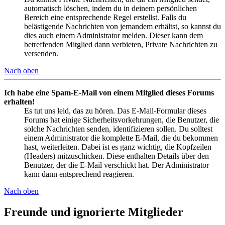
automatisch löschen, indem du in deinem persönlichen
Bereich eine entsprechende Regel erstellst. Falls du
belästigende Nachrichten von jemandem erhältst, so kannst du
dies auch einem Administrator melden. Dieser kann dem
betreffenden Mitglied dann verbieten, Private Nachrichten zu
versenden.
Nach oben
Ich habe eine Spam-E-Mail von einem Mitglied dieses Forums
erhalten!
Es tut uns leid, das zu hören. Das E-Mail-Formular dieses
Forums hat einige Sicherheitsvorkehrungen, die Benutzer, die
solche Nachrichten senden, identifizieren sollen. Du solltest
einem Administrator die komplette E-Mail, die du bekommen
hast, weiterleiten. Dabei ist es ganz wichtig, die Kopfzeilen
(Headers) mitzuschicken. Diese enthalten Details über den
Benutzer, der die E-Mail verschickt hat. Der Administrator
kann dann entsprechend reagieren.
Nach oben
Freunde und ignorierte Mitglieder