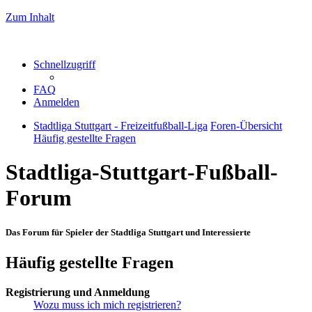
Zum Inhalt
Schnellzugriff
FAQ
Anmelden
Stadtliga Stuttgart - Freizeitfußball-Liga
Foren-Übersicht
Häufig gestellte Fragen
Stadtliga-Stuttgart-Fußball-
Forum
Das Forum für Spieler der Stadtliga Stuttgart und Interessierte
Häufig gestellte Fragen
Registrierung und Anmeldung
Wozu muss ich mich registrieren?