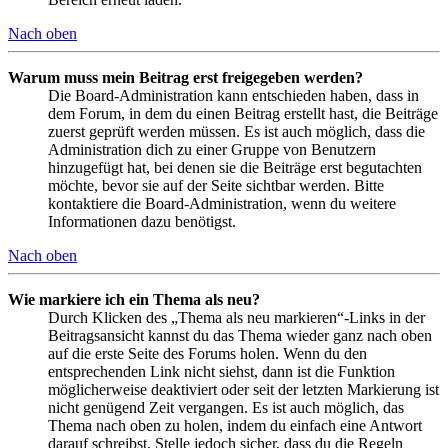
Nach oben
Warum muss mein Beitrag erst freigegeben werden?
Die Board-Administration kann entschieden haben, dass in
dem Forum, in dem du einen Beitrag erstellt hast, die Beiträge
zuerst geprüft werden müssen. Es ist auch möglich, dass die
Administration dich zu einer Gruppe von Benutzern
hinzugefügt hat, bei denen sie die Beiträge erst begutachten
möchte, bevor sie auf der Seite sichtbar werden. Bitte
kontaktiere die Board-Administration, wenn du weitere
Informationen dazu benötigst.
Nach oben
Wie markiere ich ein Thema als neu?
Durch Klicken des „Thema als neu markieren“-Links in der
Beitragsansicht kannst du das Thema wieder ganz nach oben
auf die erste Seite des Forums holen. Wenn du den
entsprechenden Link nicht siehst, dann ist die Funktion
möglicherweise deaktiviert oder seit der letzten Markierung ist
nicht genügend Zeit vergangen. Es ist auch möglich, das
Thema nach oben zu holen, indem du einfach eine Antwort
darauf schreibst. Stelle jedoch sicher, dass du die Regeln