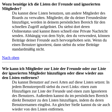
Wozu benötige ich die Listen der Freunde und ignorierten
Mitglieder?
Du kannst diese Listen benutzen, um andere Mitglieder des
Boards zu verwalten. Mitglieder, die du deiner Freundesliste
hinzufügst, werden in deinem persönlichen Bereich für den
schnellen Zugriff aufgelistet. Du siehst dort deren
Onlinestatus und kannst ihnen schnell eine Private Nachricht
senden. Abhängig von dem Style, den du verwendest, können
Beiträge deiner Freunde auch hervorgehoben sein. Wenn du
einen Benutzer ignorierst, dann siehst du seine Beiträge
standardmäßig nicht.
Nach oben
Wie kann ich Mitglieder zur Liste der Freunde oder zur Liste
der ignorierten Mitglieder hinzufügen oder diese wieder aus
den Listen entfernen?
Du kannst Benutzer auf zwei Arten auf diese Listen setzen: In
jedem Benutzerprofil siehst du zwei Links: einen zum
Hinzufügen zur Liste der Freunde und einen zum Ignorieren
des Benutzers. Außerdem kannst du im persönlichen Bereich
direkt Benutzer zu den Listen hinzufügen, indem du deren
Benutzernamen eingibst. An gleicher Stelle kannst du sie auch
wieder von den Listen entfernen.