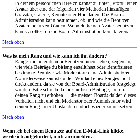
In deinem persönlichen Bereich kannst du unter „Profil“ einen
Avatar über eine der folgenden vier Methoden hinzufügen:
Gravatar, Galerie, Remote oder Hochladen. Die Board-
Administration kann bestimmen, ob und wie die Benutzer
Avatare benutzen können. Wenn du keinen Avatar benutzen
kannst, solltest du die Board-Administration kontaktieren.
Nach oben
Was ist mein Rang und wie kann ich ihn ändern?
Ränge, die unter deinem Benutzernamen stehen, zeigen an,
wie viele Beiträge du bislang erstellt hast oder identifizieren
bestimmte Benutzer wie Moderatoren und Administratoren.
Normalerweise kannst du den Wortlaut eines Ranges nicht
direkt ändern, da sie von der Board-Administration festgelegt
wurden. Bitte schreibe keine sinnlosen Beiträge, nur um
deinen Rang zu erhöhen — die meisten Boards dulden dieses
Verhalten nicht und ein Moderator oder Administrator wird
deinen Rang unter Umständen einfach wieder zurücksetzen.
Nach oben
Wenn ich bei einem Benutzer auf den E-Mail-Link klicke,
werde ich aufgefordert, mich anzumelden.