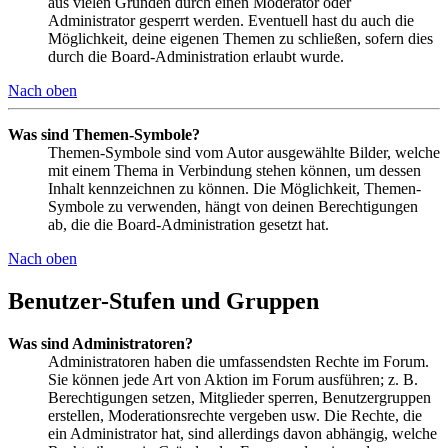
aus vielen Gründen durch einen Moderator oder
Administrator gesperrt werden. Eventuell hast du auch die
Möglichkeit, deine eigenen Themen zu schließen, sofern dies
durch die Board-Administration erlaubt wurde.
Nach oben
Was sind Themen-Symbole?
Themen-Symbole sind vom Autor ausgewählte Bilder, welche
mit einem Thema in Verbindung stehen können, um dessen
Inhalt kennzeichnen zu können. Die Möglichkeit, Themen-
Symbole zu verwenden, hängt von deinen Berechtigungen
ab, die die Board-Administration gesetzt hat.
Nach oben
Benutzer-Stufen und Gruppen
Was sind Administratoren?
Administratoren haben die umfassendsten Rechte im Forum.
Sie können jede Art von Aktion im Forum ausführen; z. B.
Berechtigungen setzen, Mitglieder sperren, Benutzergruppen
erstellen, Moderationsrechte vergeben usw. Die Rechte, die
ein Administrator hat, sind allerdings davon abhängig, welche