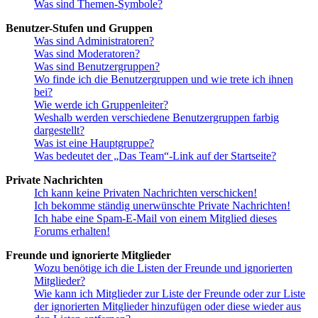
Was sind Themen-Symbole?
Benutzer-Stufen und Gruppen
Was sind Administratoren?
Was sind Moderatoren?
Was sind Benutzergruppen?
Wo finde ich die Benutzergruppen und wie trete ich ihnen
bei?
Wie werde ich Gruppenleiter?
Weshalb werden verschiedene Benutzergruppen farbig
dargestellt?
Was ist eine Hauptgruppe?
Was bedeutet der „Das Team“-Link auf der Startseite?
Private Nachrichten
Ich kann keine Privaten Nachrichten verschicken!
Ich bekomme ständig unerwünschte Private Nachrichten!
Ich habe eine Spam-E-Mail von einem Mitglied dieses
Forums erhalten!
Freunde und ignorierte Mitglieder
Wozu benötige ich die Listen der Freunde und ignorierten
Mitglieder?
Wie kann ich Mitglieder zur Liste der Freunde oder zur Liste
der ignorierten Mitglieder hinzufügen oder diese wieder aus