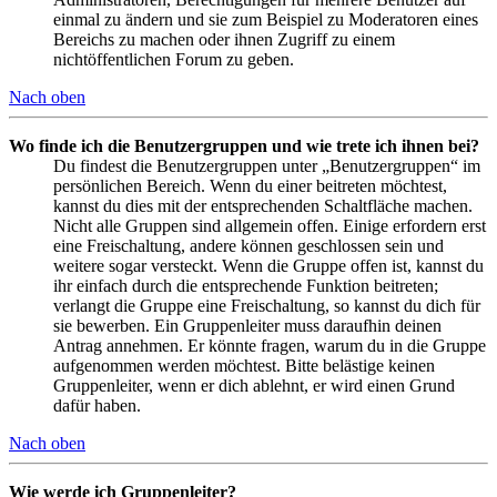
einmal zu ändern und sie zum Beispiel zu Moderatoren eines
Bereichs zu machen oder ihnen Zugriff zu einem
nichtöffentlichen Forum zu geben.
Nach oben
Wo finde ich die Benutzergruppen und wie trete ich ihnen bei?
Du findest die Benutzergruppen unter „Benutzergruppen“ im
persönlichen Bereich. Wenn du einer beitreten möchtest,
kannst du dies mit der entsprechenden Schaltfläche machen.
Nicht alle Gruppen sind allgemein offen. Einige erfordern erst
eine Freischaltung, andere können geschlossen sein und
weitere sogar versteckt. Wenn die Gruppe offen ist, kannst du
ihr einfach durch die entsprechende Funktion beitreten;
verlangt die Gruppe eine Freischaltung, so kannst du dich für
sie bewerben. Ein Gruppenleiter muss daraufhin deinen
Antrag annehmen. Er könnte fragen, warum du in die Gruppe
aufgenommen werden möchtest. Bitte belästige keinen
Gruppenleiter, wenn er dich ablehnt, er wird einen Grund
dafür haben.
Nach oben
Wie werde ich Gruppenleiter?