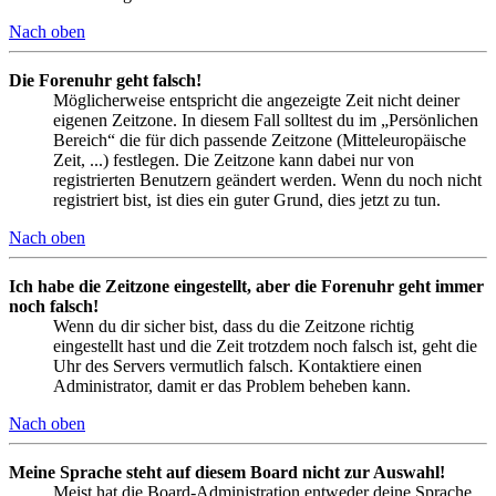
Nach oben
Die Forenuhr geht falsch!
Möglicherweise entspricht die angezeigte Zeit nicht deiner
eigenen Zeitzone. In diesem Fall solltest du im „Persönlichen
Bereich“ die für dich passende Zeitzone (Mitteleuropäische
Zeit, ...) festlegen. Die Zeitzone kann dabei nur von
registrierten Benutzern geändert werden. Wenn du noch nicht
registriert bist, ist dies ein guter Grund, dies jetzt zu tun.
Nach oben
Ich habe die Zeitzone eingestellt, aber die Forenuhr geht immer
noch falsch!
Wenn du dir sicher bist, dass du die Zeitzone richtig
eingestellt hast und die Zeit trotzdem noch falsch ist, geht die
Uhr des Servers vermutlich falsch. Kontaktiere einen
Administrator, damit er das Problem beheben kann.
Nach oben
Meine Sprache steht auf diesem Board nicht zur Auswahl!
Meist hat die Board-Administration entweder deine Sprache