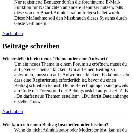
Nur registrierte Benutzer dürfen die foreninterne E-Mail-
Funktion für Nachrichten an andere Benutzer nutzen, falls
diese von der Board-Administration freigeschaltet wurde.
Diese Maßnahme soll den Missbrauch dieses Systems durch
Gäste verhindern.
Nach oben
Beiträge schreiben
Wie erstelle ich ein neues Thema oder eine Antwort?
Um ein neues Thema in einem Forum zu eröffnen, musst du
auf „Neues Thema“ klicken. Um auf einen Beitrag zu
antworten, musst du auf „Antworten“ klicken. Es könnte sein,
dass eine Registrierung erforderlich ist, bevor du einen
Beitrag schreiben kannst. Deine Berechtigungen sind jeweils
am Ende der Foren- und der Beitragsansicht aufgelistet. Z. B.
„Du darfst neue Themen erstellen“, „Du darfst Dateianhänge
erstellen“ usw.
Nach oben
Wie kann ich einen Beitrag bearbeiten oder löschen?
Wenn du nicht Administrator oder Moderator bist, kannst du