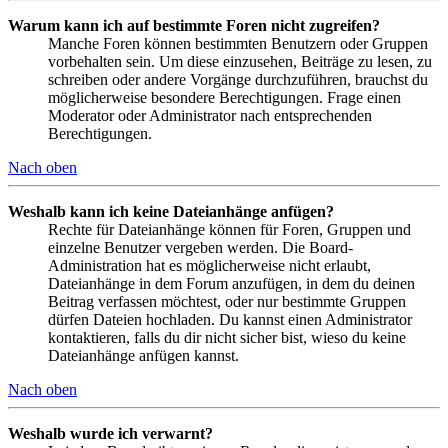
Warum kann ich auf bestimmte Foren nicht zugreifen?
Manche Foren können bestimmten Benutzern oder Gruppen
vorbehalten sein. Um diese einzusehen, Beiträge zu lesen, zu
schreiben oder andere Vorgänge durchzuführen, brauchst du
möglicherweise besondere Berechtigungen. Frage einen
Moderator oder Administrator nach entsprechenden
Berechtigungen.
Nach oben
Weshalb kann ich keine Dateianhänge anfügen?
Rechte für Dateianhänge können für Foren, Gruppen und
einzelne Benutzer vergeben werden. Die Board-
Administration hat es möglicherweise nicht erlaubt,
Dateianhänge in dem Forum anzufügen, in dem du deinen
Beitrag verfassen möchtest, oder nur bestimmte Gruppen
dürfen Dateien hochladen. Du kannst einen Administrator
kontaktieren, falls du dir nicht sicher bist, wieso du keine
Dateianhänge anfügen kannst.
Nach oben
Weshalb wurde ich verwarnt?