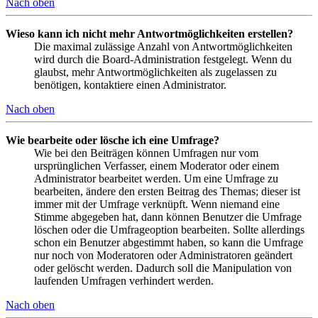
Nach oben
Wieso kann ich nicht mehr Antwortmöglichkeiten erstellen?
Die maximal zulässige Anzahl von Antwortmöglichkeiten
wird durch die Board-Administration festgelegt. Wenn du
glaubst, mehr Antwortmöglichkeiten als zugelassen zu
benötigen, kontaktiere einen Administrator.
Nach oben
Wie bearbeite oder lösche ich eine Umfrage?
Wie bei den Beiträgen können Umfragen nur vom
ursprünglichen Verfasser, einem Moderator oder einem
Administrator bearbeitet werden. Um eine Umfrage zu
bearbeiten, ändere den ersten Beitrag des Themas; dieser ist
immer mit der Umfrage verknüpft. Wenn niemand eine
Stimme abgegeben hat, dann können Benutzer die Umfrage
löschen oder die Umfrageoption bearbeiten. Sollte allerdings
schon ein Benutzer abgestimmt haben, so kann die Umfrage
nur noch von Moderatoren oder Administratoren geändert
oder gelöscht werden. Dadurch soll die Manipulation von
laufenden Umfragen verhindert werden.
Nach oben