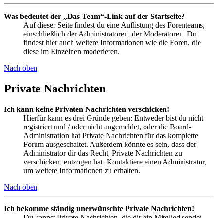
Was bedeutet der „Das Team“-Link auf der Startseite?
Auf dieser Seite findest du eine Auflistung des Forenteams,
einschließlich der Administratoren, der Moderatoren. Du
findest hier auch weitere Informationen wie die Foren, die
diese im Einzelnen moderieren.
Nach oben
Private Nachrichten
Ich kann keine Privaten Nachrichten verschicken!
Hierfür kann es drei Gründe geben: Entweder bist du nicht
registriert und / oder nicht angemeldet, oder die Board-
Administration hat Private Nachrichten für das komplette
Forum ausgeschaltet. Außerdem könnte es sein, dass der
Administrator dir das Recht, Private Nachrichten zu
verschicken, entzogen hat. Kontaktiere einen Administrator,
um weitere Informationen zu erhalten.
Nach oben
Ich bekomme ständig unerwünschte Private Nachrichten!
Du kannst Private Nachrichten, die dir ein Mitglied sendet,