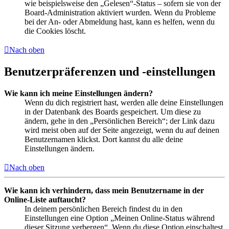
wie beispielsweise den „Gelesen“-Status – sofern sie von der
Board-Administration aktiviert wurden. Wenn du Probleme
bei der An- oder Abmeldung hast, kann es helfen, wenn du
die Cookies löscht.
Nach oben
Benutzerpräferenzen und -einstellungen
Wie kann ich meine Einstellungen ändern?
Wenn du dich registriert hast, werden alle deine Einstellungen
in der Datenbank des Boards gespeichert. Um diese zu
ändern, gehe in den „Persönlichen Bereich“; der Link dazu
wird meist oben auf der Seite angezeigt, wenn du auf deinen
Benutzernamen klickst. Dort kannst du alle deine
Einstellungen ändern.
Nach oben
Wie kann ich verhindern, dass mein Benutzername in der
Online-Liste auftaucht?
In deinem persönlichen Bereich findest du in den
Einstellungen eine Option „Meinen Online-Status während
dieser Sitzung verbergen“. Wenn du diese Option einschaltest,