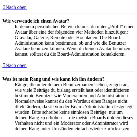
Nach oben
Wie verwende ich einen Avatar?
In deinem persönlichen Bereich kannst du unter „Profil“ einen
Avatar über eine der folgenden vier Methoden hinzufügen:
Gravatar, Galerie, Remote oder Hochladen. Die Board-
Administration kann bestimmen, ob und wie die Benutzer
Avatare benutzen können. Wenn du keinen Avatar benutzen
kannst, solltest du die Board-Administration kontaktieren.
Nach oben
Was ist mein Rang und wie kann ich ihn ändern?
Ränge, die unter deinem Benutzernamen stehen, zeigen an,
wie viele Beiträge du bislang erstellt hast oder identifizieren
bestimmte Benutzer wie Moderatoren und Administratoren.
Normalerweise kannst du den Wortlaut eines Ranges nicht
direkt ändern, da sie von der Board-Administration festgelegt
wurden. Bitte schreibe keine sinnlosen Beiträge, nur um
deinen Rang zu erhöhen — die meisten Boards dulden dieses
Verhalten nicht und ein Moderator oder Administrator wird
deinen Rang unter Umständen einfach wieder zurücksetzen.