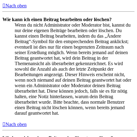
Nach oben
Wie kann ich einen Beitrag bearbeiten oder löschen?
Wenn du nicht Administrator oder Moderator bist, kannst du
nur deine eigenen Beiträge bearbeiten oder löschen. Du
kannst einen Beitrag bearbeiten, indem du das „Ändere
Beitrag“-Symbol für den entsprechenden Beitrag anklickst;
eventuell ist dies nur für einen begrenzten Zeitraum nach
seiner Erstellung möglich. Wenn bereits jemand auf deinen
Beitrag geantwortet hat, wird dein Beitrag in der
Themenansicht als überarbeitet gekennzeichnet. Es wird
sowohl die Anzahl als auch der letzte Zeitpunkt der
Bearbeitungen angezeigt. Dieser Hinweis erscheint nicht,
wenn noch niemand auf deinen Beitrag geantwortet hat oder
wenn ein Administrator oder Moderator deinen Beitrag
überarbeitet hat. Diese können jedoch, falls sie es für nötig
halten, eine Notiz hinterlassen, warum dein Beitrag
überarbeitet wurde. Bitte beachte, dass normale Benutzer
einen Beitrag nicht löschen können, wenn bereits jemand
darauf geantwortet hat.
Nach oben