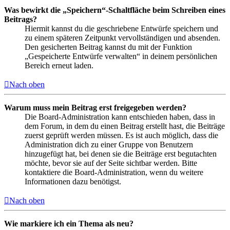
Was bewirkt die „Speichern“-Schaltfläche beim Schreiben eines
Beitrags?
Hiermit kannst du die geschriebene Entwürfe speichern und
zu einem späteren Zeitpunkt vervollständigen und absenden.
Den gesicherten Beitrag kannst du mit der Funktion
„Gespeicherte Entwürfe verwalten“ in deinem persönlichen
Bereich erneut laden.
Nach oben
Warum muss mein Beitrag erst freigegeben werden?
Die Board-Administration kann entschieden haben, dass in
dem Forum, in dem du einen Beitrag erstellt hast, die Beiträge
zuerst geprüft werden müssen. Es ist auch möglich, dass die
Administration dich zu einer Gruppe von Benutzern
hinzugefügt hat, bei denen sie die Beiträge erst begutachten
möchte, bevor sie auf der Seite sichtbar werden. Bitte
kontaktiere die Board-Administration, wenn du weitere
Informationen dazu benötigst.
Nach oben
Wie markiere ich ein Thema als neu?