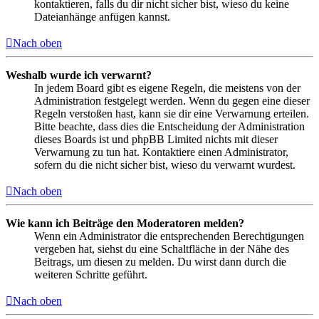
kontaktieren, falls du dir nicht sicher bist, wieso du keine
Dateianhänge anfügen kannst.
Nach oben
Weshalb wurde ich verwarnt?
In jedem Board gibt es eigene Regeln, die meistens von der
Administration festgelegt werden. Wenn du gegen eine dieser
Regeln verstoßen hast, kann sie dir eine Verwarnung erteilen.
Bitte beachte, dass dies die Entscheidung der Administration
dieses Boards ist und phpBB Limited nichts mit dieser
Verwarnung zu tun hat. Kontaktiere einen Administrator,
sofern du die nicht sicher bist, wieso du verwarnt wurdest.
Nach oben
Wie kann ich Beiträge den Moderatoren melden?
Wenn ein Administrator die entsprechenden Berechtigungen
vergeben hat, siehst du eine Schaltfläche in der Nähe des
Beitrags, um diesen zu melden. Du wirst dann durch die
weiteren Schritte geführt.
Nach oben