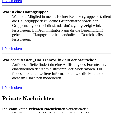
Nach oben
Was ist eine Hauptgruppe?
Wenn du Mitglied in mehr als einer Benutzergruppe bist, dient
die Hauptgruppe dazu, deine Gruppenfarbe sowie den
Gruppenrang, der bei dir standardmäßig angezeigt wird,
festzulegen. Ein Administrator kann dir die Berechtigung
geben, deine Hauptgruppe im persönlichen Bereich selbst
festzulegen.
Nach oben
Was bedeutet der „Das Team“-Link auf der Startseite?
Auf dieser Seite findest du eine Auflistung des Forenteams,
einschließlich der Administratoren, der Moderatoren. Du
findest hier auch weitere Informationen wie die Foren, die
diese im Einzelnen moderieren.
Nach oben
Private Nachrichten
Ich kann keine Privaten Nachrichten verschicken!