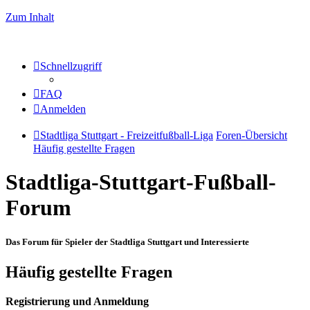
Zum Inhalt
Schnellzugriff
FAQ
Anmelden
Stadtliga Stuttgart - Freizeitfußball-Liga
Foren-Übersicht
Häufig gestellte Fragen
Stadtliga-Stuttgart-Fußball-
Forum
Das Forum für Spieler der Stadtliga Stuttgart und Interessierte
Häufig gestellte Fragen
Registrierung und Anmeldung