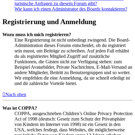
juristische Anfragen zu diesem Forum gibt?
Wie kann ich einen Administrator des Boards kontaktieren?
Registrierung und Anmeldung
Wozu muss ich mich registrieren?
Eine Registrierung ist nicht unbedingt zwingend. Die Board-
Administration dieses Forums entscheidet, ob du registriert
sein musst, um Beiträge zu schreiben. Auf jeden Fall erhältst
du als registriertes Mitglied Zugriff auf zusätzliche
Funktionen, die Gästen nicht zur Verfügung stehen: zum
Beispiel Avatarbilder, Private Nachrichten, E-Mail-Versand an
andere Mitglieder, Beitritt zu Benutzergruppen und so weiter.
Wir empfehlen dir eine Anmeldung, da sie schnell erledigt ist
und dir zahlreiche Vorteile bietet.
Nach oben
Was ist COPPA?
COPPA, ausgeschrieben Children’s Online Privacy Protection
Act of 1998 (deutsch: Gesetz zum Schutz der Privatsphäre
von Kindern im Internet von 1998) ist ein Gesetz in den
USA, welches festlegt, dass Websites, die möglicherweise