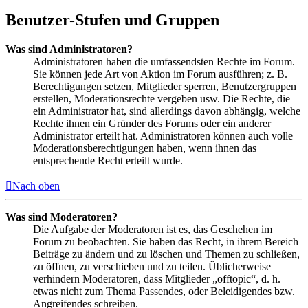
Benutzer-Stufen und Gruppen
Was sind Administratoren?
Administratoren haben die umfassendsten Rechte im Forum.
Sie können jede Art von Aktion im Forum ausführen; z. B.
Berechtigungen setzen, Mitglieder sperren, Benutzergruppen
erstellen, Moderationsrechte vergeben usw. Die Rechte, die
ein Administrator hat, sind allerdings davon abhängig, welche
Rechte ihnen ein Gründer des Forums oder ein anderer
Administrator erteilt hat. Administratoren können auch volle
Moderationsberechtigungen haben, wenn ihnen das
entsprechende Recht erteilt wurde.
Nach oben
Was sind Moderatoren?
Die Aufgabe der Moderatoren ist es, das Geschehen im
Forum zu beobachten. Sie haben das Recht, in ihrem Bereich
Beiträge zu ändern und zu löschen und Themen zu schließen,
zu öffnen, zu verschieben und zu teilen. Üblicherweise
verhindern Moderatoren, dass Mitglieder „offtopic“, d. h.
etwas nicht zum Thema Passendes, oder Beleidigendes bzw.
Angreifendes schreiben.