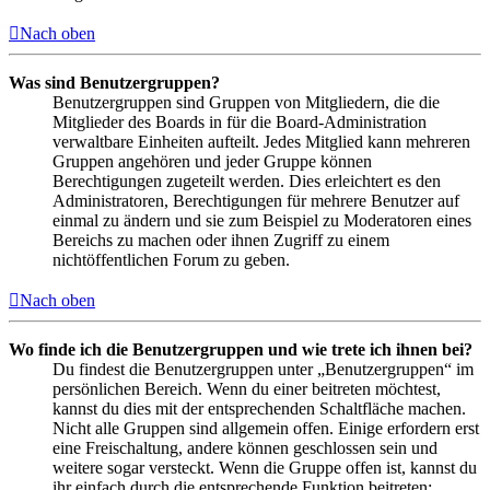
Nach oben
Was sind Benutzergruppen?
Benutzergruppen sind Gruppen von Mitgliedern, die die
Mitglieder des Boards in für die Board-Administration
verwaltbare Einheiten aufteilt. Jedes Mitglied kann mehreren
Gruppen angehören und jeder Gruppe können
Berechtigungen zugeteilt werden. Dies erleichtert es den
Administratoren, Berechtigungen für mehrere Benutzer auf
einmal zu ändern und sie zum Beispiel zu Moderatoren eines
Bereichs zu machen oder ihnen Zugriff zu einem
nichtöffentlichen Forum zu geben.
Nach oben
Wo finde ich die Benutzergruppen und wie trete ich ihnen bei?
Du findest die Benutzergruppen unter „Benutzergruppen“ im
persönlichen Bereich. Wenn du einer beitreten möchtest,
kannst du dies mit der entsprechenden Schaltfläche machen.
Nicht alle Gruppen sind allgemein offen. Einige erfordern erst
eine Freischaltung, andere können geschlossen sein und
weitere sogar versteckt. Wenn die Gruppe offen ist, kannst du
ihr einfach durch die entsprechende Funktion beitreten;