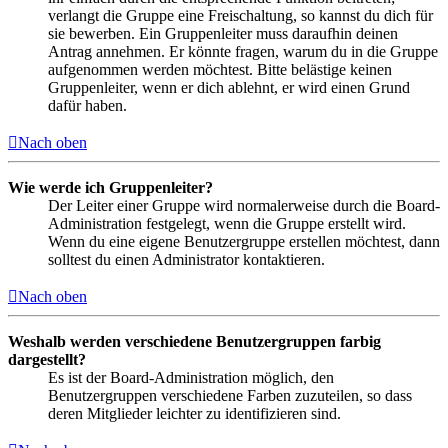
verlangt die Gruppe eine Freischaltung, so kannst du dich für
sie bewerben. Ein Gruppenleiter muss daraufhin deinen
Antrag annehmen. Er könnte fragen, warum du in die Gruppe
aufgenommen werden möchtest. Bitte belästige keinen
Gruppenleiter, wenn er dich ablehnt, er wird einen Grund
dafür haben.
Nach oben
Wie werde ich Gruppenleiter?
Der Leiter einer Gruppe wird normalerweise durch die Board-
Administration festgelegt, wenn die Gruppe erstellt wird.
Wenn du eine eigene Benutzergruppe erstellen möchtest, dann
solltest du einen Administrator kontaktieren.
Nach oben
Weshalb werden verschiedene Benutzergruppen farbig
dargestellt?
Es ist der Board-Administration möglich, den
Benutzergruppen verschiedene Farben zuzuteilen, so dass
deren Mitglieder leichter zu identifizieren sind.