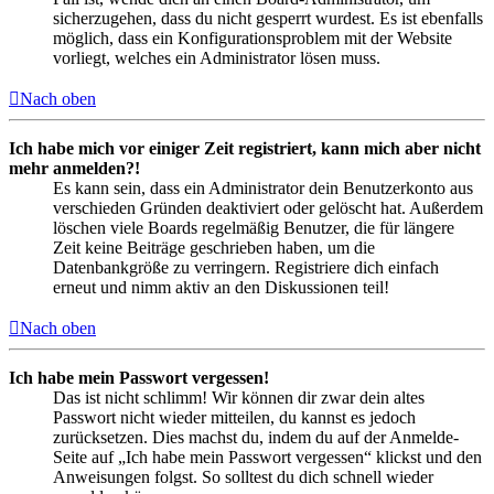
sicherzugehen, dass du nicht gesperrt wurdest. Es ist ebenfalls
möglich, dass ein Konfigurationsproblem mit der Website
vorliegt, welches ein Administrator lösen muss.
Nach oben
Ich habe mich vor einiger Zeit registriert, kann mich aber nicht
mehr anmelden?!
Es kann sein, dass ein Administrator dein Benutzerkonto aus
verschieden Gründen deaktiviert oder gelöscht hat. Außerdem
löschen viele Boards regelmäßig Benutzer, die für längere
Zeit keine Beiträge geschrieben haben, um die
Datenbankgröße zu verringern. Registriere dich einfach
erneut und nimm aktiv an den Diskussionen teil!
Nach oben
Ich habe mein Passwort vergessen!
Das ist nicht schlimm! Wir können dir zwar dein altes
Passwort nicht wieder mitteilen, du kannst es jedoch
zurücksetzen. Dies machst du, indem du auf der Anmelde-
Seite auf „Ich habe mein Passwort vergessen“ klickst und den
Anweisungen folgst. So solltest du dich schnell wieder