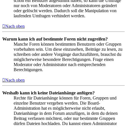
schon ein Benutzer abgestimmt haben, so kann die Umfrage
nur noch von Moderatoren oder Administratoren geändert
oder gelöscht werden. Dadurch soll die Manipulation von
laufenden Umfragen verhindert werden.
Nach oben
Warum kann ich auf bestimmte Foren nicht zugreifen?
Manche Foren können bestimmten Benutzern oder Gruppen
vorbehalten sein. Um diese einzusehen, Beiträge zu lesen, zu
schreiben oder andere Vorgänge durchzuführen, brauchst du
möglicherweise besondere Berechtigungen. Frage einen
Moderator oder Administrator nach entsprechenden
Berechtigungen.
Nach oben
Weshalb kann ich keine Dateianhänge anfügen?
Rechte für Dateianhänge können für Foren, Gruppen und
einzelne Benutzer vergeben werden. Die Board-
Administration hat es möglicherweise nicht erlaubt,
Dateianhänge in dem Forum anzufügen, in dem du deinen
Beitrag verfassen möchtest, oder nur bestimmte Gruppen
dürfen Dateien hochladen. Du kannst einen Administrator