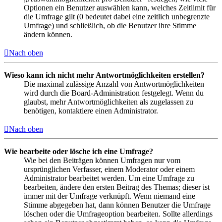
Optionen ein Benutzer auswählen kann, welches Zeitlimit für
die Umfrage gilt (0 bedeutet dabei eine zeitlich unbegrenzte
Umfrage) und schließlich, ob die Benutzer ihre Stimme
ändern können.
Nach oben
Wieso kann ich nicht mehr Antwortmöglichkeiten erstellen?
Die maximal zulässige Anzahl von Antwortmöglichkeiten
wird durch die Board-Administration festgelegt. Wenn du
glaubst, mehr Antwortmöglichkeiten als zugelassen zu
benötigen, kontaktiere einen Administrator.
Nach oben
Wie bearbeite oder lösche ich eine Umfrage?
Wie bei den Beiträgen können Umfragen nur vom
ursprünglichen Verfasser, einem Moderator oder einem
Administrator bearbeitet werden. Um eine Umfrage zu
bearbeiten, ändere den ersten Beitrag des Themas; dieser ist
immer mit der Umfrage verknüpft. Wenn niemand eine
Stimme abgegeben hat, dann können Benutzer die Umfrage
löschen oder die Umfrageoption bearbeiten. Sollte allerdings