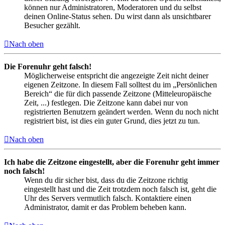
können nur Administratoren, Moderatoren und du selbst
deinen Online-Status sehen. Du wirst dann als unsichtbarer
Besucher gezählt.
Nach oben
Die Forenuhr geht falsch!
Möglicherweise entspricht die angezeigte Zeit nicht deiner
eigenen Zeitzone. In diesem Fall solltest du im „Persönlichen
Bereich“ die für dich passende Zeitzone (Mitteleuropäische
Zeit, ...) festlegen. Die Zeitzone kann dabei nur von
registrierten Benutzern geändert werden. Wenn du noch nicht
registriert bist, ist dies ein guter Grund, dies jetzt zu tun.
Nach oben
Ich habe die Zeitzone eingestellt, aber die Forenuhr geht immer
noch falsch!
Wenn du dir sicher bist, dass du die Zeitzone richtig
eingestellt hast und die Zeit trotzdem noch falsch ist, geht die
Uhr des Servers vermutlich falsch. Kontaktiere einen
Administrator, damit er das Problem beheben kann.