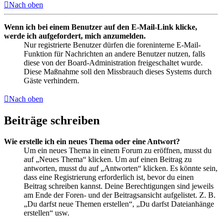
Nach oben
Wenn ich bei einem Benutzer auf den E-Mail-Link klicke,
werde ich aufgefordert, mich anzumelden.
Nur registrierte Benutzer dürfen die foreninterne E-Mail-
Funktion für Nachrichten an andere Benutzer nutzen, falls
diese von der Board-Administration freigeschaltet wurde.
Diese Maßnahme soll den Missbrauch dieses Systems durch
Gäste verhindern.
Nach oben
Beiträge schreiben
Wie erstelle ich ein neues Thema oder eine Antwort?
Um ein neues Thema in einem Forum zu eröffnen, musst du
auf „Neues Thema“ klicken. Um auf einen Beitrag zu
antworten, musst du auf „Antworten“ klicken. Es könnte sein,
dass eine Registrierung erforderlich ist, bevor du einen
Beitrag schreiben kannst. Deine Berechtigungen sind jeweils
am Ende der Foren- und der Beitragsansicht aufgelistet. Z. B.
„Du darfst neue Themen erstellen“, „Du darfst Dateianhänge
erstellen“ usw.