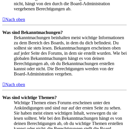
nicht, hängt von den durch die Board-Administration
vergebenen Berechtigungen ab.
Nach oben
Was sind Bekanntmachungen?
Bekanntmachungen beinhalten meist wichtige Informationen
zu dem Bereich des Boards, in dem du dich befindest. Du
solltest sie stets lesen. Bekanntmachungen erscheinen oben
auf jeder Seite des Forums, in dem sie erstellt wurden. Wie bei
globalen Bekanntmachungen hängt es von deinen
Berechtigungen ab, ob du Bekanntmachungen erstellen
kannst oder nicht. Die Berechtigungen werden von der
Board-Administration vergeben.
Nach oben
Was sind wichtige Themen?
Wichtige Themen eines Forums erscheinen unter den
Ankündigungen und sind nur auf der ersten Seite zu sehen.
Sie haben meist einen wichtigen Inhalt, weswegen du sie
lesen solltest. Wie bei den Bekanntmachungen hängt es von
deinen Berechtigungen ab, ob du wichtige Themen erstellen
kannst oder nicht; die Berechtigungen stellt die Board-