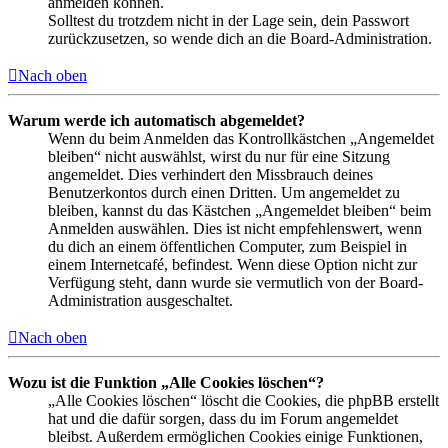
anmelden können.
Solltest du trotzdem nicht in der Lage sein, dein Passwort
zurückzusetzen, so wende dich an die Board-Administration.
Nach oben
Warum werde ich automatisch abgemeldet?
Wenn du beim Anmelden das Kontrollkästchen „Angemeldet
bleiben“ nicht auswählst, wirst du nur für eine Sitzung
angemeldet. Dies verhindert den Missbrauch deines
Benutzerkontos durch einen Dritten. Um angemeldet zu
bleiben, kannst du das Kästchen „Angemeldet bleiben“ beim
Anmelden auswählen. Dies ist nicht empfehlenswert, wenn
du dich an einem öffentlichen Computer, zum Beispiel in
einem Internetcafé, befindest. Wenn diese Option nicht zur
Verfügung steht, dann wurde sie vermutlich von der Board-
Administration ausgeschaltet.
Nach oben
Wozu ist die Funktion „Alle Cookies löschen“?
„Alle Cookies löschen“ löscht die Cookies, die phpBB erstellt
hat und die dafür sorgen, dass du im Forum angemeldet
bleibst. Außerdem ermöglichen Cookies einige Funktionen,