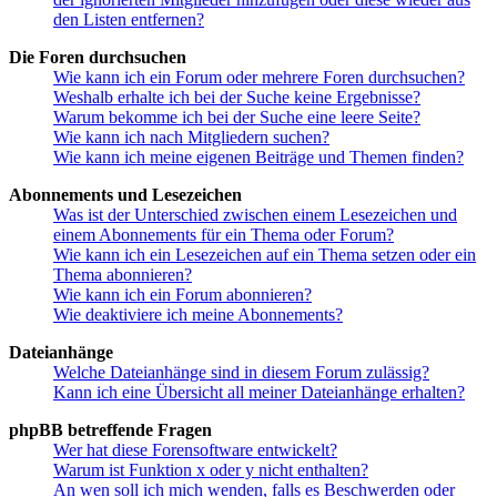
den Listen entfernen?
Die Foren durchsuchen
Wie kann ich ein Forum oder mehrere Foren durchsuchen?
Weshalb erhalte ich bei der Suche keine Ergebnisse?
Warum bekomme ich bei der Suche eine leere Seite?
Wie kann ich nach Mitgliedern suchen?
Wie kann ich meine eigenen Beiträge und Themen finden?
Abonnements und Lesezeichen
Was ist der Unterschied zwischen einem Lesezeichen und
einem Abonnements für ein Thema oder Forum?
Wie kann ich ein Lesezeichen auf ein Thema setzen oder ein
Thema abonnieren?
Wie kann ich ein Forum abonnieren?
Wie deaktiviere ich meine Abonnements?
Dateianhänge
Welche Dateianhänge sind in diesem Forum zulässig?
Kann ich eine Übersicht all meiner Dateianhänge erhalten?
phpBB betreffende Fragen
Wer hat diese Forensoftware entwickelt?
Warum ist Funktion x oder y nicht enthalten?
An wen soll ich mich wenden, falls es Beschwerden oder