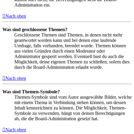
Administration ein.
Nach oben
Was sind geschlossene Themen?
Geschlossene Themen sind Themen, in denen nicht mehr
geantwortet werden kann und bei denen eine laufende
Umfrage, falls vorhanden, beendet wurde. Themen können
aus vielen Gründen durch einen Moderator oder
Administrator gesperrt werden. Eventuell hast du auch die
Möglichkeit, deine eigenen Themen zu schließen, sofern dies
durch die Board-Administration erlaubt wurde.
Nach oben
Was sind Themen-Symbole?
Themen-Symbole sind vom Autor ausgewählte Bilder, welche
mit einem Thema in Verbindung stehen können, um dessen
Inhalt kennzeichnen zu können. Die Möglichkeit, Themen-
Symbole zu verwenden, hängt von deinen Berechtigungen
ab, die die Board-Administration gesetzt hat.
Nach oben