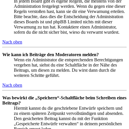
In jedem Board gibt es eigene Regeln, die meistens von der
Administration festgelegt werden. Wenn du gegen eine dieser
Regeln verstoßen hast, kann sie dir eine Verwarnung erteilen.
Bitte beachte, dass dies die Entscheidung der Administration
dieses Boards ist und phpBB Limited nichts mit dieser
Verwarnung zu tun hat. Kontaktiere einen Administrator,
sofern du die nicht sicher bist, wieso du verwarnt wurdest.
Nach oben
Wie kann ich Beiträge den Moderatoren melden?
Wenn ein Administrator die entsprechenden Berechtigungen
vergeben hat, siehst du eine Schaltfläche in der Nähe des
Beitrags, um diesen zu melden. Du wirst dann durch die
weiteren Schritte geführt.
Nach oben
Was bewirkt die „Speichern“-Schaltfläche beim Schreiben eines
Beitrags?
Hiermit kannst du die geschriebene Entwürfe speichern und
zu einem späteren Zeitpunkt vervollständigen und absenden.
Den gesicherten Beitrag kannst du mit der Funktion
„Gespeicherte Entwürfe verwalten“ in deinem persönlichen
Bereich erneut laden.