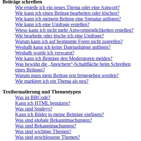
Beiträge schreiben
Wie erstelle ich ein neues Thema oder eine Antwort?
Wie kann ich einen Beitrag bearbeiten oder löschen?
Wie kann ich meinem Beitrag eine Signatur anfügen?
Wie kann ich eine Umfrage erstellen?
Wieso kann ich nicht mehr Antwortmöglichkeiten erstellen?
Wie bearbeite oder lösche ich eine Umfrage?
Warum kann ich auf bestimmte Foren nicht zugreifen?
Weshalb kann ich keine Dateianhänge anfügen?
Weshalb wurde ich verwarnt?
Wie kann ich Beiträge den Moderatoren melden?
Was bewirkt die „Speichern“-Schaltfläche beim Schreiben
eines Beitrags?
Warum muss mein Beitrag erst freigegeben werden?
Wie markiere ich ein Thema als neu?
Textformatierung und Thementypen
Was ist BBCode?
Kann ich HTML benutzen?
Was sind Smileys?
Kann ich Bilder in meine Beiträge einfügen?
Was sind globale Bekanntmachungen?
Was sind Bekanntmachungen?
Was sind wichtige Themen?
Was sind geschlossene Themen?