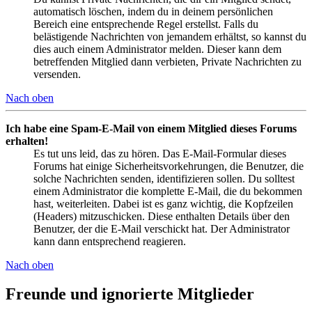
automatisch löschen, indem du in deinem persönlichen
Bereich eine entsprechende Regel erstellst. Falls du
belästigende Nachrichten von jemandem erhältst, so kannst du
dies auch einem Administrator melden. Dieser kann dem
betreffenden Mitglied dann verbieten, Private Nachrichten zu
versenden.
Nach oben
Ich habe eine Spam-E-Mail von einem Mitglied dieses Forums
erhalten!
Es tut uns leid, das zu hören. Das E-Mail-Formular dieses
Forums hat einige Sicherheitsvorkehrungen, die Benutzer, die
solche Nachrichten senden, identifizieren sollen. Du solltest
einem Administrator die komplette E-Mail, die du bekommen
hast, weiterleiten. Dabei ist es ganz wichtig, die Kopfzeilen
(Headers) mitzuschicken. Diese enthalten Details über den
Benutzer, der die E-Mail verschickt hat. Der Administrator
kann dann entsprechend reagieren.
Nach oben
Freunde und ignorierte Mitglieder