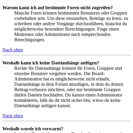
Warum kann ich auf bestimmte Foren nicht zugreifen?
Manche Foren können bestimmten Benutzern oder Gruppen
vorbehalten sein. Um diese einzusehen, Beiträge zu lesen, zu
schreiben oder andere Vorgänge durchzuführen, brauchst du
möglicherweise besondere Berechtigungen. Frage einen
Moderator oder Administrator nach entsprechenden
Berechtigungen.
Nach oben
Weshalb kann ich keine Dateianhänge anfügen?
Rechte für Dateianhänge können für Foren, Gruppen und
einzelne Benutzer vergeben werden. Die Board-
Administration hat es möglicherweise nicht erlaubt,
Dateianhänge in dem Forum anzufügen, in dem du deinen
Beitrag verfassen möchtest, oder nur bestimmte Gruppen
dürfen Dateien hochladen. Du kannst einen Administrator
kontaktieren, falls du dir nicht sicher bist, wieso du keine
Dateianhänge anfügen kannst.
Nach oben
Weshalb wurde ich verwarnt?