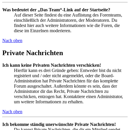
Was bedeutet der „Das Team“-Link auf der Startseite?
Auf dieser Seite findest du eine Auflistung des Forenteams,
einschließlich der Administratoren, der Moderatoren. Du
findest hier auch weitere Informationen wie die Foren, die
diese im Einzelnen moderieren.
Nach oben
Private Nachrichten
Ich kann keine Privaten Nachrichten verschicken!
Hierfür kann es drei Gründe geben: Entweder bist du nicht
registriert und / oder nicht angemeldet, oder die Board-
Administration hat Private Nachrichten für das komplette
Forum ausgeschaltet. Außerdem könnte es sein, dass der
Administrator dir das Recht, Private Nachrichten zu
verschicken, entzogen hat. Kontaktiere einen Administrator,
um weitere Informationen zu erhalten.
Nach oben
Ich bekomme ständig unerwünschte Private Nachrichten!
Du kannst Private Nachrichten, die dir ein Mitglied sendet,