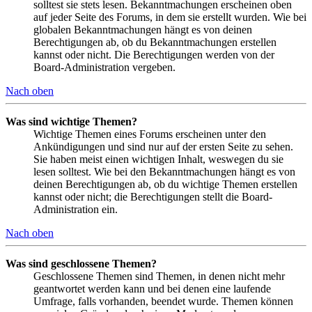
solltest sie stets lesen. Bekanntmachungen erscheinen oben
auf jeder Seite des Forums, in dem sie erstellt wurden. Wie bei
globalen Bekanntmachungen hängt es von deinen
Berechtigungen ab, ob du Bekanntmachungen erstellen
kannst oder nicht. Die Berechtigungen werden von der
Board-Administration vergeben.
Nach oben
Was sind wichtige Themen?
Wichtige Themen eines Forums erscheinen unter den
Ankündigungen und sind nur auf der ersten Seite zu sehen.
Sie haben meist einen wichtigen Inhalt, weswegen du sie
lesen solltest. Wie bei den Bekanntmachungen hängt es von
deinen Berechtigungen ab, ob du wichtige Themen erstellen
kannst oder nicht; die Berechtigungen stellt die Board-
Administration ein.
Nach oben
Was sind geschlossene Themen?
Geschlossene Themen sind Themen, in denen nicht mehr
geantwortet werden kann und bei denen eine laufende
Umfrage, falls vorhanden, beendet wurde. Themen können