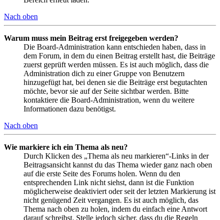
Nach oben
Warum muss mein Beitrag erst freigegeben werden?
Die Board-Administration kann entschieden haben, dass in
dem Forum, in dem du einen Beitrag erstellt hast, die Beiträge
zuerst geprüft werden müssen. Es ist auch möglich, dass die
Administration dich zu einer Gruppe von Benutzern
hinzugefügt hat, bei denen sie die Beiträge erst begutachten
möchte, bevor sie auf der Seite sichtbar werden. Bitte
kontaktiere die Board-Administration, wenn du weitere
Informationen dazu benötigst.
Nach oben
Wie markiere ich ein Thema als neu?
Durch Klicken des „Thema als neu markieren“-Links in der
Beitragsansicht kannst du das Thema wieder ganz nach oben
auf die erste Seite des Forums holen. Wenn du den
entsprechenden Link nicht siehst, dann ist die Funktion
möglicherweise deaktiviert oder seit der letzten Markierung ist
nicht genügend Zeit vergangen. Es ist auch möglich, das
Thema nach oben zu holen, indem du einfach eine Antwort
darauf schreibst. Stelle jedoch sicher, dass du die Regeln