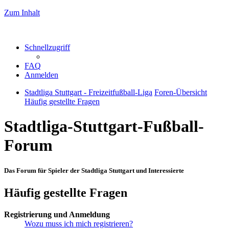
Zum Inhalt
Schnellzugriff
FAQ
Anmelden
Stadtliga Stuttgart - Freizeitfußball-Liga
Foren-Übersicht
Häufig gestellte Fragen
Stadtliga-Stuttgart-Fußball-
Forum
Das Forum für Spieler der Stadtliga Stuttgart und Interessierte
Häufig gestellte Fragen
Registrierung und Anmeldung
Wozu muss ich mich registrieren?