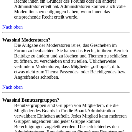
Rechte ihnen ein Gründer des Forums oder ein anderer
Administrator erteilt hat. Administratoren können auch volle
Moderationsberechtigungen haben, wenn ihnen das
entsprechende Recht erteilt wurde.
Nach oben
Was sind Moderatoren?
Die Aufgabe der Moderatoren ist es, das Geschehen im
Forum zu beobachten. Sie haben das Recht, in ihrem Bereich
Beiträge zu ändern und zu löschen und Themen zu schließen,
zu öffnen, zu verschieben und zu teilen. Üblicherweise
verhindern Moderatoren, dass Mitglieder „offtopic“, d. h.
etwas nicht zum Thema Passendes, oder Beleidigendes bzw.
Angreifendes schreiben.
Nach oben
Was sind Benutzergruppen?
Benutzergruppen sind Gruppen von Mitgliedern, die die
Mitglieder des Boards in für die Board-Administration
verwaltbare Einheiten aufteilt. Jedes Mitglied kann mehreren
Gruppen angehören und jeder Gruppe können
Berechtigungen zugeteilt werden. Dies erleichtert es den
Administratoren, Berechtigungen für mehrere Benutzer auf