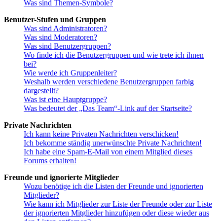
Was sind Themen-Symbole?
Benutzer-Stufen und Gruppen
Was sind Administratoren?
Was sind Moderatoren?
Was sind Benutzergruppen?
Wo finde ich die Benutzergruppen und wie trete ich ihnen
bei?
Wie werde ich Gruppenleiter?
Weshalb werden verschiedene Benutzergruppen farbig
dargestellt?
Was ist eine Hauptgruppe?
Was bedeutet der „Das Team“-Link auf der Startseite?
Private Nachrichten
Ich kann keine Privaten Nachrichten verschicken!
Ich bekomme ständig unerwünschte Private Nachrichten!
Ich habe eine Spam-E-Mail von einem Mitglied dieses
Forums erhalten!
Freunde und ignorierte Mitglieder
Wozu benötige ich die Listen der Freunde und ignorierten
Mitglieder?
Wie kann ich Mitglieder zur Liste der Freunde oder zur Liste
der ignorierten Mitglieder hinzufügen oder diese wieder aus