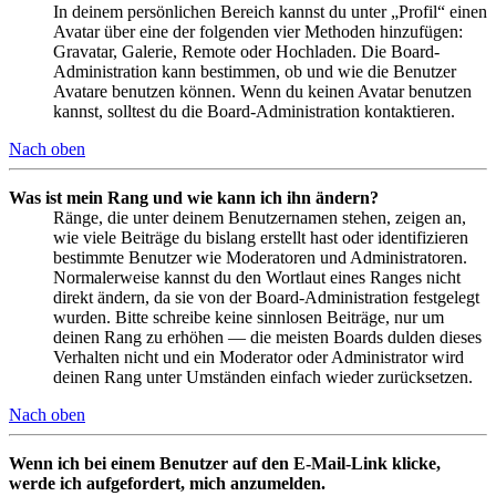
In deinem persönlichen Bereich kannst du unter „Profil“ einen
Avatar über eine der folgenden vier Methoden hinzufügen:
Gravatar, Galerie, Remote oder Hochladen. Die Board-
Administration kann bestimmen, ob und wie die Benutzer
Avatare benutzen können. Wenn du keinen Avatar benutzen
kannst, solltest du die Board-Administration kontaktieren.
Nach oben
Was ist mein Rang und wie kann ich ihn ändern?
Ränge, die unter deinem Benutzernamen stehen, zeigen an,
wie viele Beiträge du bislang erstellt hast oder identifizieren
bestimmte Benutzer wie Moderatoren und Administratoren.
Normalerweise kannst du den Wortlaut eines Ranges nicht
direkt ändern, da sie von der Board-Administration festgelegt
wurden. Bitte schreibe keine sinnlosen Beiträge, nur um
deinen Rang zu erhöhen — die meisten Boards dulden dieses
Verhalten nicht und ein Moderator oder Administrator wird
deinen Rang unter Umständen einfach wieder zurücksetzen.
Nach oben
Wenn ich bei einem Benutzer auf den E-Mail-Link klicke,
werde ich aufgefordert, mich anzumelden.