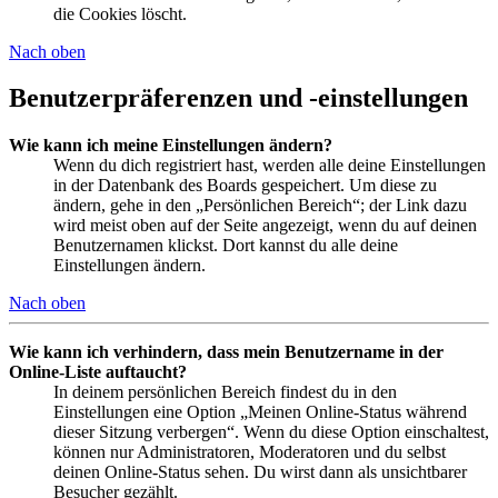
die Cookies löscht.
Nach oben
Benutzerpräferenzen und -einstellungen
Wie kann ich meine Einstellungen ändern?
Wenn du dich registriert hast, werden alle deine Einstellungen
in der Datenbank des Boards gespeichert. Um diese zu
ändern, gehe in den „Persönlichen Bereich“; der Link dazu
wird meist oben auf der Seite angezeigt, wenn du auf deinen
Benutzernamen klickst. Dort kannst du alle deine
Einstellungen ändern.
Nach oben
Wie kann ich verhindern, dass mein Benutzername in der
Online-Liste auftaucht?
In deinem persönlichen Bereich findest du in den
Einstellungen eine Option „Meinen Online-Status während
dieser Sitzung verbergen“. Wenn du diese Option einschaltest,
können nur Administratoren, Moderatoren und du selbst
deinen Online-Status sehen. Du wirst dann als unsichtbarer
Besucher gezählt.