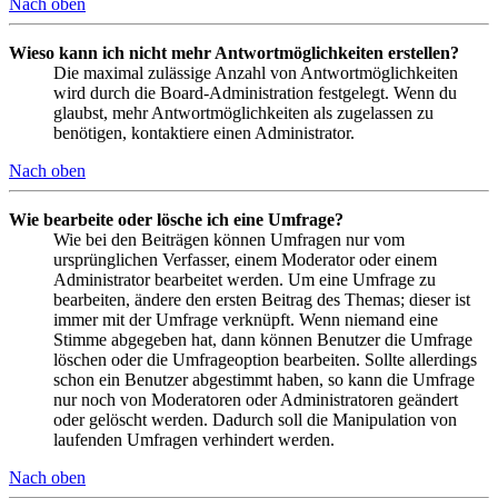
Nach oben
Wieso kann ich nicht mehr Antwortmöglichkeiten erstellen?
Die maximal zulässige Anzahl von Antwortmöglichkeiten
wird durch die Board-Administration festgelegt. Wenn du
glaubst, mehr Antwortmöglichkeiten als zugelassen zu
benötigen, kontaktiere einen Administrator.
Nach oben
Wie bearbeite oder lösche ich eine Umfrage?
Wie bei den Beiträgen können Umfragen nur vom
ursprünglichen Verfasser, einem Moderator oder einem
Administrator bearbeitet werden. Um eine Umfrage zu
bearbeiten, ändere den ersten Beitrag des Themas; dieser ist
immer mit der Umfrage verknüpft. Wenn niemand eine
Stimme abgegeben hat, dann können Benutzer die Umfrage
löschen oder die Umfrageoption bearbeiten. Sollte allerdings
schon ein Benutzer abgestimmt haben, so kann die Umfrage
nur noch von Moderatoren oder Administratoren geändert
oder gelöscht werden. Dadurch soll die Manipulation von
laufenden Umfragen verhindert werden.
Nach oben