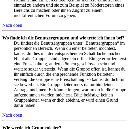
einmal zu ändern und sie zum Beispiel zu Moderatoren eines
Bereichs zu machen oder ihnen Zugriff zu einem
nichtöffentlichen Forum zu geben.
Nach oben
Wo finde ich die Benutzergruppen und wie trete ich ihnen bei?
Du findest die Benutzergruppen unter „Benutzergruppen“ im
persönlichen Bereich. Wenn du einer beitreten möchtest,
kannst du dies mit der entsprechenden Schaltfläche machen.
Nicht alle Gruppen sind allgemein offen. Einige erfordern erst
eine Freischaltung, andere können geschlossen sein und
weitere sogar versteckt. Wenn die Gruppe offen ist, kannst du
ihr einfach durch die entsprechende Funktion beitreten;
verlangt die Gruppe eine Freischaltung, so kannst du dich für
sie bewerben. Ein Gruppenleiter muss daraufhin deinen
Antrag annehmen. Er könnte fragen, warum du in die Gruppe
aufgenommen werden möchtest. Bitte belästige keinen
Gruppenleiter, wenn er dich ablehnt, er wird einen Grund
dafür haben.
Nach oben
Wie werde ich Gruppenleiter?