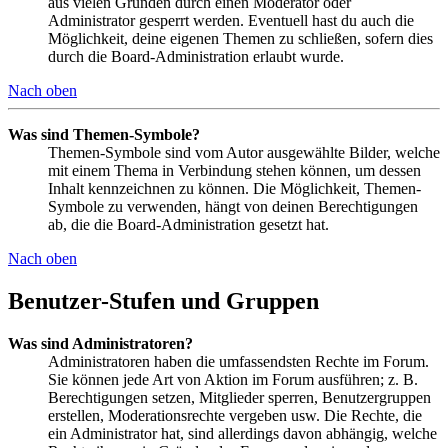
aus vielen Gründen durch einen Moderator oder
Administrator gesperrt werden. Eventuell hast du auch die
Möglichkeit, deine eigenen Themen zu schließen, sofern dies
durch die Board-Administration erlaubt wurde.
Nach oben
Was sind Themen-Symbole?
Themen-Symbole sind vom Autor ausgewählte Bilder, welche
mit einem Thema in Verbindung stehen können, um dessen
Inhalt kennzeichnen zu können. Die Möglichkeit, Themen-
Symbole zu verwenden, hängt von deinen Berechtigungen
ab, die die Board-Administration gesetzt hat.
Nach oben
Benutzer-Stufen und Gruppen
Was sind Administratoren?
Administratoren haben die umfassendsten Rechte im Forum.
Sie können jede Art von Aktion im Forum ausführen; z. B.
Berechtigungen setzen, Mitglieder sperren, Benutzergruppen
erstellen, Moderationsrechte vergeben usw. Die Rechte, die
ein Administrator hat, sind allerdings davon abhängig, welche