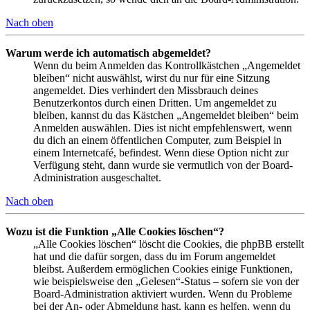
Nach oben
Warum werde ich automatisch abgemeldet?
Wenn du beim Anmelden das Kontrollkästchen „Angemeldet
bleiben“ nicht auswählst, wirst du nur für eine Sitzung
angemeldet. Dies verhindert den Missbrauch deines
Benutzerkontos durch einen Dritten. Um angemeldet zu
bleiben, kannst du das Kästchen „Angemeldet bleiben“ beim
Anmelden auswählen. Dies ist nicht empfehlenswert, wenn
du dich an einem öffentlichen Computer, zum Beispiel in
einem Internetcafé, befindest. Wenn diese Option nicht zur
Verfügung steht, dann wurde sie vermutlich von der Board-
Administration ausgeschaltet.
Nach oben
Wozu ist die Funktion „Alle Cookies löschen“?
„Alle Cookies löschen“ löscht die Cookies, die phpBB erstellt
hat und die dafür sorgen, dass du im Forum angemeldet
bleibst. Außerdem ermöglichen Cookies einige Funktionen,
wie beispielsweise den „Gelesen“-Status – sofern sie von der
Board-Administration aktiviert wurden. Wenn du Probleme
bei der An- oder Abmeldung hast, kann es helfen, wenn du