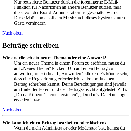
Nur registrierte Benutzer dürfen die foreninterne E-Mail-
Funktion für Nachrichten an andere Benutzer nutzen, falls
diese von der Board-Administration freigeschaltet wurde.
Diese Maßnahme soll den Missbrauch dieses Systems durch
Gäste verhindern.
Nach oben
Beiträge schreiben
Wie erstelle ich ein neues Thema oder eine Antwort?
Um ein neues Thema in einem Forum zu eröffnen, musst du
auf „Neues Thema“ klicken. Um auf einen Beitrag zu
antworten, musst du auf „Antworten“ klicken. Es könnte sein,
dass eine Registrierung erforderlich ist, bevor du einen
Beitrag schreiben kannst. Deine Berechtigungen sind jeweils
am Ende der Foren- und der Beitragsansicht aufgelistet. Z. B.
„Du darfst neue Themen erstellen“, „Du darfst Dateianhänge
erstellen“ usw.
Nach oben
Wie kann ich einen Beitrag bearbeiten oder löschen?
Wenn du nicht Administrator oder Moderator bist, kannst du