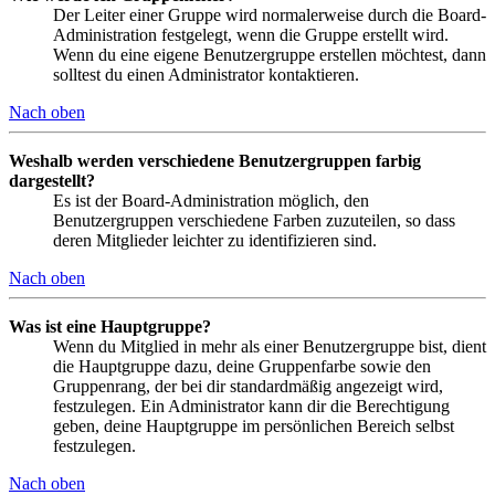
Der Leiter einer Gruppe wird normalerweise durch die Board-
Administration festgelegt, wenn die Gruppe erstellt wird.
Wenn du eine eigene Benutzergruppe erstellen möchtest, dann
solltest du einen Administrator kontaktieren.
Nach oben
Weshalb werden verschiedene Benutzergruppen farbig
dargestellt?
Es ist der Board-Administration möglich, den
Benutzergruppen verschiedene Farben zuzuteilen, so dass
deren Mitglieder leichter zu identifizieren sind.
Nach oben
Was ist eine Hauptgruppe?
Wenn du Mitglied in mehr als einer Benutzergruppe bist, dient
die Hauptgruppe dazu, deine Gruppenfarbe sowie den
Gruppenrang, der bei dir standardmäßig angezeigt wird,
festzulegen. Ein Administrator kann dir die Berechtigung
geben, deine Hauptgruppe im persönlichen Bereich selbst
festzulegen.
Nach oben