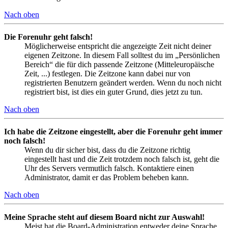
Nach oben
Die Forenuhr geht falsch!
Möglicherweise entspricht die angezeigte Zeit nicht deiner
eigenen Zeitzone. In diesem Fall solltest du im „Persönlichen
Bereich“ die für dich passende Zeitzone (Mitteleuropäische
Zeit, ...) festlegen. Die Zeitzone kann dabei nur von
registrierten Benutzern geändert werden. Wenn du noch nicht
registriert bist, ist dies ein guter Grund, dies jetzt zu tun.
Nach oben
Ich habe die Zeitzone eingestellt, aber die Forenuhr geht immer
noch falsch!
Wenn du dir sicher bist, dass du die Zeitzone richtig
eingestellt hast und die Zeit trotzdem noch falsch ist, geht die
Uhr des Servers vermutlich falsch. Kontaktiere einen
Administrator, damit er das Problem beheben kann.
Nach oben
Meine Sprache steht auf diesem Board nicht zur Auswahl!
Meist hat die Board-Administration entweder deine Sprache