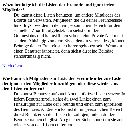
Wozu benötige ich die Listen der Freunde und ignorierten
Mitglieder?
Du kannst diese Listen benutzen, um andere Mitglieder des
Boards zu verwalten. Mitglieder, die du deiner Freundesliste
hinzufügst, werden in deinem persönlichen Bereich für den
schnellen Zugriff aufgelistet. Du siehst dort deren
Onlinestatus und kannst ihnen schnell eine Private Nachricht
senden. Abhängig von dem Style, den du verwendest, können
Beiträge deiner Freunde auch hervorgehoben sein. Wenn du
einen Benutzer ignorierst, dann siehst du seine Beiträge
standardmäßig nicht.
Nach oben
Wie kann ich Mitglieder zur Liste der Freunde oder zur Liste
der ignorierten Mitglieder hinzufügen oder diese wieder aus
den Listen entfernen?
Du kannst Benutzer auf zwei Arten auf diese Listen setzen: In
jedem Benutzerprofil siehst du zwei Links: einen zum
Hinzufügen zur Liste der Freunde und einen zum Ignorieren
des Benutzers. Außerdem kannst du im persönlichen Bereich
direkt Benutzer zu den Listen hinzufügen, indem du deren
Benutzernamen eingibst. An gleicher Stelle kannst du sie auch
wieder von den Listen entfernen.