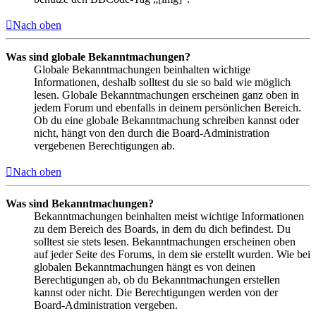
Nach oben
Was sind globale Bekanntmachungen?
Globale Bekanntmachungen beinhalten wichtige
Informationen, deshalb solltest du sie so bald wie möglich
lesen. Globale Bekanntmachungen erscheinen ganz oben in
jedem Forum und ebenfalls in deinem persönlichen Bereich.
Ob du eine globale Bekanntmachung schreiben kannst oder
nicht, hängt von den durch die Board-Administration
vergebenen Berechtigungen ab.
Nach oben
Was sind Bekanntmachungen?
Bekanntmachungen beinhalten meist wichtige Informationen
zu dem Bereich des Boards, in dem du dich befindest. Du
solltest sie stets lesen. Bekanntmachungen erscheinen oben
auf jeder Seite des Forums, in dem sie erstellt wurden. Wie bei
globalen Bekanntmachungen hängt es von deinen
Berechtigungen ab, ob du Bekanntmachungen erstellen
kannst oder nicht. Die Berechtigungen werden von der
Board-Administration vergeben.