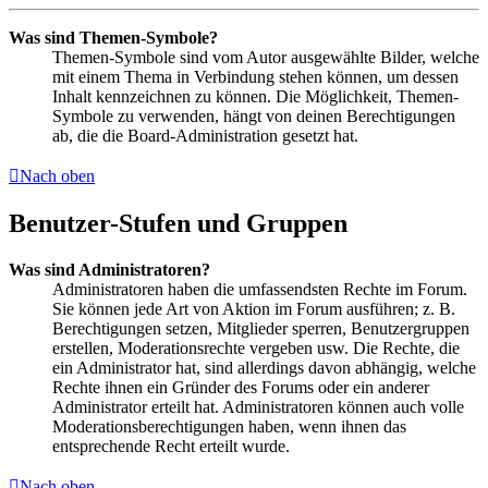
Was sind Themen-Symbole?
Themen-Symbole sind vom Autor ausgewählte Bilder, welche
mit einem Thema in Verbindung stehen können, um dessen
Inhalt kennzeichnen zu können. Die Möglichkeit, Themen-
Symbole zu verwenden, hängt von deinen Berechtigungen
ab, die die Board-Administration gesetzt hat.
Nach oben
Benutzer-Stufen und Gruppen
Was sind Administratoren?
Administratoren haben die umfassendsten Rechte im Forum.
Sie können jede Art von Aktion im Forum ausführen; z. B.
Berechtigungen setzen, Mitglieder sperren, Benutzergruppen
erstellen, Moderationsrechte vergeben usw. Die Rechte, die
ein Administrator hat, sind allerdings davon abhängig, welche
Rechte ihnen ein Gründer des Forums oder ein anderer
Administrator erteilt hat. Administratoren können auch volle
Moderationsberechtigungen haben, wenn ihnen das
entsprechende Recht erteilt wurde.
Nach oben