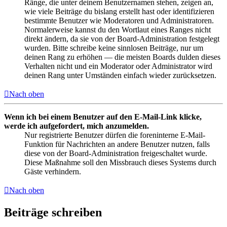
Ränge, die unter deinem Benutzernamen stehen, zeigen an,
wie viele Beiträge du bislang erstellt hast oder identifizieren
bestimmte Benutzer wie Moderatoren und Administratoren.
Normalerweise kannst du den Wortlaut eines Ranges nicht
direkt ändern, da sie von der Board-Administration festgelegt
wurden. Bitte schreibe keine sinnlosen Beiträge, nur um
deinen Rang zu erhöhen — die meisten Boards dulden dieses
Verhalten nicht und ein Moderator oder Administrator wird
deinen Rang unter Umständen einfach wieder zurücksetzen.
Nach oben
Wenn ich bei einem Benutzer auf den E-Mail-Link klicke,
werde ich aufgefordert, mich anzumelden.
Nur registrierte Benutzer dürfen die foreninterne E-Mail-
Funktion für Nachrichten an andere Benutzer nutzen, falls
diese von der Board-Administration freigeschaltet wurde.
Diese Maßnahme soll den Missbrauch dieses Systems durch
Gäste verhindern.
Nach oben
Beiträge schreiben