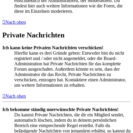
einschließlich der Administratoren, der Moderatoren. Du
findest hier auch weitere Informationen wie die Foren, die
diese im Einzelnen moderieren.
Nach oben
Private Nachrichten
Ich kann keine Privaten Nachrichten verschicken!
Hierfür kann es drei Gründe geben: Entweder bist du nicht
registriert und / oder nicht angemeldet, oder die Board-
Administration hat Private Nachrichten für das komplette
Forum ausgeschaltet. Außerdem könnte es sein, dass der
Administrator dir das Recht, Private Nachrichten zu
verschicken, entzogen hat. Kontaktiere einen Administrator,
um weitere Informationen zu erhalten.
Nach oben
Ich bekomme ständig unerwünschte Private Nachrichten!
Du kannst Private Nachrichten, die dir ein Mitglied sendet,
automatisch löschen, indem du in deinem persönlichen
Bereich eine entsprechende Regel erstellst. Falls du
belästigende Nachrichten von jemandem erhältst, so kannst du