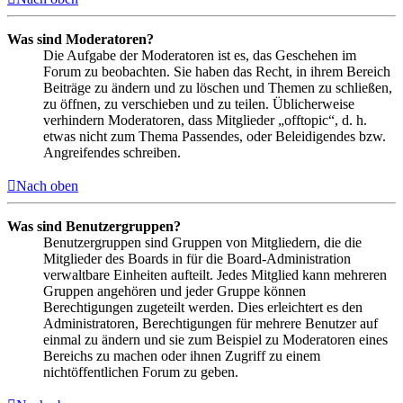
Was sind Moderatoren?
Die Aufgabe der Moderatoren ist es, das Geschehen im
Forum zu beobachten. Sie haben das Recht, in ihrem Bereich
Beiträge zu ändern und zu löschen und Themen zu schließen,
zu öffnen, zu verschieben und zu teilen. Üblicherweise
verhindern Moderatoren, dass Mitglieder „offtopic“, d. h.
etwas nicht zum Thema Passendes, oder Beleidigendes bzw.
Angreifendes schreiben.
Nach oben
Was sind Benutzergruppen?
Benutzergruppen sind Gruppen von Mitgliedern, die die
Mitglieder des Boards in für die Board-Administration
verwaltbare Einheiten aufteilt. Jedes Mitglied kann mehreren
Gruppen angehören und jeder Gruppe können
Berechtigungen zugeteilt werden. Dies erleichtert es den
Administratoren, Berechtigungen für mehrere Benutzer auf
einmal zu ändern und sie zum Beispiel zu Moderatoren eines
Bereichs zu machen oder ihnen Zugriff zu einem
nichtöffentlichen Forum zu geben.