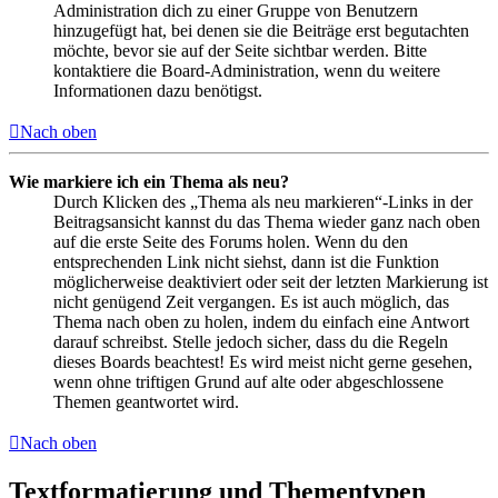
Administration dich zu einer Gruppe von Benutzern
hinzugefügt hat, bei denen sie die Beiträge erst begutachten
möchte, bevor sie auf der Seite sichtbar werden. Bitte
kontaktiere die Board-Administration, wenn du weitere
Informationen dazu benötigst.
Nach oben
Wie markiere ich ein Thema als neu?
Durch Klicken des „Thema als neu markieren“-Links in der
Beitragsansicht kannst du das Thema wieder ganz nach oben
auf die erste Seite des Forums holen. Wenn du den
entsprechenden Link nicht siehst, dann ist die Funktion
möglicherweise deaktiviert oder seit der letzten Markierung ist
nicht genügend Zeit vergangen. Es ist auch möglich, das
Thema nach oben zu holen, indem du einfach eine Antwort
darauf schreibst. Stelle jedoch sicher, dass du die Regeln
dieses Boards beachtest! Es wird meist nicht gerne gesehen,
wenn ohne triftigen Grund auf alte oder abgeschlossene
Themen geantwortet wird.
Nach oben
Textformatierung und Thementypen