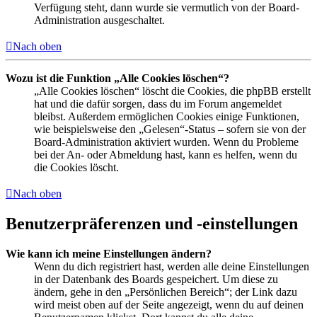
Verfügung steht, dann wurde sie vermutlich von der Board-
Administration ausgeschaltet.
Nach oben
Wozu ist die Funktion „Alle Cookies löschen“?
„Alle Cookies löschen“ löscht die Cookies, die phpBB erstellt
hat und die dafür sorgen, dass du im Forum angemeldet
bleibst. Außerdem ermöglichen Cookies einige Funktionen,
wie beispielsweise den „Gelesen“-Status – sofern sie von der
Board-Administration aktiviert wurden. Wenn du Probleme
bei der An- oder Abmeldung hast, kann es helfen, wenn du
die Cookies löscht.
Nach oben
Benutzerpräferenzen und -einstellungen
Wie kann ich meine Einstellungen ändern?
Wenn du dich registriert hast, werden alle deine Einstellungen
in der Datenbank des Boards gespeichert. Um diese zu
ändern, gehe in den „Persönlichen Bereich“; der Link dazu
wird meist oben auf der Seite angezeigt, wenn du auf deinen