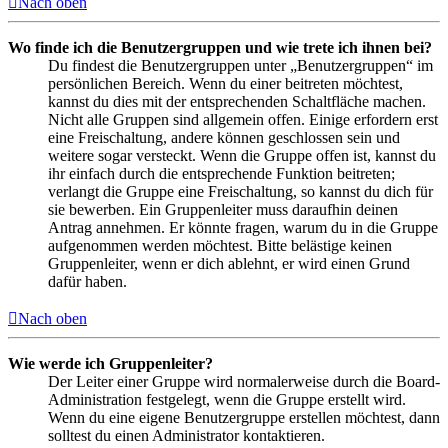
Nach oben
Wo finde ich die Benutzergruppen und wie trete ich ihnen bei?
Du findest die Benutzergruppen unter „Benutzergruppen“ im
persönlichen Bereich. Wenn du einer beitreten möchtest,
kannst du dies mit der entsprechenden Schaltfläche machen.
Nicht alle Gruppen sind allgemein offen. Einige erfordern erst
eine Freischaltung, andere können geschlossen sein und
weitere sogar versteckt. Wenn die Gruppe offen ist, kannst du
ihr einfach durch die entsprechende Funktion beitreten;
verlangt die Gruppe eine Freischaltung, so kannst du dich für
sie bewerben. Ein Gruppenleiter muss daraufhin deinen
Antrag annehmen. Er könnte fragen, warum du in die Gruppe
aufgenommen werden möchtest. Bitte belästige keinen
Gruppenleiter, wenn er dich ablehnt, er wird einen Grund
dafür haben.
Nach oben
Wie werde ich Gruppenleiter?
Der Leiter einer Gruppe wird normalerweise durch die Board-
Administration festgelegt, wenn die Gruppe erstellt wird.
Wenn du eine eigene Benutzergruppe erstellen möchtest, dann
solltest du einen Administrator kontaktieren.