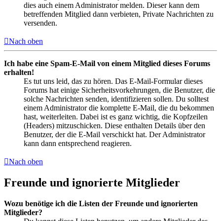
dies auch einem Administrator melden. Dieser kann dem
betreffenden Mitglied dann verbieten, Private Nachrichten zu
versenden.
Nach oben
Ich habe eine Spam-E-Mail von einem Mitglied dieses Forums
erhalten!
Es tut uns leid, das zu hören. Das E-Mail-Formular dieses
Forums hat einige Sicherheitsvorkehrungen, die Benutzer, die
solche Nachrichten senden, identifizieren sollen. Du solltest
einem Administrator die komplette E-Mail, die du bekommen
hast, weiterleiten. Dabei ist es ganz wichtig, die Kopfzeilen
(Headers) mitzuschicken. Diese enthalten Details über den
Benutzer, der die E-Mail verschickt hat. Der Administrator
kann dann entsprechend reagieren.
Nach oben
Freunde und ignorierte Mitglieder
Wozu benötige ich die Listen der Freunde und ignorierten
Mitglieder?