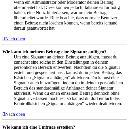
wenn ein Administrator oder Moderator deinen Beitrag
überarbeitet hat. Diese können jedoch, falls sie es für nötig
halten, eine Notiz hinterlassen, warum dein Beitrag
überarbeitet wurde. Bitte beachte, dass normale Benutzer
einen Beitrag nicht löschen können, wenn bereits jemand
darauf geantwortet hat.
Nach oben
Wie kann ich meinem Beitrag eine Signatur anfügen?
Um eine Signatur an deinen Beitrag anzufügen, musst du
zunächst eine solche in den Einstellungen in deinem
persönlichen Bereich entwerfen. Nachdem du die Signatur
erstellt und gespeichert hast, kannst du in jedem Beitrag das
Kästchen „Signatur anhängen“ aktivieren. Du kannst eine
Signatur auch hinzufügen, indem du in deinem persönlichen
Bereich das standardmäßige Anhängen deiner Signatur
aktivierst. Wenn du einen einzelnen Beitrag dennoch ohne
Signatur verfassen möchtest, so kannst du dort einfach das
Kontrollkästchen „Signatur anhängen“ wieder deaktivieren.
Nach oben
Wie kann ich eine Umfrage erstellen?