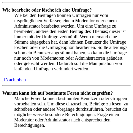
Wie bearbeite oder lösche ich eine Umfrage?
Wie bei den Beiträgen können Umfragen nur vom
ursprünglichen Verfasser, einem Moderator oder einem
Administrator bearbeitet werden. Um eine Umfrage zu
bearbeiten, ändere den ersten Beitrag des Themas; dieser ist
immer mit der Umfrage verknüpft. Wenn niemand eine
Stimme abgegeben hat, dann können Benutzer die Umfrage
löschen oder die Umfrageoption bearbeiten. Sollte allerdings
schon ein Benutzer abgestimmt haben, so kann die Umfrage
nur noch von Moderatoren oder Administratoren geändert
oder gelöscht werden. Dadurch soll die Manipulation von
laufenden Umfragen verhindert werden.
Nach oben
Warum kann ich auf bestimmte Foren nicht zugreifen?
Manche Foren können bestimmten Benutzern oder Gruppen
vorbehalten sein. Um diese einzusehen, Beiträge zu lesen, zu
schreiben oder andere Vorgänge durchzuführen, brauchst du
möglicherweise besondere Berechtigungen. Frage einen
Moderator oder Administrator nach entsprechenden
Berechtigungen.