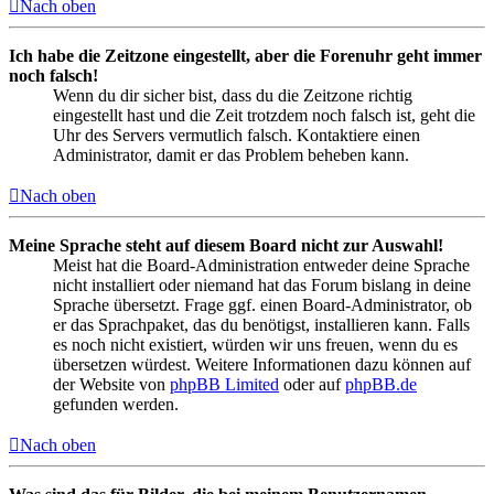
Nach oben
Ich habe die Zeitzone eingestellt, aber die Forenuhr geht immer
noch falsch!
Wenn du dir sicher bist, dass du die Zeitzone richtig
eingestellt hast und die Zeit trotzdem noch falsch ist, geht die
Uhr des Servers vermutlich falsch. Kontaktiere einen
Administrator, damit er das Problem beheben kann.
Nach oben
Meine Sprache steht auf diesem Board nicht zur Auswahl!
Meist hat die Board-Administration entweder deine Sprache
nicht installiert oder niemand hat das Forum bislang in deine
Sprache übersetzt. Frage ggf. einen Board-Administrator, ob
er das Sprachpaket, das du benötigst, installieren kann. Falls
es noch nicht existiert, würden wir uns freuen, wenn du es
übersetzen würdest. Weitere Informationen dazu können auf
der Website von
phpBB Limited
oder auf
phpBB.de
gefunden werden.
Nach oben