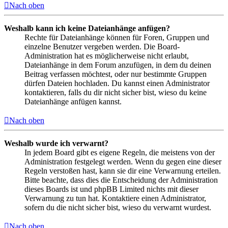
Nach oben
Weshalb kann ich keine Dateianhänge anfügen?
Rechte für Dateianhänge können für Foren, Gruppen und
einzelne Benutzer vergeben werden. Die Board-
Administration hat es möglicherweise nicht erlaubt,
Dateianhänge in dem Forum anzufügen, in dem du deinen
Beitrag verfassen möchtest, oder nur bestimmte Gruppen
dürfen Dateien hochladen. Du kannst einen Administrator
kontaktieren, falls du dir nicht sicher bist, wieso du keine
Dateianhänge anfügen kannst.
Nach oben
Weshalb wurde ich verwarnt?
In jedem Board gibt es eigene Regeln, die meistens von der
Administration festgelegt werden. Wenn du gegen eine dieser
Regeln verstoßen hast, kann sie dir eine Verwarnung erteilen.
Bitte beachte, dass dies die Entscheidung der Administration
dieses Boards ist und phpBB Limited nichts mit dieser
Verwarnung zu tun hat. Kontaktiere einen Administrator,
sofern du die nicht sicher bist, wieso du verwarnt wurdest.
Nach oben