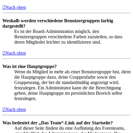
Nach oben
Weshalb werden verschiedene Benutzergruppen farbig
dargestellt?
Es ist der Board-Administration möglich, den
Benutzergruppen verschiedene Farben zuzuteilen, so dass
deren Mitglieder leichter zu identifizieren sind.
Nach oben
Was ist eine Hauptgruppe?
Wenn du Mitglied in mehr als einer Benutzergruppe bist, dient
die Hauptgruppe dazu, deine Gruppenfarbe sowie den
Gruppenrang, der bei dir standardmäßig angezeigt wird,
festzulegen. Ein Administrator kann dir die Berechtigung
geben, deine Hauptgruppe im persönlichen Bereich selbst
festzulegen.
Nach oben
Was bedeutet der „Das Team“-Link auf der Startseite?
Auf dieser Seite findest du eine Auflistung des Forenteams,