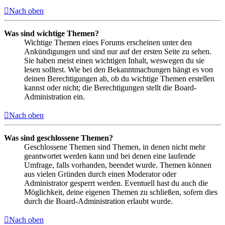
Nach oben
Was sind wichtige Themen?
Wichtige Themen eines Forums erscheinen unter den
Ankündigungen und sind nur auf der ersten Seite zu sehen.
Sie haben meist einen wichtigen Inhalt, weswegen du sie
lesen solltest. Wie bei den Bekanntmachungen hängt es von
deinen Berechtigungen ab, ob du wichtige Themen erstellen
kannst oder nicht; die Berechtigungen stellt die Board-
Administration ein.
Nach oben
Was sind geschlossene Themen?
Geschlossene Themen sind Themen, in denen nicht mehr
geantwortet werden kann und bei denen eine laufende
Umfrage, falls vorhanden, beendet wurde. Themen können
aus vielen Gründen durch einen Moderator oder
Administrator gesperrt werden. Eventuell hast du auch die
Möglichkeit, deine eigenen Themen zu schließen, sofern dies
durch die Board-Administration erlaubt wurde.
Nach oben