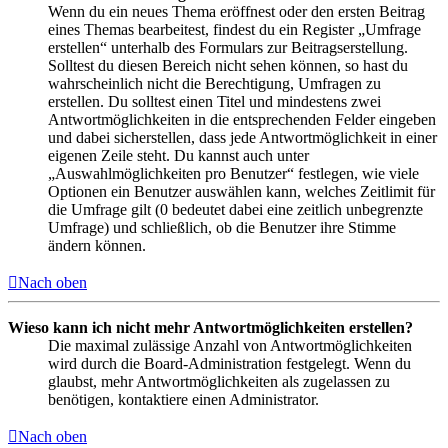
Wenn du ein neues Thema eröffnest oder den ersten Beitrag
eines Themas bearbeitest, findest du ein Register „Umfrage
erstellen“ unterhalb des Formulars zur Beitragserstellung.
Solltest du diesen Bereich nicht sehen können, so hast du
wahrscheinlich nicht die Berechtigung, Umfragen zu
erstellen. Du solltest einen Titel und mindestens zwei
Antwortmöglichkeiten in die entsprechenden Felder eingeben
und dabei sicherstellen, dass jede Antwortmöglichkeit in einer
eigenen Zeile steht. Du kannst auch unter
„Auswahlmöglichkeiten pro Benutzer“ festlegen, wie viele
Optionen ein Benutzer auswählen kann, welches Zeitlimit für
die Umfrage gilt (0 bedeutet dabei eine zeitlich unbegrenzte
Umfrage) und schließlich, ob die Benutzer ihre Stimme
ändern können.
Nach oben
Wieso kann ich nicht mehr Antwortmöglichkeiten erstellen?
Die maximal zulässige Anzahl von Antwortmöglichkeiten
wird durch die Board-Administration festgelegt. Wenn du
glaubst, mehr Antwortmöglichkeiten als zugelassen zu
benötigen, kontaktiere einen Administrator.
Nach oben