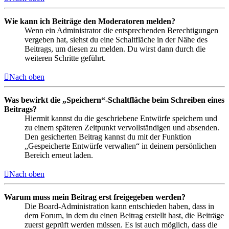
Wie kann ich Beiträge den Moderatoren melden?
Wenn ein Administrator die entsprechenden Berechtigungen
vergeben hat, siehst du eine Schaltfläche in der Nähe des
Beitrags, um diesen zu melden. Du wirst dann durch die
weiteren Schritte geführt.
Nach oben
Was bewirkt die „Speichern“-Schaltfläche beim Schreiben eines
Beitrags?
Hiermit kannst du die geschriebene Entwürfe speichern und
zu einem späteren Zeitpunkt vervollständigen und absenden.
Den gesicherten Beitrag kannst du mit der Funktion
„Gespeicherte Entwürfe verwalten“ in deinem persönlichen
Bereich erneut laden.
Nach oben
Warum muss mein Beitrag erst freigegeben werden?
Die Board-Administration kann entschieden haben, dass in
dem Forum, in dem du einen Beitrag erstellt hast, die Beiträge
zuerst geprüft werden müssen. Es ist auch möglich, dass die