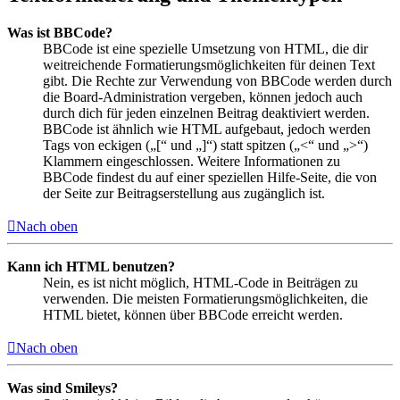
Was ist BBCode?
BBCode ist eine spezielle Umsetzung von HTML, die dir
weitreichende Formatierungsmöglichkeiten für deinen Text
gibt. Die Rechte zur Verwendung von BBCode werden durch
die Board-Administration vergeben, können jedoch auch
durch dich für jeden einzelnen Beitrag deaktiviert werden.
BBCode ist ähnlich wie HTML aufgebaut, jedoch werden
Tags von eckigen („[“ und „]“) statt spitzen („<“ und „>“)
Klammern eingeschlossen. Weitere Informationen zu
BBCode findest du auf einer speziellen Hilfe-Seite, die von
der Seite zur Beitragserstellung aus zugänglich ist.
Nach oben
Kann ich HTML benutzen?
Nein, es ist nicht möglich, HTML-Code in Beiträgen zu
verwenden. Die meisten Formatierungsmöglichkeiten, die
HTML bietet, können über BBCode erreicht werden.
Nach oben
Was sind Smileys?