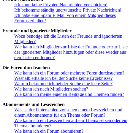
Ich kann keine Privaten Nachrichten verschicken!
Ich bekomme ständig unerwünschte Private Nachrichten!
Ich habe eine Spam-E-Mail von einem Mitglied dieses
Forums erhalten!
Freunde und ignorierte Mitglieder
Wozu benötige ich die Listen der Freunde und ignorierten
Mitglieder?
Wie kann ich Mitglieder zur Liste der Freunde oder zur Liste
der ignorierten Mitglieder hinzufügen oder diese wieder aus
den Listen entfernen?
Die Foren durchsuchen
Wie kann ich ein Forum oder mehrere Foren durchsuchen?
Weshalb erhalte ich bei der Suche keine Ergebnisse?
Warum bekomme ich bei der Suche eine leere Seite?
Wie kann ich nach Mitgliedern suchen?
Wie kann ich meine eigenen Beiträge und Themen finden?
Abonnements und Lesezeichen
Was ist der Unterschied zwischen einem Lesezeichen und
einem Abonnements für ein Thema oder Forum?
Wie kann ich ein Lesezeichen auf ein Thema setzen oder ein
Thema abonnieren?
Wie kann ich ein Forum abonnieren?