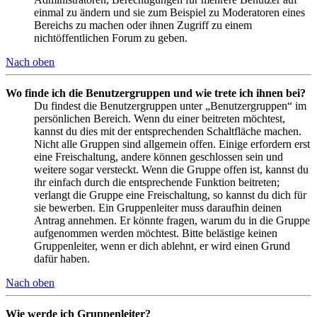
einmal zu ändern und sie zum Beispiel zu Moderatoren eines
Bereichs zu machen oder ihnen Zugriff zu einem
nichtöffentlichen Forum zu geben.
Nach oben
Wo finde ich die Benutzergruppen und wie trete ich ihnen bei?
Du findest die Benutzergruppen unter „Benutzergruppen“ im
persönlichen Bereich. Wenn du einer beitreten möchtest,
kannst du dies mit der entsprechenden Schaltfläche machen.
Nicht alle Gruppen sind allgemein offen. Einige erfordern erst
eine Freischaltung, andere können geschlossen sein und
weitere sogar versteckt. Wenn die Gruppe offen ist, kannst du
ihr einfach durch die entsprechende Funktion beitreten;
verlangt die Gruppe eine Freischaltung, so kannst du dich für
sie bewerben. Ein Gruppenleiter muss daraufhin deinen
Antrag annehmen. Er könnte fragen, warum du in die Gruppe
aufgenommen werden möchtest. Bitte belästige keinen
Gruppenleiter, wenn er dich ablehnt, er wird einen Grund
dafür haben.
Nach oben
Wie werde ich Gruppenleiter?