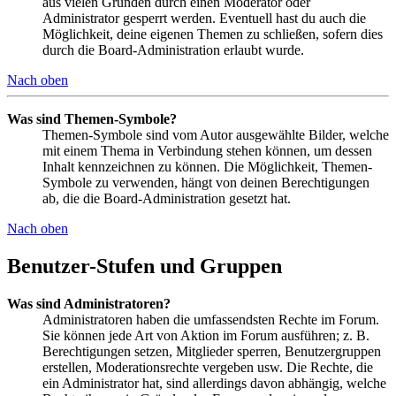
aus vielen Gründen durch einen Moderator oder
Administrator gesperrt werden. Eventuell hast du auch die
Möglichkeit, deine eigenen Themen zu schließen, sofern dies
durch die Board-Administration erlaubt wurde.
Nach oben
Was sind Themen-Symbole?
Themen-Symbole sind vom Autor ausgewählte Bilder, welche
mit einem Thema in Verbindung stehen können, um dessen
Inhalt kennzeichnen zu können. Die Möglichkeit, Themen-
Symbole zu verwenden, hängt von deinen Berechtigungen
ab, die die Board-Administration gesetzt hat.
Nach oben
Benutzer-Stufen und Gruppen
Was sind Administratoren?
Administratoren haben die umfassendsten Rechte im Forum.
Sie können jede Art von Aktion im Forum ausführen; z. B.
Berechtigungen setzen, Mitglieder sperren, Benutzergruppen
erstellen, Moderationsrechte vergeben usw. Die Rechte, die
ein Administrator hat, sind allerdings davon abhängig, welche