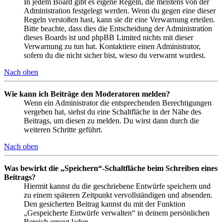
In jedem Board gibt es eigene Regeln, die meistens von der
Administration festgelegt werden. Wenn du gegen eine dieser
Regeln verstoßen hast, kann sie dir eine Verwarnung erteilen.
Bitte beachte, dass dies die Entscheidung der Administration
dieses Boards ist und phpBB Limited nichts mit dieser
Verwarnung zu tun hat. Kontaktiere einen Administrator,
sofern du die nicht sicher bist, wieso du verwarnt wurdest.
Nach oben
Wie kann ich Beiträge den Moderatoren melden?
Wenn ein Administrator die entsprechenden Berechtigungen
vergeben hat, siehst du eine Schaltfläche in der Nähe des
Beitrags, um diesen zu melden. Du wirst dann durch die
weiteren Schritte geführt.
Nach oben
Was bewirkt die „Speichern“-Schaltfläche beim Schreiben eines
Beitrags?
Hiermit kannst du die geschriebene Entwürfe speichern und
zu einem späteren Zeitpunkt vervollständigen und absenden.
Den gesicherten Beitrag kannst du mit der Funktion
„Gespeicherte Entwürfe verwalten“ in deinem persönlichen
Bereich erneut laden.