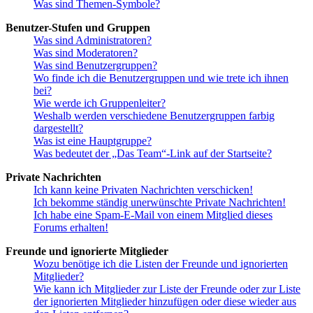
Was sind Themen-Symbole?
Benutzer-Stufen und Gruppen
Was sind Administratoren?
Was sind Moderatoren?
Was sind Benutzergruppen?
Wo finde ich die Benutzergruppen und wie trete ich ihnen
bei?
Wie werde ich Gruppenleiter?
Weshalb werden verschiedene Benutzergruppen farbig
dargestellt?
Was ist eine Hauptgruppe?
Was bedeutet der „Das Team“-Link auf der Startseite?
Private Nachrichten
Ich kann keine Privaten Nachrichten verschicken!
Ich bekomme ständig unerwünschte Private Nachrichten!
Ich habe eine Spam-E-Mail von einem Mitglied dieses
Forums erhalten!
Freunde und ignorierte Mitglieder
Wozu benötige ich die Listen der Freunde und ignorierten
Mitglieder?
Wie kann ich Mitglieder zur Liste der Freunde oder zur Liste
der ignorierten Mitglieder hinzufügen oder diese wieder aus