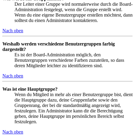
Der Leiter einer Gruppe wird normalerweise durch die Board-
Administration festgelegt, wenn die Gruppe erstellt wird.
Wenn du eine eigene Benutzergruppe erstellen möchtest, dann
solltest du einen Administrator kontaktieren.
Nach oben
Weshalb werden verschiedene Benutzergruppen farbig
dargestellt?
Es ist der Board-Administration möglich, den
Benutzergruppen verschiedene Farben zuzuteilen, so dass
deren Mitglieder leichter zu identifizieren sind.
Nach oben
Was ist eine Hauptgruppe?
Wenn du Mitglied in mehr als einer Benutzergruppe bist, dient
die Hauptgruppe dazu, deine Gruppenfarbe sowie den
Gruppenrang, der bei dir standardmäßig angezeigt wird,
festzulegen. Ein Administrator kann dir die Berechtigung
geben, deine Hauptgruppe im persönlichen Bereich selbst
festzulegen.
Nach oben