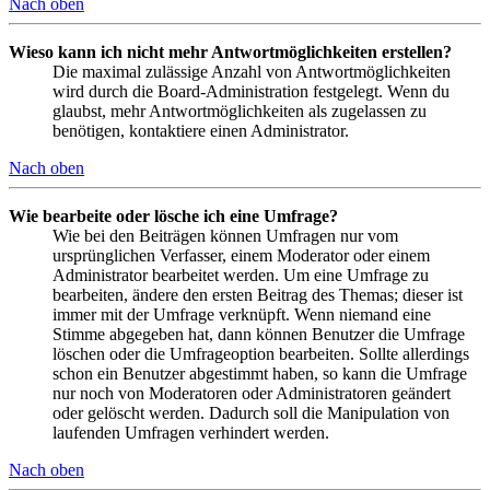
Nach oben
Wieso kann ich nicht mehr Antwortmöglichkeiten erstellen?
Die maximal zulässige Anzahl von Antwortmöglichkeiten
wird durch die Board-Administration festgelegt. Wenn du
glaubst, mehr Antwortmöglichkeiten als zugelassen zu
benötigen, kontaktiere einen Administrator.
Nach oben
Wie bearbeite oder lösche ich eine Umfrage?
Wie bei den Beiträgen können Umfragen nur vom
ursprünglichen Verfasser, einem Moderator oder einem
Administrator bearbeitet werden. Um eine Umfrage zu
bearbeiten, ändere den ersten Beitrag des Themas; dieser ist
immer mit der Umfrage verknüpft. Wenn niemand eine
Stimme abgegeben hat, dann können Benutzer die Umfrage
löschen oder die Umfrageoption bearbeiten. Sollte allerdings
schon ein Benutzer abgestimmt haben, so kann die Umfrage
nur noch von Moderatoren oder Administratoren geändert
oder gelöscht werden. Dadurch soll die Manipulation von
laufenden Umfragen verhindert werden.
Nach oben