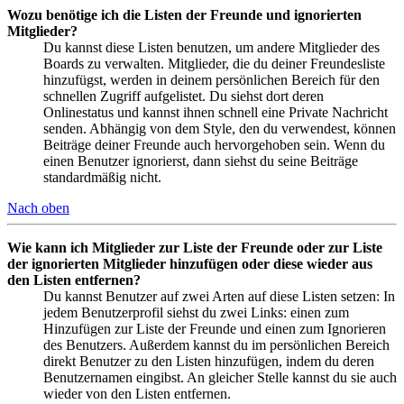
Wozu benötige ich die Listen der Freunde und ignorierten
Mitglieder?
Du kannst diese Listen benutzen, um andere Mitglieder des
Boards zu verwalten. Mitglieder, die du deiner Freundesliste
hinzufügst, werden in deinem persönlichen Bereich für den
schnellen Zugriff aufgelistet. Du siehst dort deren
Onlinestatus und kannst ihnen schnell eine Private Nachricht
senden. Abhängig von dem Style, den du verwendest, können
Beiträge deiner Freunde auch hervorgehoben sein. Wenn du
einen Benutzer ignorierst, dann siehst du seine Beiträge
standardmäßig nicht.
Nach oben
Wie kann ich Mitglieder zur Liste der Freunde oder zur Liste
der ignorierten Mitglieder hinzufügen oder diese wieder aus
den Listen entfernen?
Du kannst Benutzer auf zwei Arten auf diese Listen setzen: In
jedem Benutzerprofil siehst du zwei Links: einen zum
Hinzufügen zur Liste der Freunde und einen zum Ignorieren
des Benutzers. Außerdem kannst du im persönlichen Bereich
direkt Benutzer zu den Listen hinzufügen, indem du deren
Benutzernamen eingibst. An gleicher Stelle kannst du sie auch
wieder von den Listen entfernen.