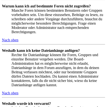
Warum kann ich auf bestimmte Foren nicht zugreifen?
Manche Foren können bestimmten Benutzern oder Gruppen
vorbehalten sein. Um diese einzusehen, Beiträge zu lesen, zu
schreiben oder andere Vorgänge durchzuführen, brauchst du
möglicherweise besondere Berechtigungen. Frage einen
Moderator oder Administrator nach entsprechenden
Berechtigungen.
Nach oben
Weshalb kann ich keine Dateianhänge anfügen?
Rechte für Dateianhänge können für Foren, Gruppen und
einzelne Benutzer vergeben werden. Die Board-
Administration hat es möglicherweise nicht erlaubt,
Dateianhänge in dem Forum anzufügen, in dem du deinen
Beitrag verfassen möchtest, oder nur bestimmte Gruppen
dürfen Dateien hochladen. Du kannst einen Administrator
kontaktieren, falls du dir nicht sicher bist, wieso du keine
Dateianhänge anfügen kannst.
Nach oben
Weshalb wurde ich verwarnt?