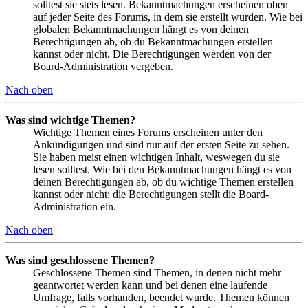
solltest sie stets lesen. Bekanntmachungen erscheinen oben
auf jeder Seite des Forums, in dem sie erstellt wurden. Wie bei
globalen Bekanntmachungen hängt es von deinen
Berechtigungen ab, ob du Bekanntmachungen erstellen
kannst oder nicht. Die Berechtigungen werden von der
Board-Administration vergeben.
Nach oben
Was sind wichtige Themen?
Wichtige Themen eines Forums erscheinen unter den
Ankündigungen und sind nur auf der ersten Seite zu sehen.
Sie haben meist einen wichtigen Inhalt, weswegen du sie
lesen solltest. Wie bei den Bekanntmachungen hängt es von
deinen Berechtigungen ab, ob du wichtige Themen erstellen
kannst oder nicht; die Berechtigungen stellt die Board-
Administration ein.
Nach oben
Was sind geschlossene Themen?
Geschlossene Themen sind Themen, in denen nicht mehr
geantwortet werden kann und bei denen eine laufende
Umfrage, falls vorhanden, beendet wurde. Themen können