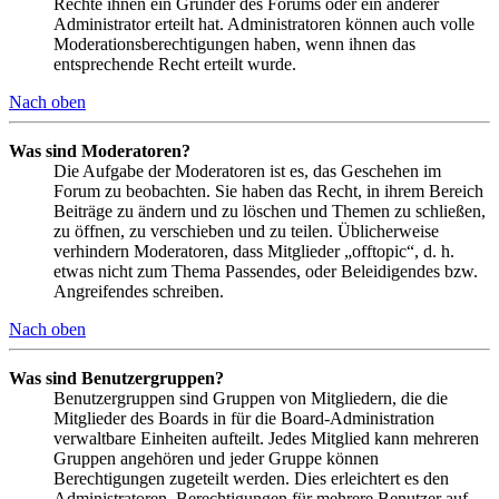
Rechte ihnen ein Gründer des Forums oder ein anderer
Administrator erteilt hat. Administratoren können auch volle
Moderationsberechtigungen haben, wenn ihnen das
entsprechende Recht erteilt wurde.
Nach oben
Was sind Moderatoren?
Die Aufgabe der Moderatoren ist es, das Geschehen im
Forum zu beobachten. Sie haben das Recht, in ihrem Bereich
Beiträge zu ändern und zu löschen und Themen zu schließen,
zu öffnen, zu verschieben und zu teilen. Üblicherweise
verhindern Moderatoren, dass Mitglieder „offtopic“, d. h.
etwas nicht zum Thema Passendes, oder Beleidigendes bzw.
Angreifendes schreiben.
Nach oben
Was sind Benutzergruppen?
Benutzergruppen sind Gruppen von Mitgliedern, die die
Mitglieder des Boards in für die Board-Administration
verwaltbare Einheiten aufteilt. Jedes Mitglied kann mehreren
Gruppen angehören und jeder Gruppe können
Berechtigungen zugeteilt werden. Dies erleichtert es den
Administratoren, Berechtigungen für mehrere Benutzer auf