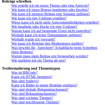
Beiträge schreiben
Wie erstelle ich ein neues Thema oder eine Antwort?
Wie kann ich einen Beitrag bearbeiten oder löschen?
Wie kann ich meinem Beitrag eine Signatur anfügen?
Wie kann ich eine Umfrage erstellen?
Wieso kann ich nicht mehr Antwortmöglichkeiten erstellen?
Wie bearbeite oder lösche ich eine Umfrage?
Warum kann ich auf bestimmte Foren nicht zugreifen?
Weshalb kann ich keine Dateianhänge anfügen?
Weshalb wurde ich verwarnt?
Wie kann ich Beiträge den Moderatoren melden?
Was bewirkt die „Speichern“-Schaltfläche beim Schreiben
eines Beitrags?
Warum muss mein Beitrag erst freigegeben werden?
Wie markiere ich ein Thema als neu?
Textformatierung und Thementypen
Was ist BBCode?
Kann ich HTML benutzen?
Was sind Smileys?
Kann ich Bilder in meine Beiträge einfügen?
Was sind globale Bekanntmachungen?
Was sind Bekanntmachungen?
Was sind wichtige Themen?
Was sind geschlossene Themen?