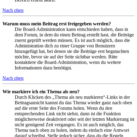
Nach oben
Warum muss mein Beitrag erst freigegeben werden?
Die Board-Administration kann entschieden haben, dass in
dem Forum, in dem du einen Beitrag erstellt hast, die Beiträge
zuerst geprüft werden müssen. Es ist auch möglich, dass die
Administration dich zu einer Gruppe von Benutzern
hinzugefügt hat, bei denen sie die Beiträge erst begutachten
möchte, bevor sie auf der Seite sichtbar werden. Bitte
kontaktiere die Board-Administration, wenn du weitere
Informationen dazu benötigst.
Nach oben
Wie markiere ich ein Thema als neu?
Durch Klicken des „Thema als neu markieren“-Links in der
Beitragsansicht kannst du das Thema wieder ganz nach oben
auf die erste Seite des Forums holen. Wenn du den
entsprechenden Link nicht siehst, dann ist die Funktion
möglicherweise deaktiviert oder seit der letzten Markierung ist
nicht genügend Zeit vergangen. Es ist auch möglich, das
Thema nach oben zu holen, indem du einfach eine Antwort
darauf schreibst. Stelle jedoch sicher, dass du die Regeln