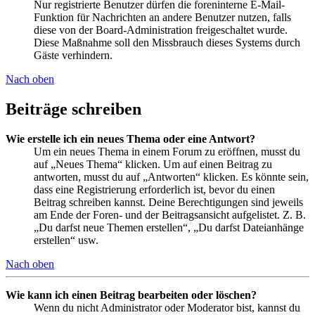
Nur registrierte Benutzer dürfen die foreninterne E-Mail-
Funktion für Nachrichten an andere Benutzer nutzen, falls
diese von der Board-Administration freigeschaltet wurde.
Diese Maßnahme soll den Missbrauch dieses Systems durch
Gäste verhindern.
Nach oben
Beiträge schreiben
Wie erstelle ich ein neues Thema oder eine Antwort?
Um ein neues Thema in einem Forum zu eröffnen, musst du
auf „Neues Thema“ klicken. Um auf einen Beitrag zu
antworten, musst du auf „Antworten“ klicken. Es könnte sein,
dass eine Registrierung erforderlich ist, bevor du einen
Beitrag schreiben kannst. Deine Berechtigungen sind jeweils
am Ende der Foren- und der Beitragsansicht aufgelistet. Z. B.
„Du darfst neue Themen erstellen“, „Du darfst Dateianhänge
erstellen“ usw.
Nach oben
Wie kann ich einen Beitrag bearbeiten oder löschen?
Wenn du nicht Administrator oder Moderator bist, kannst du