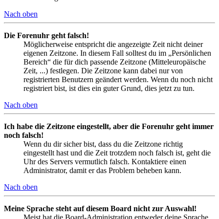
Nach oben
Die Forenuhr geht falsch!
Möglicherweise entspricht die angezeigte Zeit nicht deiner
eigenen Zeitzone. In diesem Fall solltest du im „Persönlichen
Bereich“ die für dich passende Zeitzone (Mitteleuropäische
Zeit, ...) festlegen. Die Zeitzone kann dabei nur von
registrierten Benutzern geändert werden. Wenn du noch nicht
registriert bist, ist dies ein guter Grund, dies jetzt zu tun.
Nach oben
Ich habe die Zeitzone eingestellt, aber die Forenuhr geht immer
noch falsch!
Wenn du dir sicher bist, dass du die Zeitzone richtig
eingestellt hast und die Zeit trotzdem noch falsch ist, geht die
Uhr des Servers vermutlich falsch. Kontaktiere einen
Administrator, damit er das Problem beheben kann.
Nach oben
Meine Sprache steht auf diesem Board nicht zur Auswahl!
Meist hat die Board-Administration entweder deine Sprache