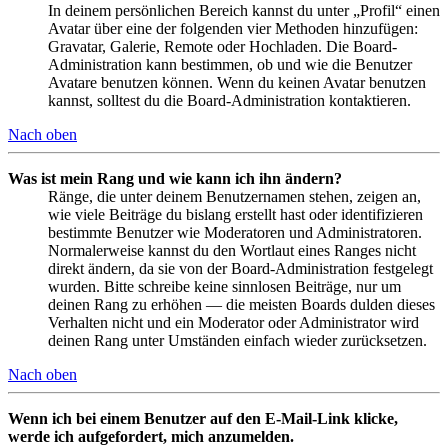
In deinem persönlichen Bereich kannst du unter „Profil“ einen
Avatar über eine der folgenden vier Methoden hinzufügen:
Gravatar, Galerie, Remote oder Hochladen. Die Board-
Administration kann bestimmen, ob und wie die Benutzer
Avatare benutzen können. Wenn du keinen Avatar benutzen
kannst, solltest du die Board-Administration kontaktieren.
Nach oben
Was ist mein Rang und wie kann ich ihn ändern?
Ränge, die unter deinem Benutzernamen stehen, zeigen an,
wie viele Beiträge du bislang erstellt hast oder identifizieren
bestimmte Benutzer wie Moderatoren und Administratoren.
Normalerweise kannst du den Wortlaut eines Ranges nicht
direkt ändern, da sie von der Board-Administration festgelegt
wurden. Bitte schreibe keine sinnlosen Beiträge, nur um
deinen Rang zu erhöhen — die meisten Boards dulden dieses
Verhalten nicht und ein Moderator oder Administrator wird
deinen Rang unter Umständen einfach wieder zurücksetzen.
Nach oben
Wenn ich bei einem Benutzer auf den E-Mail-Link klicke,
werde ich aufgefordert, mich anzumelden.