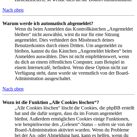
Nach oben
Warum werde ich automatisch abgemeldet?
Wenn du beim Anmelden das Kontrollkästchen „Angemeldet
bleiben“ nicht auswählst, wirst du nur für eine Sitzung
angemeldet. Dies verhindert den Missbrauch deines
Benutzerkontos durch einen Dritten. Um angemeldet zu
bleiben, kannst du das Kästchen „Angemeldet bleiben“ beim
Anmelden auswählen. Dies ist nicht empfehlenswert, wenn
du dich an einem öffentlichen Computer, zum Beispiel in
einem Internetcafé, befindest. Wenn diese Option nicht zur
Verfügung steht, dann wurde sie vermutlich von der Board-
Administration ausgeschaltet.
Nach oben
Wozu ist die Funktion „Alle Cookies löschen“?
„Alle Cookies löschen“ löscht die Cookies, die phpBB erstellt
hat und die dafür sorgen, dass du im Forum angemeldet
bleibst. Außerdem ermöglichen Cookies einige Funktionen,
wie beispielsweise den „Gelesen“-Status – sofern sie von der
Board-Administration aktiviert wurden. Wenn du Probleme
bei der An- oder Abmeldung hast, kann es helfen, wenn du