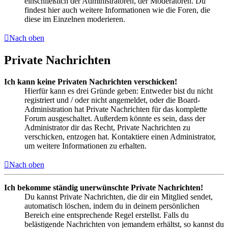
einschließlich der Administratoren, der Moderatoren. Du
findest hier auch weitere Informationen wie die Foren, die
diese im Einzelnen moderieren.
Nach oben
Private Nachrichten
Ich kann keine Privaten Nachrichten verschicken!
Hierfür kann es drei Gründe geben: Entweder bist du nicht
registriert und / oder nicht angemeldet, oder die Board-
Administration hat Private Nachrichten für das komplette
Forum ausgeschaltet. Außerdem könnte es sein, dass der
Administrator dir das Recht, Private Nachrichten zu
verschicken, entzogen hat. Kontaktiere einen Administrator,
um weitere Informationen zu erhalten.
Nach oben
Ich bekomme ständig unerwünschte Private Nachrichten!
Du kannst Private Nachrichten, die dir ein Mitglied sendet,
automatisch löschen, indem du in deinem persönlichen
Bereich eine entsprechende Regel erstellst. Falls du
belästigende Nachrichten von jemandem erhältst, so kannst du