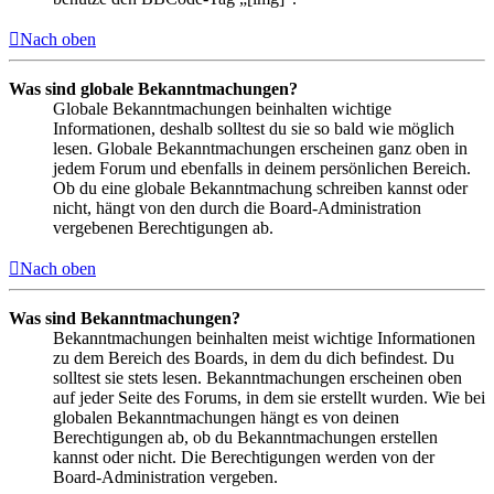
Nach oben
Was sind globale Bekanntmachungen?
Globale Bekanntmachungen beinhalten wichtige
Informationen, deshalb solltest du sie so bald wie möglich
lesen. Globale Bekanntmachungen erscheinen ganz oben in
jedem Forum und ebenfalls in deinem persönlichen Bereich.
Ob du eine globale Bekanntmachung schreiben kannst oder
nicht, hängt von den durch die Board-Administration
vergebenen Berechtigungen ab.
Nach oben
Was sind Bekanntmachungen?
Bekanntmachungen beinhalten meist wichtige Informationen
zu dem Bereich des Boards, in dem du dich befindest. Du
solltest sie stets lesen. Bekanntmachungen erscheinen oben
auf jeder Seite des Forums, in dem sie erstellt wurden. Wie bei
globalen Bekanntmachungen hängt es von deinen
Berechtigungen ab, ob du Bekanntmachungen erstellen
kannst oder nicht. Die Berechtigungen werden von der
Board-Administration vergeben.