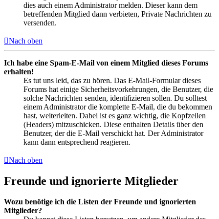
dies auch einem Administrator melden. Dieser kann dem
betreffenden Mitglied dann verbieten, Private Nachrichten zu
versenden.
Nach oben
Ich habe eine Spam-E-Mail von einem Mitglied dieses Forums
erhalten!
Es tut uns leid, das zu hören. Das E-Mail-Formular dieses
Forums hat einige Sicherheitsvorkehrungen, die Benutzer, die
solche Nachrichten senden, identifizieren sollen. Du solltest
einem Administrator die komplette E-Mail, die du bekommen
hast, weiterleiten. Dabei ist es ganz wichtig, die Kopfzeilen
(Headers) mitzuschicken. Diese enthalten Details über den
Benutzer, der die E-Mail verschickt hat. Der Administrator
kann dann entsprechend reagieren.
Nach oben
Freunde und ignorierte Mitglieder
Wozu benötige ich die Listen der Freunde und ignorierten
Mitglieder?