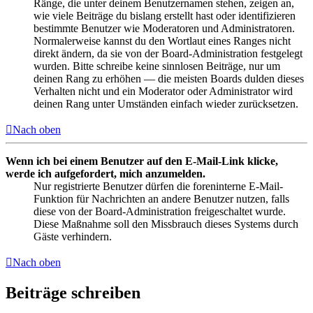
Ränge, die unter deinem Benutzernamen stehen, zeigen an,
wie viele Beiträge du bislang erstellt hast oder identifizieren
bestimmte Benutzer wie Moderatoren und Administratoren.
Normalerweise kannst du den Wortlaut eines Ranges nicht
direkt ändern, da sie von der Board-Administration festgelegt
wurden. Bitte schreibe keine sinnlosen Beiträge, nur um
deinen Rang zu erhöhen — die meisten Boards dulden dieses
Verhalten nicht und ein Moderator oder Administrator wird
deinen Rang unter Umständen einfach wieder zurücksetzen.
Nach oben
Wenn ich bei einem Benutzer auf den E-Mail-Link klicke,
werde ich aufgefordert, mich anzumelden.
Nur registrierte Benutzer dürfen die foreninterne E-Mail-
Funktion für Nachrichten an andere Benutzer nutzen, falls
diese von der Board-Administration freigeschaltet wurde.
Diese Maßnahme soll den Missbrauch dieses Systems durch
Gäste verhindern.
Nach oben
Beiträge schreiben