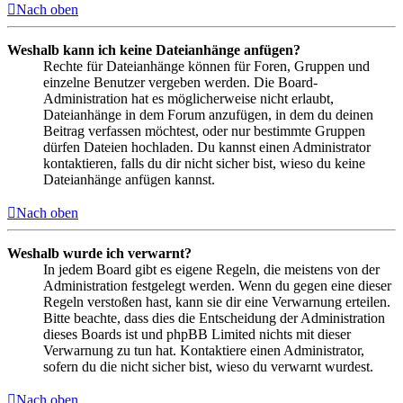
Nach oben
Weshalb kann ich keine Dateianhänge anfügen?
Rechte für Dateianhänge können für Foren, Gruppen und
einzelne Benutzer vergeben werden. Die Board-
Administration hat es möglicherweise nicht erlaubt,
Dateianhänge in dem Forum anzufügen, in dem du deinen
Beitrag verfassen möchtest, oder nur bestimmte Gruppen
dürfen Dateien hochladen. Du kannst einen Administrator
kontaktieren, falls du dir nicht sicher bist, wieso du keine
Dateianhänge anfügen kannst.
Nach oben
Weshalb wurde ich verwarnt?
In jedem Board gibt es eigene Regeln, die meistens von der
Administration festgelegt werden. Wenn du gegen eine dieser
Regeln verstoßen hast, kann sie dir eine Verwarnung erteilen.
Bitte beachte, dass dies die Entscheidung der Administration
dieses Boards ist und phpBB Limited nichts mit dieser
Verwarnung zu tun hat. Kontaktiere einen Administrator,
sofern du die nicht sicher bist, wieso du verwarnt wurdest.
Nach oben