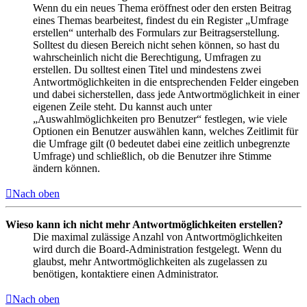
Wenn du ein neues Thema eröffnest oder den ersten Beitrag
eines Themas bearbeitest, findest du ein Register „Umfrage
erstellen“ unterhalb des Formulars zur Beitragserstellung.
Solltest du diesen Bereich nicht sehen können, so hast du
wahrscheinlich nicht die Berechtigung, Umfragen zu
erstellen. Du solltest einen Titel und mindestens zwei
Antwortmöglichkeiten in die entsprechenden Felder eingeben
und dabei sicherstellen, dass jede Antwortmöglichkeit in einer
eigenen Zeile steht. Du kannst auch unter
„Auswahlmöglichkeiten pro Benutzer“ festlegen, wie viele
Optionen ein Benutzer auswählen kann, welches Zeitlimit für
die Umfrage gilt (0 bedeutet dabei eine zeitlich unbegrenzte
Umfrage) und schließlich, ob die Benutzer ihre Stimme
ändern können.
Nach oben
Wieso kann ich nicht mehr Antwortmöglichkeiten erstellen?
Die maximal zulässige Anzahl von Antwortmöglichkeiten
wird durch die Board-Administration festgelegt. Wenn du
glaubst, mehr Antwortmöglichkeiten als zugelassen zu
benötigen, kontaktiere einen Administrator.
Nach oben