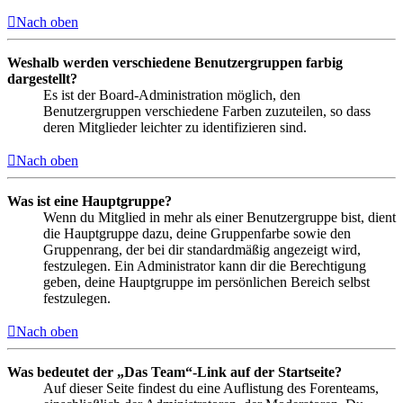
Nach oben
Weshalb werden verschiedene Benutzergruppen farbig
dargestellt?
Es ist der Board-Administration möglich, den
Benutzergruppen verschiedene Farben zuzuteilen, so dass
deren Mitglieder leichter zu identifizieren sind.
Nach oben
Was ist eine Hauptgruppe?
Wenn du Mitglied in mehr als einer Benutzergruppe bist, dient
die Hauptgruppe dazu, deine Gruppenfarbe sowie den
Gruppenrang, der bei dir standardmäßig angezeigt wird,
festzulegen. Ein Administrator kann dir die Berechtigung
geben, deine Hauptgruppe im persönlichen Bereich selbst
festzulegen.
Nach oben
Was bedeutet der „Das Team“-Link auf der Startseite?
Auf dieser Seite findest du eine Auflistung des Forenteams,