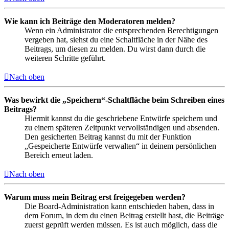
Wie kann ich Beiträge den Moderatoren melden?
Wenn ein Administrator die entsprechenden Berechtigungen
vergeben hat, siehst du eine Schaltfläche in der Nähe des
Beitrags, um diesen zu melden. Du wirst dann durch die
weiteren Schritte geführt.
Nach oben
Was bewirkt die „Speichern“-Schaltfläche beim Schreiben eines
Beitrags?
Hiermit kannst du die geschriebene Entwürfe speichern und
zu einem späteren Zeitpunkt vervollständigen und absenden.
Den gesicherten Beitrag kannst du mit der Funktion
„Gespeicherte Entwürfe verwalten“ in deinem persönlichen
Bereich erneut laden.
Nach oben
Warum muss mein Beitrag erst freigegeben werden?
Die Board-Administration kann entschieden haben, dass in
dem Forum, in dem du einen Beitrag erstellt hast, die Beiträge
zuerst geprüft werden müssen. Es ist auch möglich, dass die