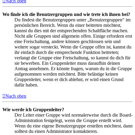
Nach oben
Wo finde ich die Benutzergruppen und wie trete ich ihnen bei?
Du findest die Benutzergruppen unter „Benutzergruppen“ im
persönlichen Bereich. Wenn du einer beitreten möchtest,
kannst du dies mit der entsprechenden Schaltfläche machen.
Nicht alle Gruppen sind allgemein offen. Einige erfordern erst
eine Freischaltung, andere können geschlossen sein und
weitere sogar versteckt. Wenn die Gruppe offen ist, kannst du
ihr einfach durch die entsprechende Funktion beitreten;
verlangt die Gruppe eine Freischaltung, so kannst du dich für
sie bewerben. Ein Gruppenleiter muss daraufhin deinen
Antrag annehmen. Er könnte fragen, warum du in die Gruppe
aufgenommen werden möchtest. Bitte belästige keinen
Gruppenleiter, wenn er dich ablehnt, er wird einen Grund
dafür haben.
Nach oben
Wie werde ich Gruppenleiter?
Der Leiter einer Gruppe wird normalerweise durch die Board-
Administration festgelegt, wenn die Gruppe erstellt wird.
Wenn du eine eigene Benutzergruppe erstellen möchtest, dann
solltest du einen Administrator kontaktieren.