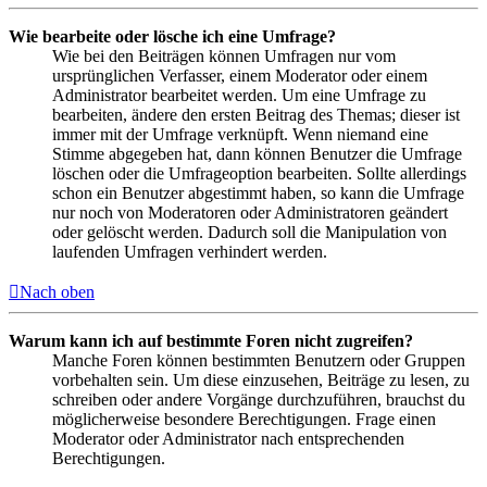
Wie bearbeite oder lösche ich eine Umfrage?
Wie bei den Beiträgen können Umfragen nur vom
ursprünglichen Verfasser, einem Moderator oder einem
Administrator bearbeitet werden. Um eine Umfrage zu
bearbeiten, ändere den ersten Beitrag des Themas; dieser ist
immer mit der Umfrage verknüpft. Wenn niemand eine
Stimme abgegeben hat, dann können Benutzer die Umfrage
löschen oder die Umfrageoption bearbeiten. Sollte allerdings
schon ein Benutzer abgestimmt haben, so kann die Umfrage
nur noch von Moderatoren oder Administratoren geändert
oder gelöscht werden. Dadurch soll die Manipulation von
laufenden Umfragen verhindert werden.
Nach oben
Warum kann ich auf bestimmte Foren nicht zugreifen?
Manche Foren können bestimmten Benutzern oder Gruppen
vorbehalten sein. Um diese einzusehen, Beiträge zu lesen, zu
schreiben oder andere Vorgänge durchzuführen, brauchst du
möglicherweise besondere Berechtigungen. Frage einen
Moderator oder Administrator nach entsprechenden
Berechtigungen.