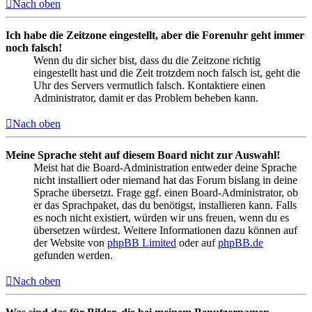
Nach oben
Ich habe die Zeitzone eingestellt, aber die Forenuhr geht immer
noch falsch!
Wenn du dir sicher bist, dass du die Zeitzone richtig
eingestellt hast und die Zeit trotzdem noch falsch ist, geht die
Uhr des Servers vermutlich falsch. Kontaktiere einen
Administrator, damit er das Problem beheben kann.
Nach oben
Meine Sprache steht auf diesem Board nicht zur Auswahl!
Meist hat die Board-Administration entweder deine Sprache
nicht installiert oder niemand hat das Forum bislang in deine
Sprache übersetzt. Frage ggf. einen Board-Administrator, ob
er das Sprachpaket, das du benötigst, installieren kann. Falls
es noch nicht existiert, würden wir uns freuen, wenn du es
übersetzen würdest. Weitere Informationen dazu können auf
der Website von
phpBB Limited
oder auf
phpBB.de
gefunden werden.
Nach oben