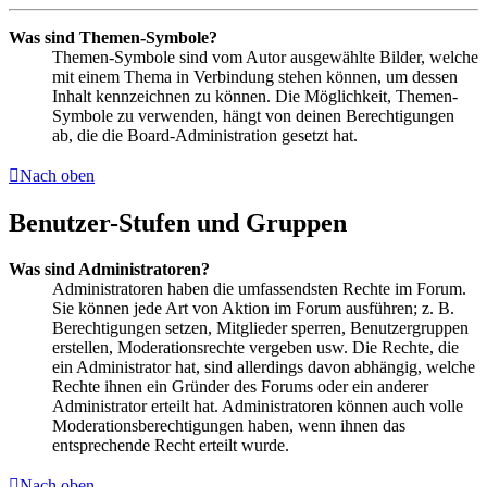
Was sind Themen-Symbole?
Themen-Symbole sind vom Autor ausgewählte Bilder, welche
mit einem Thema in Verbindung stehen können, um dessen
Inhalt kennzeichnen zu können. Die Möglichkeit, Themen-
Symbole zu verwenden, hängt von deinen Berechtigungen
ab, die die Board-Administration gesetzt hat.
Nach oben
Benutzer-Stufen und Gruppen
Was sind Administratoren?
Administratoren haben die umfassendsten Rechte im Forum.
Sie können jede Art von Aktion im Forum ausführen; z. B.
Berechtigungen setzen, Mitglieder sperren, Benutzergruppen
erstellen, Moderationsrechte vergeben usw. Die Rechte, die
ein Administrator hat, sind allerdings davon abhängig, welche
Rechte ihnen ein Gründer des Forums oder ein anderer
Administrator erteilt hat. Administratoren können auch volle
Moderationsberechtigungen haben, wenn ihnen das
entsprechende Recht erteilt wurde.
Nach oben