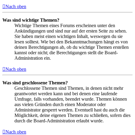
Nach oben
Was sind wichtige Themen?
Wichtige Themen eines Forums erscheinen unter den
Ankündigungen und sind nur auf der ersten Seite zu sehen.
Sie haben meist einen wichtigen Inhalt, weswegen du sie
lesen solltest. Wie bei den Bekanntmachungen hängt es von
deinen Berechtigungen ab, ob du wichtige Themen erstellen
kannst oder nicht; die Berechtigungen stellt die Board-
Administration ein.
Nach oben
Was sind geschlossene Themen?
Geschlossene Themen sind Themen, in denen nicht mehr
geantwortet werden kann und bei denen eine laufende
Umfrage, falls vorhanden, beendet wurde. Themen können
aus vielen Gründen durch einen Moderator oder
Administrator gesperrt werden. Eventuell hast du auch die
Möglichkeit, deine eigenen Themen zu schließen, sofern dies
durch die Board-Administration erlaubt wurde.
Nach oben