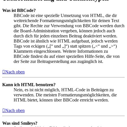
Was ist BBCode?
BBCode ist eine spezielle Umsetzung von HTML, die dir
weitreichende Formatierungsmöglichkeiten für deinen Text
gibt. Die Rechte zur Verwendung von BBCode werden durch
die Board-Administration vergeben, können jedoch auch
durch dich für jeden einzelnen Beitrag deaktiviert werden.
BBCode ist ähnlich wie HTML aufgebaut, jedoch werden
Tags von eckigen („[“ und „]“) statt spitzen („<“ und „>“)
Klammern eingeschlossen. Weitere Informationen zu
BBCode findest du auf einer speziellen Hilfe-Seite, die von
der Seite zur Beitragserstellung aus zugänglich ist.
Nach oben
Kann ich HTML benutzen?
Nein, es ist nicht möglich, HTML-Code in Beiträgen zu
verwenden. Die meisten Formatierungsmöglichkeiten, die
HTML bietet, können über BBCode erreicht werden.
Nach oben
Was sind Smileys?