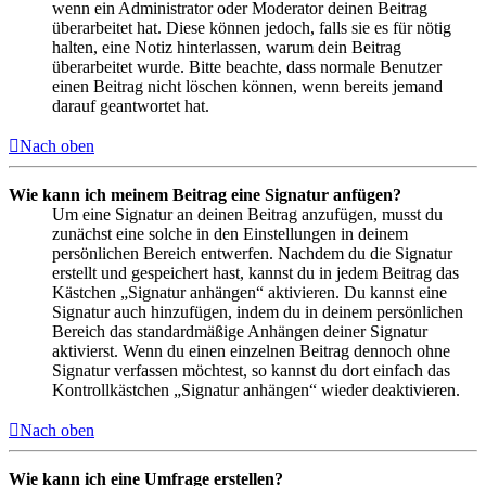
wenn ein Administrator oder Moderator deinen Beitrag
überarbeitet hat. Diese können jedoch, falls sie es für nötig
halten, eine Notiz hinterlassen, warum dein Beitrag
überarbeitet wurde. Bitte beachte, dass normale Benutzer
einen Beitrag nicht löschen können, wenn bereits jemand
darauf geantwortet hat.
Nach oben
Wie kann ich meinem Beitrag eine Signatur anfügen?
Um eine Signatur an deinen Beitrag anzufügen, musst du
zunächst eine solche in den Einstellungen in deinem
persönlichen Bereich entwerfen. Nachdem du die Signatur
erstellt und gespeichert hast, kannst du in jedem Beitrag das
Kästchen „Signatur anhängen“ aktivieren. Du kannst eine
Signatur auch hinzufügen, indem du in deinem persönlichen
Bereich das standardmäßige Anhängen deiner Signatur
aktivierst. Wenn du einen einzelnen Beitrag dennoch ohne
Signatur verfassen möchtest, so kannst du dort einfach das
Kontrollkästchen „Signatur anhängen“ wieder deaktivieren.
Nach oben
Wie kann ich eine Umfrage erstellen?