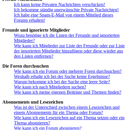
Ich kann keine Privaten Nachrichten verschicken!
Ich bekomme ständig unerwünschte Private Nachrichten!
Ich habe eine Spam-E-Mail von einem Mitglied dieses
Forums erhalten!
Freunde und ignorierte Mitglieder
Wozu benötige ich die Listen der Freunde und ignorierten
Mitglieder?
Wie kann ich Mitglieder zur Liste der Freunde oder zur Liste
der ignorierten Mitglieder hinzufügen oder diese wieder aus
den Listen entfernen?
Die Foren durchsuchen
Wie kann ich ein Forum oder mehrere Foren durchsuchen?
Weshalb erhalte ich bei der Suche keine Ergebnisse?
Warum bekomme ich bei der Suche eine leere Seite?
Wie kann ich nach Mitgliedern suchen?
Wie kann ich meine eigenen Beiträge und Themen finden?
Abonnements und Lesezeichen
Was ist der Unterschied zwischen einem Lesezeichen und
einem Abonnements für ein Thema oder Forum?
Wie kann ich ein Lesezeichen auf ein Thema setzen oder ein
Thema abonnieren?
Wie kann ich ein Forum abonnieren?