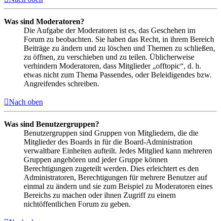
Was sind Moderatoren?
Die Aufgabe der Moderatoren ist es, das Geschehen im
Forum zu beobachten. Sie haben das Recht, in ihrem Bereich
Beiträge zu ändern und zu löschen und Themen zu schließen,
zu öffnen, zu verschieben und zu teilen. Üblicherweise
verhindern Moderatoren, dass Mitglieder „offtopic“, d. h.
etwas nicht zum Thema Passendes, oder Beleidigendes bzw.
Angreifendes schreiben.
Nach oben
Was sind Benutzergruppen?
Benutzergruppen sind Gruppen von Mitgliedern, die die
Mitglieder des Boards in für die Board-Administration
verwaltbare Einheiten aufteilt. Jedes Mitglied kann mehreren
Gruppen angehören und jeder Gruppe können
Berechtigungen zugeteilt werden. Dies erleichtert es den
Administratoren, Berechtigungen für mehrere Benutzer auf
einmal zu ändern und sie zum Beispiel zu Moderatoren eines
Bereichs zu machen oder ihnen Zugriff zu einem
nichtöffentlichen Forum zu geben.