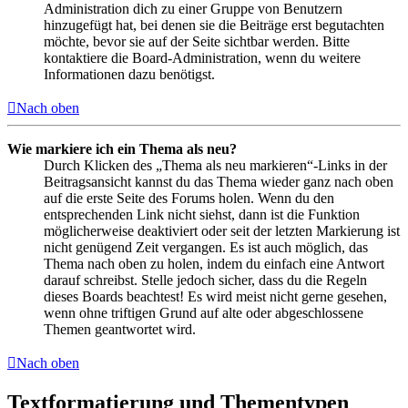
Administration dich zu einer Gruppe von Benutzern
hinzugefügt hat, bei denen sie die Beiträge erst begutachten
möchte, bevor sie auf der Seite sichtbar werden. Bitte
kontaktiere die Board-Administration, wenn du weitere
Informationen dazu benötigst.
Nach oben
Wie markiere ich ein Thema als neu?
Durch Klicken des „Thema als neu markieren“-Links in der
Beitragsansicht kannst du das Thema wieder ganz nach oben
auf die erste Seite des Forums holen. Wenn du den
entsprechenden Link nicht siehst, dann ist die Funktion
möglicherweise deaktiviert oder seit der letzten Markierung ist
nicht genügend Zeit vergangen. Es ist auch möglich, das
Thema nach oben zu holen, indem du einfach eine Antwort
darauf schreibst. Stelle jedoch sicher, dass du die Regeln
dieses Boards beachtest! Es wird meist nicht gerne gesehen,
wenn ohne triftigen Grund auf alte oder abgeschlossene
Themen geantwortet wird.
Nach oben
Textformatierung und Thementypen