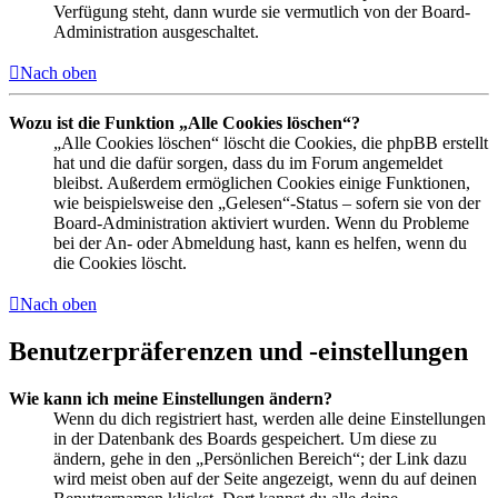
Verfügung steht, dann wurde sie vermutlich von der Board-
Administration ausgeschaltet.
Nach oben
Wozu ist die Funktion „Alle Cookies löschen“?
„Alle Cookies löschen“ löscht die Cookies, die phpBB erstellt
hat und die dafür sorgen, dass du im Forum angemeldet
bleibst. Außerdem ermöglichen Cookies einige Funktionen,
wie beispielsweise den „Gelesen“-Status – sofern sie von der
Board-Administration aktiviert wurden. Wenn du Probleme
bei der An- oder Abmeldung hast, kann es helfen, wenn du
die Cookies löscht.
Nach oben
Benutzerpräferenzen und -einstellungen
Wie kann ich meine Einstellungen ändern?
Wenn du dich registriert hast, werden alle deine Einstellungen
in der Datenbank des Boards gespeichert. Um diese zu
ändern, gehe in den „Persönlichen Bereich“; der Link dazu
wird meist oben auf der Seite angezeigt, wenn du auf deinen