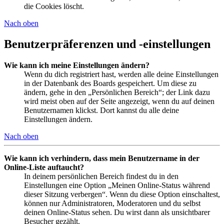
die Cookies löscht.
Nach oben
Benutzerpräferenzen und -einstellungen
Wie kann ich meine Einstellungen ändern?
Wenn du dich registriert hast, werden alle deine Einstellungen
in der Datenbank des Boards gespeichert. Um diese zu
ändern, gehe in den „Persönlichen Bereich“; der Link dazu
wird meist oben auf der Seite angezeigt, wenn du auf deinen
Benutzernamen klickst. Dort kannst du alle deine
Einstellungen ändern.
Nach oben
Wie kann ich verhindern, dass mein Benutzername in der
Online-Liste auftaucht?
In deinem persönlichen Bereich findest du in den
Einstellungen eine Option „Meinen Online-Status während
dieser Sitzung verbergen“. Wenn du diese Option einschaltest,
können nur Administratoren, Moderatoren und du selbst
deinen Online-Status sehen. Du wirst dann als unsichtbarer
Besucher gezählt.