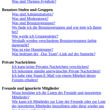
Was sind Themen-Symbole?
Benutzer-Stufen und Gruppen
Was sind Administratoren?
Was sind Moderatoren?
Was sind Benutzergruppen?
Wo finde ich die Benutzergruppen und wie trete ich ihnen
bei?
Wie werde ich Gruppenleiter?
Weshalb werden verschiedene Benutzergruppen farbig
dargestellt?
Was ist eine Hauptgruppe?
Was bedeutet der „Das Team“-Link auf der Startseite?
Private Nachrichten
Ich kann keine Privaten Nachrichten verschicken!
Ich bekomme ständig unerwünschte Private Nachrichten!
Ich habe eine Spam-E-Mail von einem Mitglied dieses
Forums erhalten!
Freunde und ignorierte Mitglieder
Wozu benötige ich die Listen der Freunde und ignorierten
Mitglieder?
Wie kann ich Mitglieder zur Liste der Freunde oder zur Liste
der ignorierten Mitglieder hinzufügen oder diese wieder aus