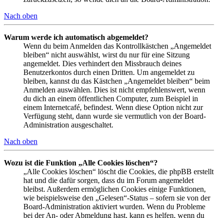
Nach oben
Warum werde ich automatisch abgemeldet?
Wenn du beim Anmelden das Kontrollkästchen „Angemeldet
bleiben“ nicht auswählst, wirst du nur für eine Sitzung
angemeldet. Dies verhindert den Missbrauch deines
Benutzerkontos durch einen Dritten. Um angemeldet zu
bleiben, kannst du das Kästchen „Angemeldet bleiben“ beim
Anmelden auswählen. Dies ist nicht empfehlenswert, wenn
du dich an einem öffentlichen Computer, zum Beispiel in
einem Internetcafé, befindest. Wenn diese Option nicht zur
Verfügung steht, dann wurde sie vermutlich von der Board-
Administration ausgeschaltet.
Nach oben
Wozu ist die Funktion „Alle Cookies löschen“?
„Alle Cookies löschen“ löscht die Cookies, die phpBB erstellt
hat und die dafür sorgen, dass du im Forum angemeldet
bleibst. Außerdem ermöglichen Cookies einige Funktionen,
wie beispielsweise den „Gelesen“-Status – sofern sie von der
Board-Administration aktiviert wurden. Wenn du Probleme
bei der An- oder Abmeldung hast, kann es helfen, wenn du