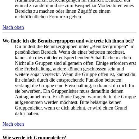
einmal zu ändern und sie zum Beispiel zu Moderatoren eines
Bereichs zu machen oder ihnen Zugriff zu einem
nichtöffentlichen Forum zu geben.
Nach oben
Wo finde ich die Benutzergruppen und wie trete ich ihnen bei?
Du findest die Benutzergruppen unter „Benutzergruppen“ im
persönlichen Bereich. Wenn du einer beitreten möchtest,
kannst du dies mit der entsprechenden Schaltfläche machen.
Nicht alle Gruppen sind allgemein offen. Einige erfordern erst
eine Freischaltung, andere können geschlossen sein und
weitere sogar versteckt. Wenn die Gruppe offen ist, kannst du
ihr einfach durch die entsprechende Funktion beitreten;
verlangt die Gruppe eine Freischaltung, so kannst du dich für
sie bewerben. Ein Gruppenleiter muss daraufhin deinen
Antrag annehmen. Er könnte fragen, warum du in die Gruppe
aufgenommen werden möchtest. Bitte belästige keinen
Gruppenleiter, wenn er dich ablehnt, er wird einen Grund
dafür haben.
Nach oben
Wie werde ich Gruppenleiter?