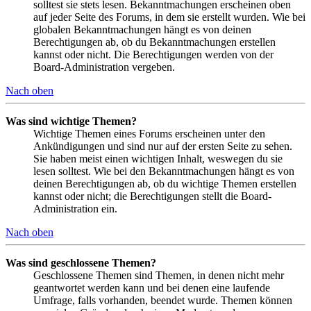
solltest sie stets lesen. Bekanntmachungen erscheinen oben
auf jeder Seite des Forums, in dem sie erstellt wurden. Wie bei
globalen Bekanntmachungen hängt es von deinen
Berechtigungen ab, ob du Bekanntmachungen erstellen
kannst oder nicht. Die Berechtigungen werden von der
Board-Administration vergeben.
Nach oben
Was sind wichtige Themen?
Wichtige Themen eines Forums erscheinen unter den
Ankündigungen und sind nur auf der ersten Seite zu sehen.
Sie haben meist einen wichtigen Inhalt, weswegen du sie
lesen solltest. Wie bei den Bekanntmachungen hängt es von
deinen Berechtigungen ab, ob du wichtige Themen erstellen
kannst oder nicht; die Berechtigungen stellt die Board-
Administration ein.
Nach oben
Was sind geschlossene Themen?
Geschlossene Themen sind Themen, in denen nicht mehr
geantwortet werden kann und bei denen eine laufende
Umfrage, falls vorhanden, beendet wurde. Themen können