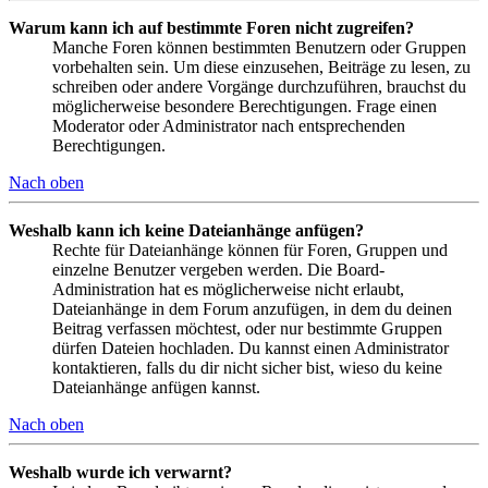
Warum kann ich auf bestimmte Foren nicht zugreifen?
Manche Foren können bestimmten Benutzern oder Gruppen
vorbehalten sein. Um diese einzusehen, Beiträge zu lesen, zu
schreiben oder andere Vorgänge durchzuführen, brauchst du
möglicherweise besondere Berechtigungen. Frage einen
Moderator oder Administrator nach entsprechenden
Berechtigungen.
Nach oben
Weshalb kann ich keine Dateianhänge anfügen?
Rechte für Dateianhänge können für Foren, Gruppen und
einzelne Benutzer vergeben werden. Die Board-
Administration hat es möglicherweise nicht erlaubt,
Dateianhänge in dem Forum anzufügen, in dem du deinen
Beitrag verfassen möchtest, oder nur bestimmte Gruppen
dürfen Dateien hochladen. Du kannst einen Administrator
kontaktieren, falls du dir nicht sicher bist, wieso du keine
Dateianhänge anfügen kannst.
Nach oben
Weshalb wurde ich verwarnt?