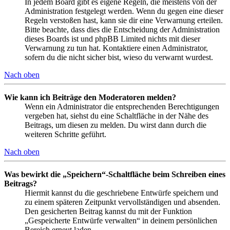
In jedem Board gibt es eigene Regeln, die meistens von der
Administration festgelegt werden. Wenn du gegen eine dieser
Regeln verstoßen hast, kann sie dir eine Verwarnung erteilen.
Bitte beachte, dass dies die Entscheidung der Administration
dieses Boards ist und phpBB Limited nichts mit dieser
Verwarnung zu tun hat. Kontaktiere einen Administrator,
sofern du die nicht sicher bist, wieso du verwarnt wurdest.
Nach oben
Wie kann ich Beiträge den Moderatoren melden?
Wenn ein Administrator die entsprechenden Berechtigungen
vergeben hat, siehst du eine Schaltfläche in der Nähe des
Beitrags, um diesen zu melden. Du wirst dann durch die
weiteren Schritte geführt.
Nach oben
Was bewirkt die „Speichern“-Schaltfläche beim Schreiben eines
Beitrags?
Hiermit kannst du die geschriebene Entwürfe speichern und
zu einem späteren Zeitpunkt vervollständigen und absenden.
Den gesicherten Beitrag kannst du mit der Funktion
„Gespeicherte Entwürfe verwalten“ in deinem persönlichen
Bereich erneut laden.