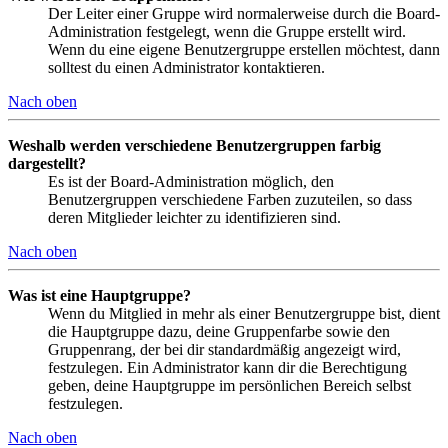
Der Leiter einer Gruppe wird normalerweise durch die Board-
Administration festgelegt, wenn die Gruppe erstellt wird.
Wenn du eine eigene Benutzergruppe erstellen möchtest, dann
solltest du einen Administrator kontaktieren.
Nach oben
Weshalb werden verschiedene Benutzergruppen farbig
dargestellt?
Es ist der Board-Administration möglich, den
Benutzergruppen verschiedene Farben zuzuteilen, so dass
deren Mitglieder leichter zu identifizieren sind.
Nach oben
Was ist eine Hauptgruppe?
Wenn du Mitglied in mehr als einer Benutzergruppe bist, dient
die Hauptgruppe dazu, deine Gruppenfarbe sowie den
Gruppenrang, der bei dir standardmäßig angezeigt wird,
festzulegen. Ein Administrator kann dir die Berechtigung
geben, deine Hauptgruppe im persönlichen Bereich selbst
festzulegen.
Nach oben