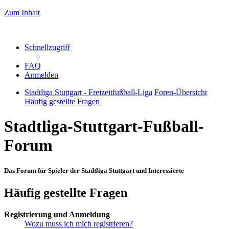
Zum Inhalt
Schnellzugriff
FAQ
Anmelden
Stadtliga Stuttgart - Freizeitfußball-Liga
Foren-Übersicht
Häufig gestellte Fragen
Stadtliga-Stuttgart-Fußball-
Forum
Das Forum für Spieler der Stadtliga Stuttgart und Interessierte
Häufig gestellte Fragen
Registrierung und Anmeldung
Wozu muss ich mich registrieren?