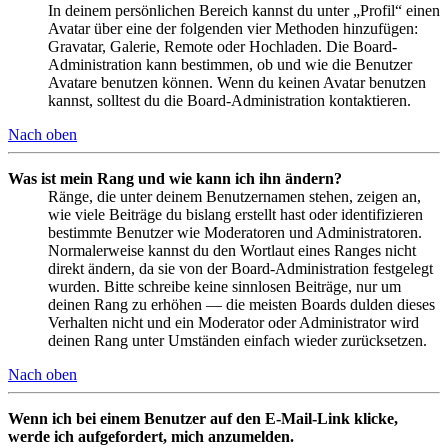
In deinem persönlichen Bereich kannst du unter „Profil“ einen
Avatar über eine der folgenden vier Methoden hinzufügen:
Gravatar, Galerie, Remote oder Hochladen. Die Board-
Administration kann bestimmen, ob und wie die Benutzer
Avatare benutzen können. Wenn du keinen Avatar benutzen
kannst, solltest du die Board-Administration kontaktieren.
Nach oben
Was ist mein Rang und wie kann ich ihn ändern?
Ränge, die unter deinem Benutzernamen stehen, zeigen an,
wie viele Beiträge du bislang erstellt hast oder identifizieren
bestimmte Benutzer wie Moderatoren und Administratoren.
Normalerweise kannst du den Wortlaut eines Ranges nicht
direkt ändern, da sie von der Board-Administration festgelegt
wurden. Bitte schreibe keine sinnlosen Beiträge, nur um
deinen Rang zu erhöhen — die meisten Boards dulden dieses
Verhalten nicht und ein Moderator oder Administrator wird
deinen Rang unter Umständen einfach wieder zurücksetzen.
Nach oben
Wenn ich bei einem Benutzer auf den E-Mail-Link klicke,
werde ich aufgefordert, mich anzumelden.