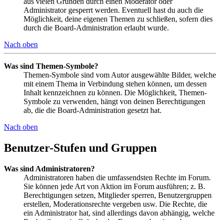
aus vielen Gründen durch einen Moderator oder
Administrator gesperrt werden. Eventuell hast du auch die
Möglichkeit, deine eigenen Themen zu schließen, sofern dies
durch die Board-Administration erlaubt wurde.
Nach oben
Was sind Themen-Symbole?
Themen-Symbole sind vom Autor ausgewählte Bilder, welche
mit einem Thema in Verbindung stehen können, um dessen
Inhalt kennzeichnen zu können. Die Möglichkeit, Themen-
Symbole zu verwenden, hängt von deinen Berechtigungen
ab, die die Board-Administration gesetzt hat.
Nach oben
Benutzer-Stufen und Gruppen
Was sind Administratoren?
Administratoren haben die umfassendsten Rechte im Forum.
Sie können jede Art von Aktion im Forum ausführen; z. B.
Berechtigungen setzen, Mitglieder sperren, Benutzergruppen
erstellen, Moderationsrechte vergeben usw. Die Rechte, die
ein Administrator hat, sind allerdings davon abhängig, welche