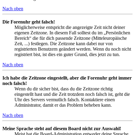
Nach oben
Die Forenuhr geht falsch!
Möglicherweise entspricht die angezeigte Zeit nicht deiner
eigenen Zeitzone. In diesem Fall solltest du im „Persönlichen
Bereich“ die für dich passende Zeitzone (Mitteleuropäische
Zeit, ...) festlegen. Die Zeitzone kann dabei nur von
registrierten Benutzern geändert werden. Wenn du noch nicht
registriert bist, ist dies ein guter Grund, dies jetzt zu tun.
Nach oben
Ich habe die Zeitzone eingestellt, aber die Forenuhr geht immer
noch falsch!
Wenn du dir sicher bist, dass du die Zeitzone richtig
eingestellt hast und die Zeit trotzdem noch falsch ist, geht die
Uhr des Servers vermutlich falsch. Kontaktiere einen
Administrator, damit er das Problem beheben kann.
Nach oben
Meine Sprache steht auf diesem Board nicht zur Auswahl!
Meist hat die Board-Administration entweder deine Sprache