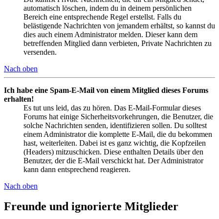
automatisch löschen, indem du in deinem persönlichen
Bereich eine entsprechende Regel erstellst. Falls du
belästigende Nachrichten von jemandem erhältst, so kannst du
dies auch einem Administrator melden. Dieser kann dem
betreffenden Mitglied dann verbieten, Private Nachrichten zu
versenden.
Nach oben
Ich habe eine Spam-E-Mail von einem Mitglied dieses Forums
erhalten!
Es tut uns leid, das zu hören. Das E-Mail-Formular dieses
Forums hat einige Sicherheitsvorkehrungen, die Benutzer, die
solche Nachrichten senden, identifizieren sollen. Du solltest
einem Administrator die komplette E-Mail, die du bekommen
hast, weiterleiten. Dabei ist es ganz wichtig, die Kopfzeilen
(Headers) mitzuschicken. Diese enthalten Details über den
Benutzer, der die E-Mail verschickt hat. Der Administrator
kann dann entsprechend reagieren.
Nach oben
Freunde und ignorierte Mitglieder