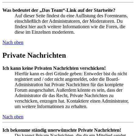
Was bedeutet der „Das Team“-Link auf der Startseite?
Auf dieser Seite findest du eine Auflistung des Forenteams,
einschließlich der Administratoren, der Moderatoren. Du
findest hier auch weitere Informationen wie die Foren, die
diese im Einzelnen moderieren.
Nach oben
Private Nachrichten
Ich kann keine Privaten Nachrichten verschicken!
Hierfür kann es drei Gründe geben: Entweder bist du nicht
registriert und / oder nicht angemeldet, oder die Board-
Administration hat Private Nachrichten für das komplette
Forum ausgeschaltet. Außerdem könnte es sein, dass der
Administrator dir das Recht, Private Nachrichten zu
verschicken, entzogen hat. Kontaktiere einen Administrator,
um weitere Informationen zu erhalten.
Nach oben
Ich bekomme ständig unerwünschte Private Nachrichten!
Du kannst Private Nachrichten, die dir ein Mitglied sendet,