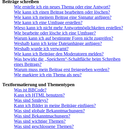
Beiträge schreiben
Wie erstelle ich ein neues Thema oder eine Antwort?
Wie kann ich einen Beitrag bearbeiten oder löschen?
Wie kann ich meinem Beitrag eine Signatur anfügen?
Wie kann ich eine Umfrage erstellen?
Wieso kann ich nicht mehr Antwortmöglichkeiten erstellen?
Wie bearbeite oder lösche ich eine Umfrage?
Warum kann ich auf bestimmte Foren nicht zugreifen?
Weshalb kann ich keine Dateianhänge anfügen?
Weshalb wurde ich verwarnt?
Wie kann ich Beiträge den Moderatoren melden?
Was bewirkt die „Speichern“-Schaltfläche beim Schreiben
eines Beitrags?
Warum muss mein Beitrag erst freigegeben werden?
Wie markiere ich ein Thema als neu?
Textformatierung und Thementypen
Was ist BBCode?
Kann ich HTML benutzen?
Was sind Smileys?
Kann ich Bilder in meine Beiträge einfügen?
Was sind globale Bekanntmachungen?
Was sind Bekanntmachungen?
Was sind wichtige Themen?
Was sind geschlossene Themen?