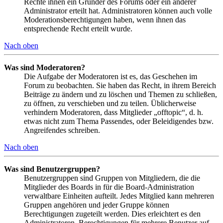
Rechte ihnen ein Gründer des Forums oder ein anderer
Administrator erteilt hat. Administratoren können auch volle
Moderationsberechtigungen haben, wenn ihnen das
entsprechende Recht erteilt wurde.
Nach oben
Was sind Moderatoren?
Die Aufgabe der Moderatoren ist es, das Geschehen im
Forum zu beobachten. Sie haben das Recht, in ihrem Bereich
Beiträge zu ändern und zu löschen und Themen zu schließen,
zu öffnen, zu verschieben und zu teilen. Üblicherweise
verhindern Moderatoren, dass Mitglieder „offtopic“, d. h.
etwas nicht zum Thema Passendes, oder Beleidigendes bzw.
Angreifendes schreiben.
Nach oben
Was sind Benutzergruppen?
Benutzergruppen sind Gruppen von Mitgliedern, die die
Mitglieder des Boards in für die Board-Administration
verwaltbare Einheiten aufteilt. Jedes Mitglied kann mehreren
Gruppen angehören und jeder Gruppe können
Berechtigungen zugeteilt werden. Dies erleichtert es den
Administratoren, Berechtigungen für mehrere Benutzer auf