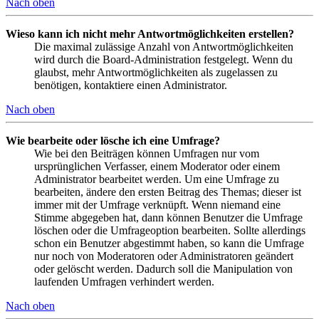
Nach oben
Wieso kann ich nicht mehr Antwortmöglichkeiten erstellen?
Die maximal zulässige Anzahl von Antwortmöglichkeiten
wird durch die Board-Administration festgelegt. Wenn du
glaubst, mehr Antwortmöglichkeiten als zugelassen zu
benötigen, kontaktiere einen Administrator.
Nach oben
Wie bearbeite oder lösche ich eine Umfrage?
Wie bei den Beiträgen können Umfragen nur vom
ursprünglichen Verfasser, einem Moderator oder einem
Administrator bearbeitet werden. Um eine Umfrage zu
bearbeiten, ändere den ersten Beitrag des Themas; dieser ist
immer mit der Umfrage verknüpft. Wenn niemand eine
Stimme abgegeben hat, dann können Benutzer die Umfrage
löschen oder die Umfrageoption bearbeiten. Sollte allerdings
schon ein Benutzer abgestimmt haben, so kann die Umfrage
nur noch von Moderatoren oder Administratoren geändert
oder gelöscht werden. Dadurch soll die Manipulation von
laufenden Umfragen verhindert werden.
Nach oben