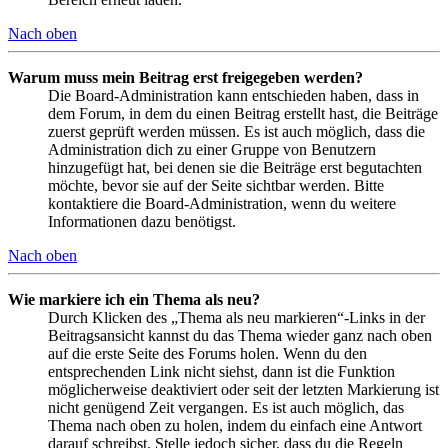
Nach oben
Warum muss mein Beitrag erst freigegeben werden?
Die Board-Administration kann entschieden haben, dass in
dem Forum, in dem du einen Beitrag erstellt hast, die Beiträge
zuerst geprüft werden müssen. Es ist auch möglich, dass die
Administration dich zu einer Gruppe von Benutzern
hinzugefügt hat, bei denen sie die Beiträge erst begutachten
möchte, bevor sie auf der Seite sichtbar werden. Bitte
kontaktiere die Board-Administration, wenn du weitere
Informationen dazu benötigst.
Nach oben
Wie markiere ich ein Thema als neu?
Durch Klicken des „Thema als neu markieren“-Links in der
Beitragsansicht kannst du das Thema wieder ganz nach oben
auf die erste Seite des Forums holen. Wenn du den
entsprechenden Link nicht siehst, dann ist die Funktion
möglicherweise deaktiviert oder seit der letzten Markierung ist
nicht genügend Zeit vergangen. Es ist auch möglich, das
Thema nach oben zu holen, indem du einfach eine Antwort
darauf schreibst. Stelle jedoch sicher, dass du die Regeln