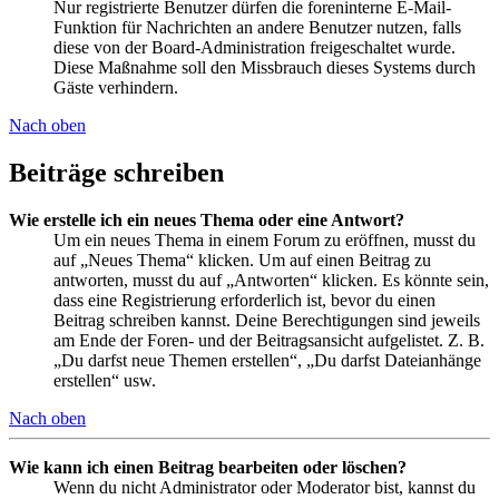
Nur registrierte Benutzer dürfen die foreninterne E-Mail-
Funktion für Nachrichten an andere Benutzer nutzen, falls
diese von der Board-Administration freigeschaltet wurde.
Diese Maßnahme soll den Missbrauch dieses Systems durch
Gäste verhindern.
Nach oben
Beiträge schreiben
Wie erstelle ich ein neues Thema oder eine Antwort?
Um ein neues Thema in einem Forum zu eröffnen, musst du
auf „Neues Thema“ klicken. Um auf einen Beitrag zu
antworten, musst du auf „Antworten“ klicken. Es könnte sein,
dass eine Registrierung erforderlich ist, bevor du einen
Beitrag schreiben kannst. Deine Berechtigungen sind jeweils
am Ende der Foren- und der Beitragsansicht aufgelistet. Z. B.
„Du darfst neue Themen erstellen“, „Du darfst Dateianhänge
erstellen“ usw.
Nach oben
Wie kann ich einen Beitrag bearbeiten oder löschen?
Wenn du nicht Administrator oder Moderator bist, kannst du