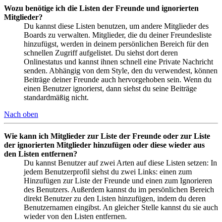
Wozu benötige ich die Listen der Freunde und ignorierten
Mitglieder?
Du kannst diese Listen benutzen, um andere Mitglieder des
Boards zu verwalten. Mitglieder, die du deiner Freundesliste
hinzufügst, werden in deinem persönlichen Bereich für den
schnellen Zugriff aufgelistet. Du siehst dort deren
Onlinestatus und kannst ihnen schnell eine Private Nachricht
senden. Abhängig von dem Style, den du verwendest, können
Beiträge deiner Freunde auch hervorgehoben sein. Wenn du
einen Benutzer ignorierst, dann siehst du seine Beiträge
standardmäßig nicht.
Nach oben
Wie kann ich Mitglieder zur Liste der Freunde oder zur Liste
der ignorierten Mitglieder hinzufügen oder diese wieder aus
den Listen entfernen?
Du kannst Benutzer auf zwei Arten auf diese Listen setzen: In
jedem Benutzerprofil siehst du zwei Links: einen zum
Hinzufügen zur Liste der Freunde und einen zum Ignorieren
des Benutzers. Außerdem kannst du im persönlichen Bereich
direkt Benutzer zu den Listen hinzufügen, indem du deren
Benutzernamen eingibst. An gleicher Stelle kannst du sie auch
wieder von den Listen entfernen.